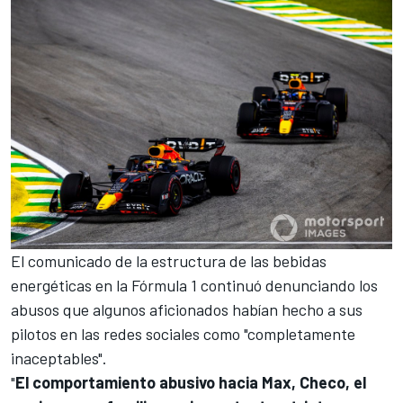
El comunicado de la estructura de las bebidas
energéticas en la
Fórmula 1
continuó denunciando los
abusos que algunos aficionados habían hecho a sus
pilotos en las redes sociales como "completamente
inaceptables".
"
El comportamiento abusivo hacia Max, Checo, el