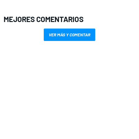
MEJORES COMENTARIOS
VER MÁS Y COMENTAR