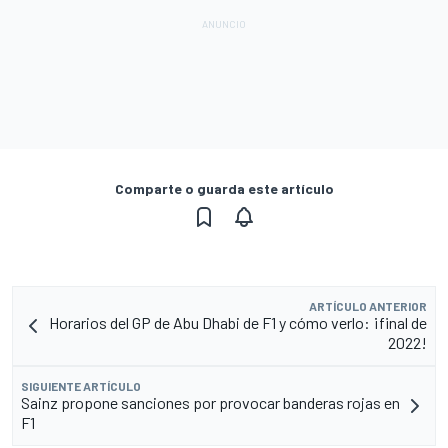
Comparte o guarda este artículo
ARTÍCULO ANTERIOR
Horarios del GP de Abu Dhabi de F1 y cómo verlo: ¡final de
2022!
SIGUIENTE ARTÍCULO
Sainz propone sanciones por provocar banderas rojas en
F1