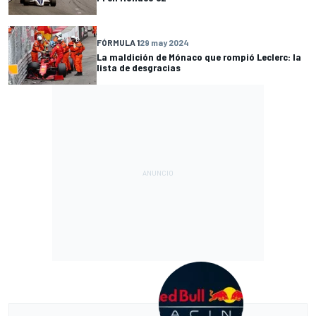
FÓRMULA 1
29 may 2024
La maldición de Mónaco que rompió Leclerc: la
lista de desgracias