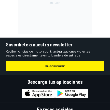
Suscríbete a nuestra newsletter
Recibe noticias de motorsport, actualizaciones y ofertas
especiales directamente en tu bandeja de entrada.
SUSCRIBIRSE
Descarga tus aplicaciones
En redes sociales