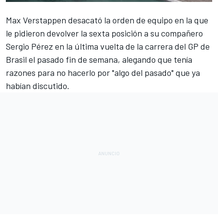
Max Verstappen
desacató la orden de equipo en la que
le pidieron devolver la sexta posición a su compañero
Sergio Pérez
en la última vuelta de la carrera del
GP de
Brasil
el pasado fin de semana, alegando que tenía
razones para no hacerlo por "algo del pasado" que ya
habían discutido.