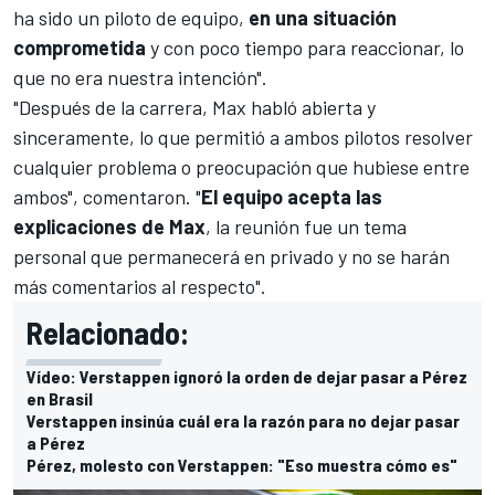
ha sido un piloto de equipo,
en una situación
comprometida
y con poco tiempo para reaccionar, lo
que no era nuestra intención".
"Después de la carrera, Max habló abierta y
sinceramente, lo que permitió a ambos pilotos resolver
cualquier problema o preocupación que hubiese entre
ambos", comentaron. "
El equipo acepta las
explicaciones de Max
, la reunión fue un tema
personal que permanecerá en privado y no se harán
más comentarios al respecto".
Relacionado:
Vídeo: Verstappen ignoró la orden de dejar pasar a Pérez
en Brasil
Verstappen insinúa cuál era la razón para no dejar pasar
a Pérez
Pérez, molesto con Verstappen: "Eso muestra cómo es"