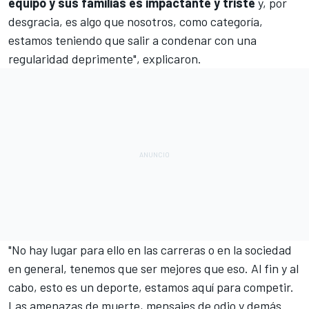
equipo y sus familias es impactante y triste
y, por
desgracia, es algo que nosotros, como categoría,
estamos teniendo que salir a condenar con una
regularidad deprimente", explicaron.
"No hay lugar para ello en las carreras o en la sociedad
en general, tenemos que ser mejores que eso. Al fin y al
cabo, esto es un deporte, estamos aquí para competir.
Las amenazas de muerte, mensajes de odio y demás