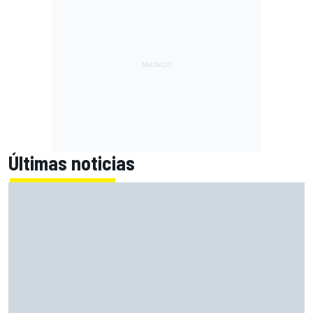
Últimas noticias