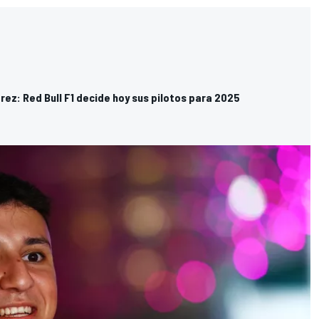
Pérez: Red Bull F1 decide hoy sus pilotos para 2025