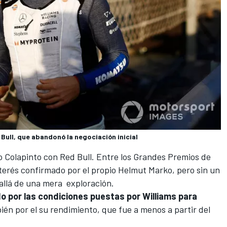
Bull, que abandonó la negociación inicial
o Colapinto
con Red Bull. Entre los Grandes Premios de
terés confirmado por el propio Helmut Marko, pero sin un
allá de una mera exploración.
do por las condiciones puestas por
Williams
para
ién por el su rendimiento, que fue a menos a partir del