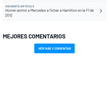
SIGUIENTE ARTÍCULO
Horner animó a Mercedes a fichar a Hamilton en la F1 de
2012
MEJORES COMENTARIOS
VER MÁS Y COMENTAR