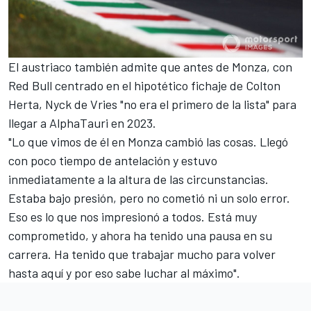
El austriaco también admite que antes de
Monza
, con
Red Bull centrado en el hipotético fichaje de
Colton
Herta
, Nyck de Vries "no era el primero de la lista" para
llegar a AlphaTauri en 2023.
"Lo que vimos de él en Monza cambió las cosas. Llegó
con poco tiempo de antelación y estuvo
inmediatamente a la altura de las circunstancias.
Estaba bajo presión, pero no cometió ni un solo error.
Eso es lo que nos impresionó a todos. Está muy
comprometido, y ahora ha tenido una pausa en su
carrera. Ha tenido que trabajar mucho para volver
hasta aquí y por eso sabe luchar al máximo".