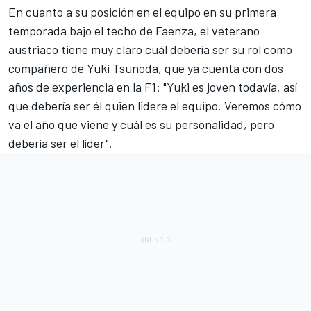
En cuanto a su posición en el equipo en su primera
temporada bajo el techo de Faenza, el veterano
austriaco tiene muy claro cuál debería ser su rol como
compañero de
Yuki Tsunoda
, que ya cuenta con dos
años de experiencia en la F1: "Yuki es joven todavía, así
que debería ser él quien lidere el equipo. Veremos cómo
va el año que viene y cuál es su personalidad, pero
debería ser el líder".