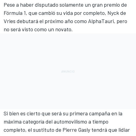
Pese a haber disputado solamente un gran premio de
Fórmula 1
, que cambió su vida por completo,
Nyck de
Vries
debutará el próximo año como
AlphaTauri
, pero
no será visto como un novato.
Si bien es cierto que será su primera campaña en la
máxima categoría del automovilismo a tiempo
completo, el sustituto de
Pierre Gasly
tendrá que lidiar