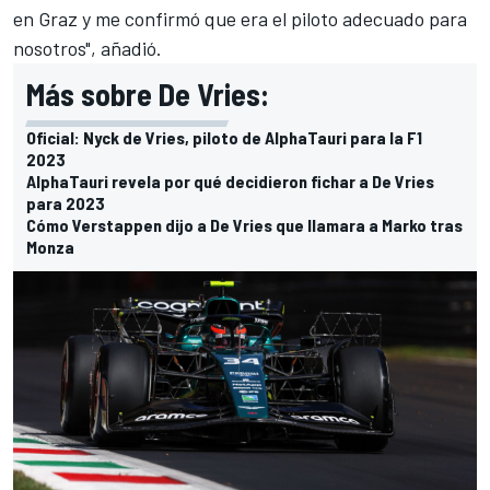
en Graz y me confirmó que era el piloto adecuado para
nosotros", añadió.
Más sobre De Vries:
Oficial: Nyck de Vries, piloto de AlphaTauri para la F1
2023
AlphaTauri revela por qué decidieron fichar a De Vries
para 2023
Cómo Verstappen dijo a De Vries que llamara a Marko tras
Monza