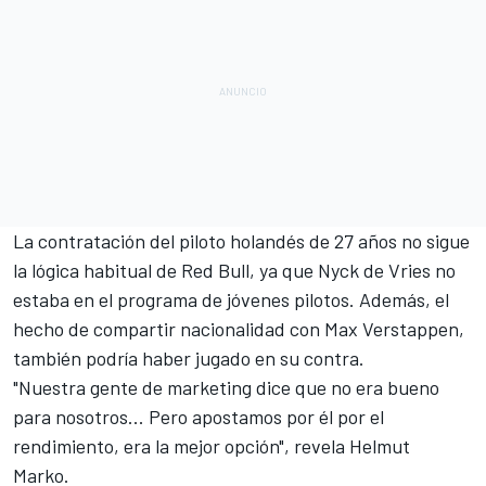
La contratación del piloto holandés de 27 años no sigue
la lógica habitual de Red Bull, ya que Nyck de Vries no
estaba en el programa de jóvenes pilotos. Además, el
hecho de compartir nacionalidad con
Max Verstappen
,
también podría haber jugado en su contra.
"Nuestra gente de marketing dice que no era bueno
para nosotros... Pero apostamos por él por el
rendimiento, era la mejor opción", revela Helmut
Marko.