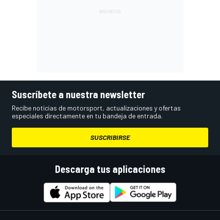
Suscríbete a nuestra newsletter
Recibe noticias de motorsport, actualizaciones y ofertas
especiales directamente en tu bandeja de entrada.
SUSCRIBIRSE
Descarga tus aplicaciones