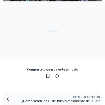
Comparte o guarda este artículo
ARTÍCULO ANTERIOR
¿Cómo serán los F1 del nuevo reglamento de 2026?