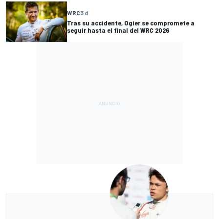
WRC
3 d
Tras su accidente, Ogier se compromete a
seguir hasta el final del WRC 2026