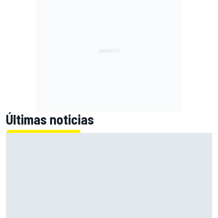
Últimas noticias