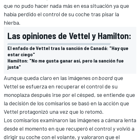
que no pudo hacer nada más en esa situación ya que
había perdido el control de su coche tras pisar la
hierba.
Las opiniones de Vettel y Hamilton:
El enfado de Vettel tras la sanción de Canadá: "Hay que
estar ciego"
Hamilton: "No me gusta ganar así, pero la sanción fue
justa"
Aunque queda claro en las imágenes
on board
que
Vettel se esfuerza en recuperar el control de su
monoplaza después irse por el césped, se entiende que
la decisión de los comisarios se basó en la acción que
Vettel protagonizó una vez que lo retomó.
Los comisarios examinaron las imágenes a cámara lenta
desde el momento en que recuperó el control y volvió a
dirigir su coche con el volante, y valoraron que el