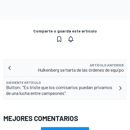
Comparte o guarda este artículo
ARTÍCULO ANTERIOR
Hulkenberg se harta de las órdenes de equipo
SIGUIENTE ARTÍCULO
Button: "Es triste que los comisarios puedan privarnos
de una lucha entre campeones"
MEJORES COMENTARIOS