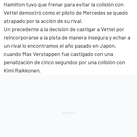
Hamilton tuvo que frenar para evitar la colisión con
Vettel demostró cómo el piloto de Mercedes se quedó
atrapado por la acción de su rival.
Un precedente a la decisión de castigar a Vettel por
reincorporarse a la pista de manera insegura y echar a
un rival lo encontramos el año pasado en Japón,
cuando
Max Verstappen fue castigado con una
penalización de cinco segundos por una colisión con
Kimi Raikkonen
.