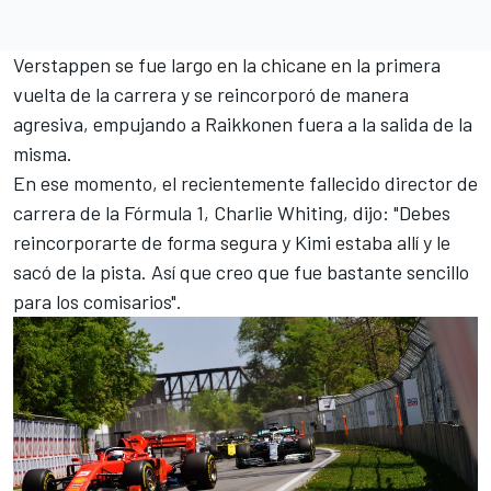
Verstappen se fue largo en la chicane en la primera
vuelta de la carrera y se reincorporó de manera
agresiva, empujando a Raikkonen fuera a la salida de la
misma.
En ese momento, el recientemente fallecido director de
carrera de la Fórmula 1, Charlie Whiting, dijo: "Debes
reincorporarte de forma segura y Kimi estaba allí y le
sacó de la pista. Así que creo que fue bastante sencillo
para los comisarios".