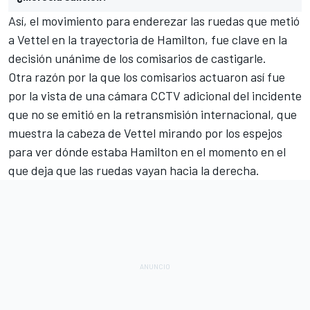
Así, el movimiento para enderezar las ruedas que metió
a Vettel en la trayectoria de Hamilton, fue clave en la
decisión unánime de los comisarios de castigarle.
Otra razón por la que los comisarios actuaron así fue
por la vista de una cámara CCTV adicional del incidente
que no se emitió en la retransmisión internacional, que
muestra la cabeza de Vettel mirando por los espejos
para ver dónde estaba Hamilton en el momento en el
que deja que las ruedas vayan hacia la derecha.