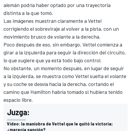
alemán podría haber optado por una trayectoria
distinta a la que tomó.
Las imágenes muestran claramente a Vettel
corrigiendo el sobreviraje al volver a la pista, con un
movimiento brusco de volante a la derecha.
Poco después de eso, sin embargo, Vettel comienza a
girar a la izquierda para seguir la dirección del circuito,
lo que sugiere que ya está todo bajo control.
No obstante, un momento después, en lugar de seguir
a la izquierda, se muestra como Vettel suelta el volante
y su coche se desvía hacia la derecha, cortando el
camino que Hamilton habría tomado si hubiera tenido
espacio libre.
Juzga:
Vídeo: la maniobra de Vettel que le quitó la victoria;
¿merecía sanción?