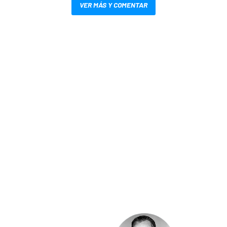
VER MÁS Y COMENTAR