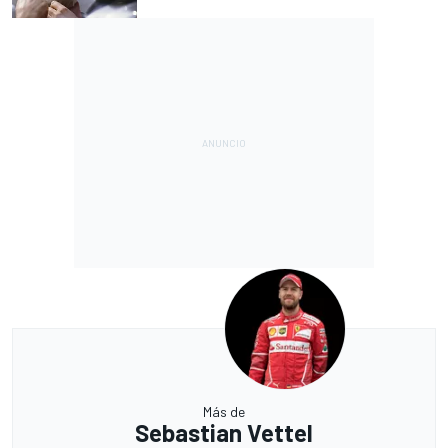
Más de
Sebastian Vettel