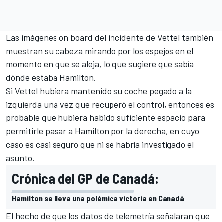
Las imágenes on board del incidente de Vettel también
muestran su cabeza mirando por los espejos en el
momento en que se aleja, lo que sugiere que sabía
dónde estaba Hamilton.
Si Vettel hubiera mantenido su coche pegado a la
izquierda una vez que recuperó el control, entonces es
probable que hubiera habido suficiente espacio para
permitirle pasar a Hamilton por la derecha, en cuyo
caso es casi seguro que ni se habría investigado el
asunto.
Crónica del GP de Canadá:
Hamilton se lleva una polémica victoria en Canadá
El hecho de que los datos de telemetría señalaran que