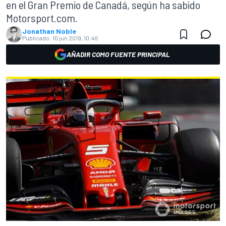
en el Gran Premio de Canadá, según ha sabido
Motorsport.com.
Jonathan Noble
Publicado:
10 jun 2019, 10:40
AÑADIR COMO FUENTE PRINCIPAL