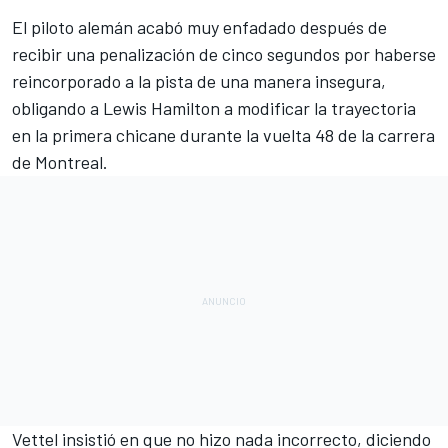
El piloto alemán
acabó muy enfadado
después de
recibir una penalización de cinco segundos por haberse
reincorporado a la pista de una manera insegura,
obligando a Lewis Hamilton a modificar la trayectoria
en la primera chicane durante la vuelta 48 de la carrera
de Montreal.
Vettel insistió en que no hizo nada incorrecto, diciendo