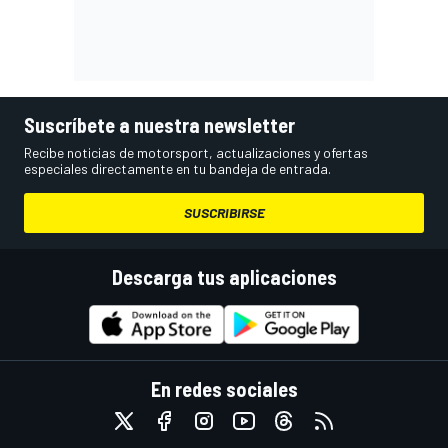
Suscríbete a nuestra newsletter
Recibe noticias de motorsport, actualizaciones y ofertas
especiales directamente en tu bandeja de entrada.
SUSCRIBIRSE
Descarga tus aplicaciones
En redes sociales