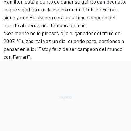
Hamilton está a punto de ganar
su quinto campeonato,
lo que significa que la espera de un título en Ferrari
sigue y que Raikkonen será su último campeón del
mundo al menos una temporada más.
"Realmente no lo pienso", dijo el ganador del título de
2007. "Quizás, tal vez un día, cuando pare, comience a
pensar en ello: 'Estoy feliz de ser campeón del mundo
con Ferrari'”.