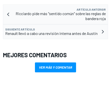
ARTÍCULO ANTERIOR
Ricciardo pide más "sentido común" sobre las reglas de
bandera roja
SIGUIENTE ARTÍCULO
Renault llevó a cabo una revisión interna antes de Austin
MEJORES COMENTARIOS
VER MÁS Y COMENTAR