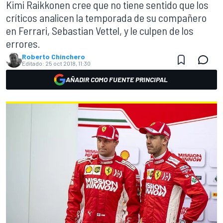
Kimi Raikkonen cree que no tiene sentido que los
críticos analicen la temporada de su compañero
en Ferrari, Sebastian Vettel, y le culpen de los
errores.
Roberto Chinchero
Editado:
25 oct 2018, 11:30
AÑADIR COMO FUENTE PRINCIPAL