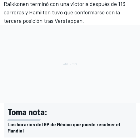
Raikkonen terminó con una victoria después de 113
carreras y
Hamilton tuvo que conformarse con la
tercera posición
tras Verstappen.
Toma nota:
Los horarios del GP de México que puede resolver el
Mundial