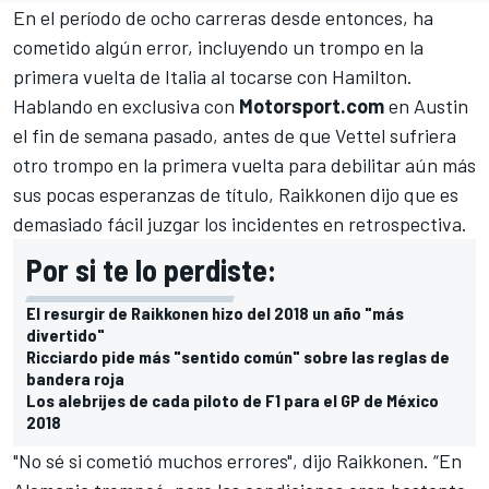
En el período de ocho carreras desde entonces, ha
cometido algún error, incluyendo un trompo en la
primera vuelta de Italia al tocarse con Hamilton.
Hablando en exclusiva con
Motorsport.com
en Austin
el fin de semana pasado, antes de que Vettel sufriera
otro trompo en la primera vuelta para debilitar aún más
sus pocas esperanzas de título, Raikkonen dijo que es
demasiado fácil juzgar los incidentes en retrospectiva.
Por si te lo perdiste:
El resurgir de Raikkonen hizo del 2018 un año "más
divertido"
Ricciardo pide más "sentido común" sobre las reglas de
bandera roja
Los alebrijes de cada piloto de F1 para el GP de México
2018
"No sé si cometió muchos errores", dijo Raikkonen. “En