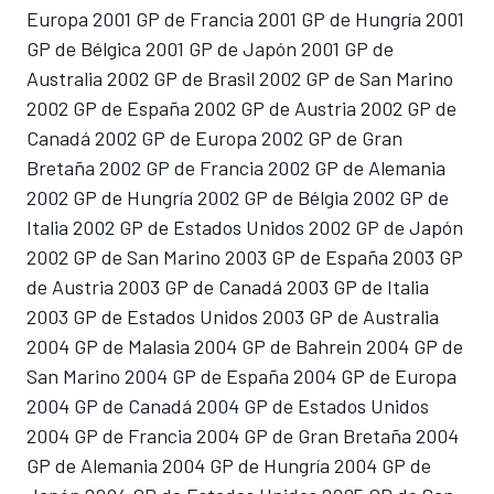
Europa 2001 GP de Francia 2001 GP de Hungría 2001
GP de Bélgica 2001 GP de Japón 2001 GP de
Australia 2002 GP de Brasil 2002 GP de San Marino
2002 GP de España 2002 GP de Austria 2002 GP de
Canadá 2002 GP de Europa 2002 GP de Gran
Bretaña 2002 GP de Francia 2002 GP de Alemania
2002 GP de Hungría 2002 GP de Bélgia 2002 GP de
Italia 2002 GP de Estados Unidos 2002 GP de Japón
2002 GP de San Marino 2003 GP de España 2003 GP
de Austria 2003 GP de Canadá 2003 GP de Italia
2003 GP de Estados Unidos 2003 GP de Australia
2004 GP de Malasia 2004 GP de Bahrein 2004 GP de
San Marino 2004 GP de España 2004 GP de Europa
2004 GP de Canadá 2004 GP de Estados Unidos
2004 GP de Francia 2004 GP de Gran Bretaña 2004
GP de Alemania 2004 GP de Hungría 2004 GP de