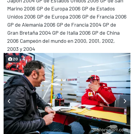
Japón 2004 GP de Estados Unidos 2005 GP de San
Marino 2006 GP de Europa 2006 GP de Estados
Unidos 2006 GP de Europa 2006 GP de Francia 2006
GP de Alemania 2006 GP de Francia 2004 GP de
Gran Bretaña 2004 GP de Italia 2006 GP de China
2006 Campeón del mundo en 2000, 2001, 2002,
2003 y 2004
20