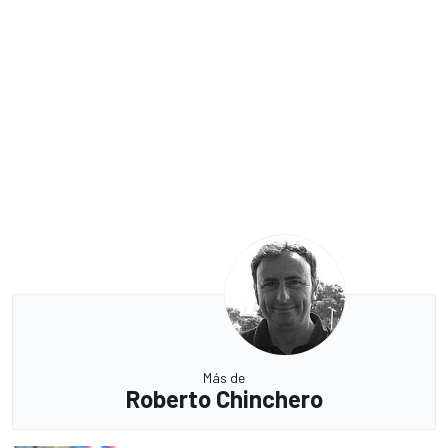
Más de
Roberto Chinchero