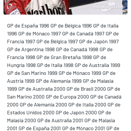
GP de España 1996 GP de Bélgica 1996 GP de Italia
1996 GP de Mónaco 1997 GP de Canadá 1997 GP de
Francia 1997 GP de Bélgica 1997 GP de Japón 1997
GP de Argentina 1998 GP de Canadá 1998 GP de
Francia 1998 GP de Gran Bretaña 1998 GP de
Hungría 1998 GP de Italia 1998 GP de Australia 1999
GP de San Marino 1999 GP de Mónaco 1999 GP de
Austria 1999 GP de Alemania 1999 GP de Malasia
1999 GP de Australia 2000 GP de Brasil 2000 GP de
San Marino 2000 GP de Europa 2000 GP de Canadá
2000 GP de Alemania 2000 GP de Italia 2000 GP de
Estados Unidos 2000 GP de Japón 2000 GP de
Malasia 2000 GP de Australia 2001 GP de Malasia
2001 GP de España 2001 GP de Mónaco 2001 GP de