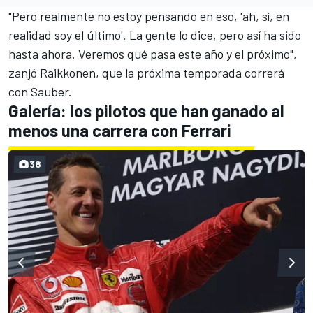
"Pero realmente no estoy pensando en eso, 'ah, sí, en
realidad soy el último'. La gente lo dice, pero así ha sido
hasta ahora. Veremos qué pasa este año y el próximo",
zanjó Raikkonen, que la próxima temporada correrá
con Sauber.
Galería: los pilotos que han ganado al
menos una carrera con Ferrari
38