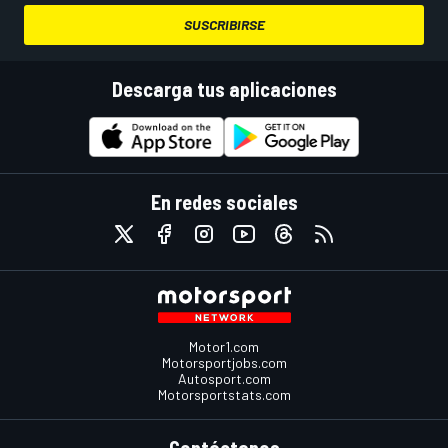
SUSCRIBIRSE
Descarga tus aplicaciones
En redes sociales
Motor1.com
Motorsportjobs.com
Autosport.com
Motorsportstats.com
Contáctanos