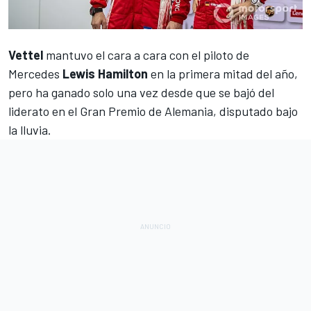
Vettel
mantuvo el cara a cara con el piloto de
Mercedes
Lewis Hamilton
en la primera mitad del año,
pero ha ganado solo una vez desde que se bajó del
liderato en el Gran Premio de Alemania, disputado bajo
la lluvia.