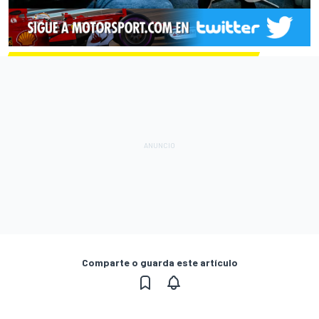
Comparte o guarda este artículo