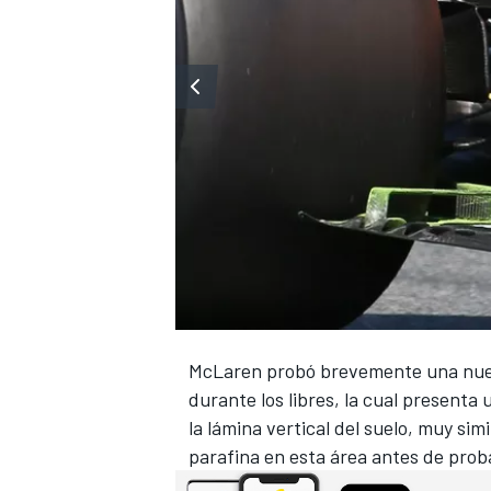
McLaren probó brevemente una nueva
durante los libres, la cual presenta
la lámina vertical del suelo, muy simi
parafina en esta área antes de prob