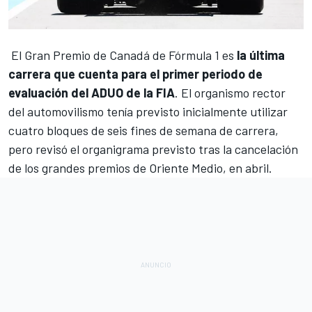
El Gran Premio de Canadá de
Fórmula 1
es
la última
carrera que cuenta para el primer periodo de
evaluación del ADUO de la FIA
. El organismo rector
del automovilismo tenía previsto inicialmente utilizar
cuatro bloques de seis fines de semana de carrera,
pero revisó el organigrama previsto tras la cancelación
de los grandes premios de Oriente Medio, en abril.