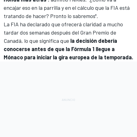
encajar eso en la parrilla y en el cálculo que la FIA está
tratando de hacer? Pronto lo sabremos".
La FIA ha declarado que ofrecerá claridad a mucho
tardar dos semanas después del Gran Premio de
Canadá, lo que significa que
la decisión debería
conocerse antes de que la Fórmula 1 llegue a
Mónaco para iniciar la gira europea de la temporada.