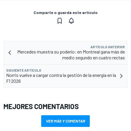
Comparte o guarda este artículo
ARTÍCULO ANTERIOR
Mercedes muestra su poderío: en Montreal gana más de
medio segundo en cuatro rectas
SIGUIENTE ARTÍCULO
Norris vuelve a cargar contra la gestión de la energía en la
F1 2026
MEJORES COMENTARIOS
VER MÁS Y COMENTAR