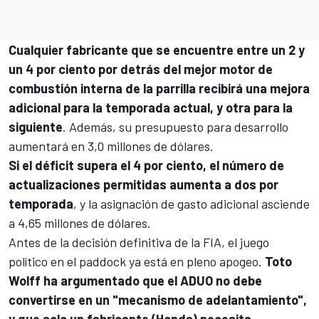
Cualquier fabricante que se encuentre entre un 2 y
un 4 por ciento por detrás del mejor motor de
combustión interna de la parrilla recibirá una mejora
adicional para la temporada actual, y otra para la
siguiente
. Además, su presupuesto para desarrollo
aumentará en 3,0 millones de dólares.
Si el déficit supera el 4 por ciento, el número de
actualizaciones permitidas aumenta a dos por
temporada
, y la asignación de gasto adicional asciende
a 4,65 millones de dólares.
Antes de la decisión definitiva de la FIA, el juego
político en el paddock ya está en pleno apogeo.
Toto
Wolff ha argumentado que el ADUO no debe
convertirse en un "mecanismo de adelantamiento",