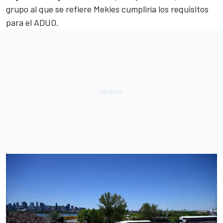
grupo al que se refiere Mekies cumpliría los requisitos
para el ADUO.