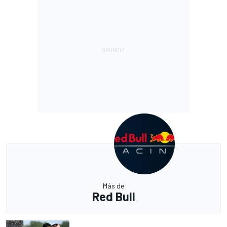
Más de
Red Bull