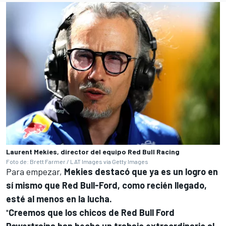
Laurent Mekies, director del equipo Red Bull Racing
Foto de: Brett Farmer / LAT Images vía Getty Images
Para empezar,
Mekies destacó que ya es un logro en
sí mismo que Red Bull-Ford, como recién llegado,
esté al menos en la lucha.
"
Creemos que los chicos de Red Bull Ford
Powertrains han hecho un trabajo extraordinario al