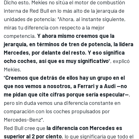
Dicho esto, Mekies no sitúa el motor de combustión
interna de Red Bull en lo más alto de la jerarquía de
unidades de potencia: "Ahora, al instante siguiente,
miras tu diferencia con respecto a la mejor
competencia.
Y ahora mismo creemos que la
jerarquía, en términos de tren de potencia, la lidera
Mercedes
, por delante del resto. Y eso significa
ocho coches, así que es muy significativo
", explicó
Mekies.
"
Creemos que detrás de ellos hay un grupo en el
que nos vemos a nosotros, a Ferrari y a
Audi
—no
me pidan que cite cifras porque sería especular—
,
pero sin duda vemos una diferencia constante en
comparación con los coches propulsados por
Mercedes-Benz".
Red Bull cree que
la diferencia con Mercedes es
superior al 2 por ciento
, lo que significaría que todo el