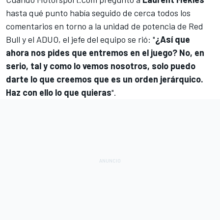
hasta qué punto había seguido de cerca todos los
comentarios en torno a la unidad de potencia de Red
Bull y el ADUO, el jefe del equipo se rió: "
¿Así que
ahora nos pides que entremos en el juego? No, en
serio, tal y como lo vemos nosotros, solo puedo
darte lo que creemos que es un orden jerárquico.
Haz con ello lo que quieras
".