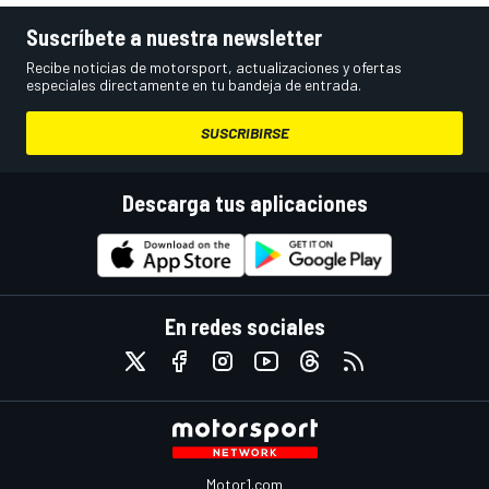
Suscríbete a nuestra newsletter
Recibe noticias de motorsport, actualizaciones y ofertas
especiales directamente en tu bandeja de entrada.
SUSCRIBIRSE
Descarga tus aplicaciones
En redes sociales
Motor1.com