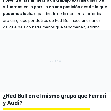
situarnos en la parrilla en una posición desde la que
podemos luchar
, partiendo de lo que, en la práctica,
era un grupo por detrás de Red Bull hace unos años.
Así que ha sido nada menos que fenomenal", afirmó.
¿Red Bull en el mismo grupo que Ferrari
y
Audi
?