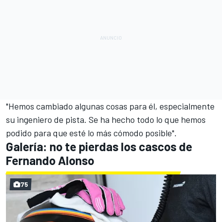
"Hemos cambiado algunas cosas para él, especialmente
su ingeniero de pista. Se ha hecho todo lo que hemos
podido para que esté lo más cómodo posible".
Galería: no te pierdas los cascos de
Fernando Alonso
75