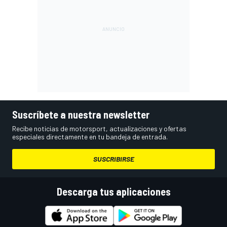
Suscríbete a nuestra newsletter
Recibe noticias de motorsport, actualizaciones y ofertas
especiales directamente en tu bandeja de entrada.
SUSCRIBIRSE
Descarga tus aplicaciones