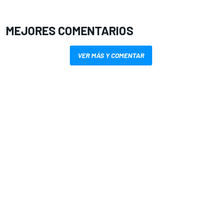
MEJORES COMENTARIOS
VER MÁS Y COMENTAR