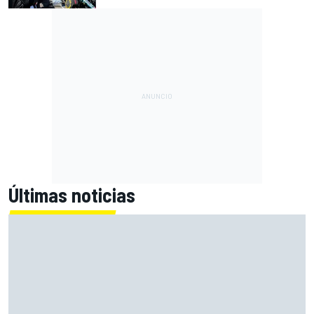
Últimas noticias