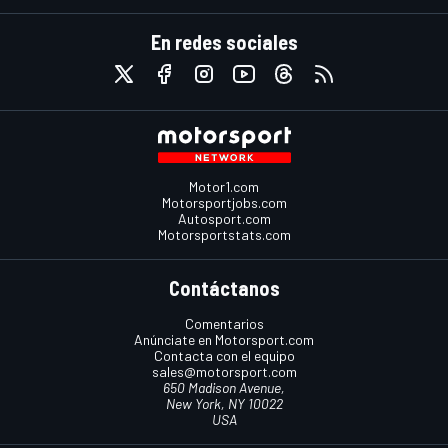
En redes sociales
Motor1.com
Motorsportjobs.com
Autosport.com
Motorsportstats.com
Contáctanos
Comentarios
Anúnciate en Motorsport.com
Contacta con el equipo
sales@motorsport.com
650 Madison Avenue,
New York, NY 10022
USA