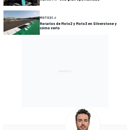
MOTO2
5 d
Horarios de Moto2 y Moto3 en Silverstone y
cómo verlo