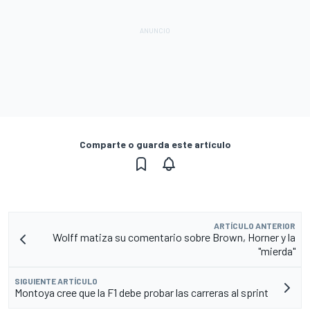
Comparte o guarda este artículo
ARTÍCULO ANTERIOR
Wolff matiza su comentario sobre Brown, Horner y la
"mierda"
SIGUIENTE ARTÍCULO
Montoya cree que la F1 debe probar las carreras al sprint