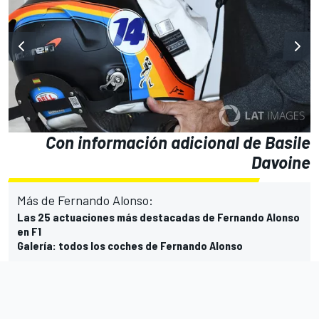
Con información adicional de Basile
Davoine
Más de Fernando Alonso:
Las 25 actuaciones más destacadas de Fernando Alonso
en F1
Galería: todos los coches de Fernando Alonso