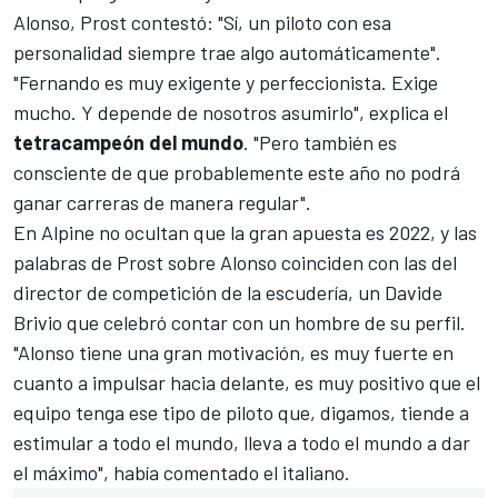
Alonso
, Prost contestó: "Sí, un piloto con esa
personalidad siempre trae algo automáticamente".
"Fernando es muy exigente y perfeccionista. Exige
mucho. Y depende de nosotros asumirlo", explica el
tetracampeón del mundo
. "Pero también es
consciente de que probablemente este año no podrá
ganar carreras de manera regular".
En
Alpine no ocultan que la gran apuesta es 2022
, y las
palabras de Prost sobre Alonso coinciden con las del
director de competición de la escudería, un
Davide
Brivio que celebró contar con un hombre de su perfil
.
"Alonso tiene una gran motivación, es muy fuerte en
cuanto a impulsar hacia delante, es muy positivo que el
equipo tenga ese tipo de piloto que, digamos, tiende a
estimular a todo el mundo, lleva a todo el mundo a dar
el máximo", había comentado el italiano.