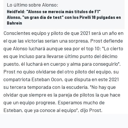
Lo último sobre Alonso:
Heidfeld: "Alonso se merecía más títulos de F1"
Alonso, "un gran día de test" con los Pirelli 18 pulgadas en
Bahrein
Conscientes equipo y piloto de que 2021 será un año en
el que las victorias serían una sorpresa, Prost defiende
que Alonso luchará aunque sea por el top 10: "Lo cierto
es que incluso para llevarse último punto del décimo
puesto, él luchará en cuerpo y alma para conseguirlo".
Prost no quiso olvidarse del otro piloto del equipo, su
compatriota
Esteban Ocon,
que disputa en este 2021
su tercera temporada con la escudería. "No hay que
olvidar que siempre es la pareja de pilotos la que hace
que un equipo progrese. Esperamos mucho de
Esteban, que ya conoce al equipo", dijo Prost.