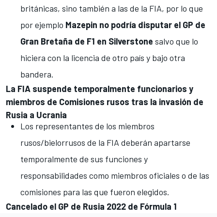
británicas, sino también a las de la FIA, por lo que
por ejemplo
Mazepin no podría disputar el GP de
Gran Bretaña de F1 en Silverstone
salvo que lo
hiciera con la licencia de otro país y bajo otra
bandera.
La FIA suspende temporalmente funcionarios y
miembros de Comisiones rusos tras la invasión de
Rusia a Ucrania
Los representantes de los miembros
rusos/bielorrusos de la FIA deberán apartarse
temporalmente de sus funciones y
responsabilidades como miembros oficiales o de las
comisiones para las que fueron elegidos.
Cancelado el GP de Rusia 2022 de Fórmula 1