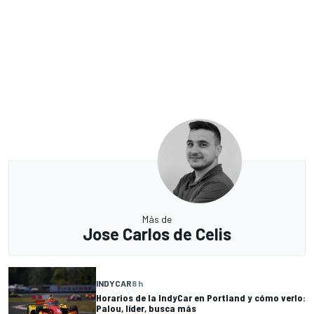
Más de
Jose Carlos de Celis
INDYCAR
8 h
Horarios de la IndyCar en Portland y cómo verlo:
Palou, líder, busca más