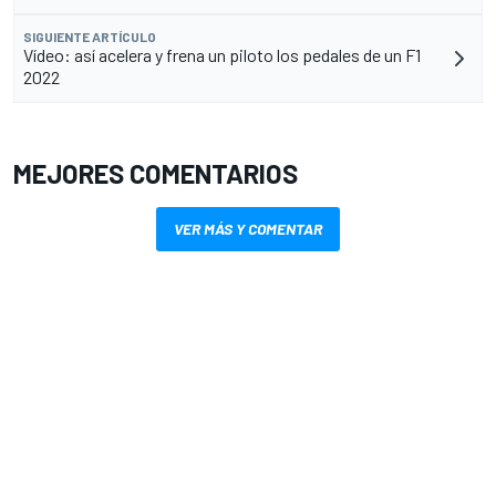
SIGUIENTE ARTÍCULO
Vídeo: así acelera y frena un piloto los pedales de un F1
2022
MEJORES COMENTARIOS
VER MÁS Y COMENTAR