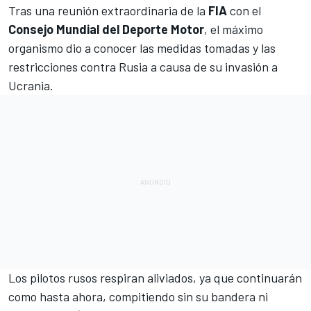
Tras una reunión extraordinaria de la
FIA
con el
Consejo Mundial del Deporte Motor
, el máximo
organismo dio a conocer las medidas tomadas y las
restricciones contra Rusia a causa de su invasión a
Ucrania.
Los pilotos rusos respiran aliviados, ya que continuarán
como hasta ahora, compitiendo sin su bandera ni