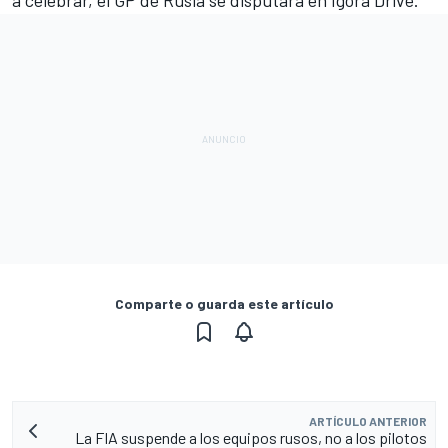
Comparte o guarda este artículo
ARTÍCULO ANTERIOR
La FIA suspende a los equipos rusos, no a los pilotos