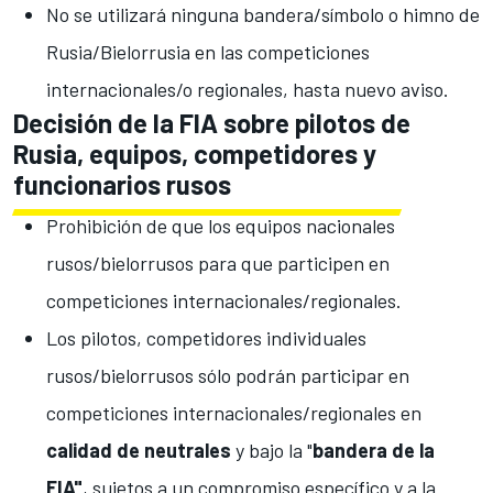
No se utilizará ninguna bandera/símbolo o himno de
Rusia/Bielorrusia en las competiciones
internacionales/o regionales, hasta nuevo aviso.
Decisión de la FIA sobre pilotos de
Rusia, equipos, competidores y
funcionarios rusos
Prohibición de que los equipos nacionales
rusos/bielorrusos para que participen en
competiciones internacionales/regionales.
Los pilotos, competidores individuales
rusos/bielorrusos sólo podrán participar en
competiciones internacionales/regionales en
calidad de neutrales
y bajo la "
bandera de la
FIA"
, sujetos a un compromiso específico y a la