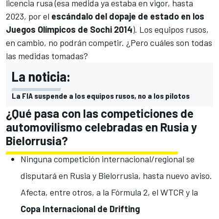
licencia rusa (esa medida ya estaba en vigor, hasta
2023, por el
escándalo del dopaje de estado en los
Juegos Olímpicos de Sochi 2014
). Los equipos rusos,
en cambio, no podrán competir. ¿Pero cuáles son todas
las medidas tomadas?
La noticia:
La FIA suspende a los equipos rusos, no a los pilotos
¿Qué pasa con las competiciones de
automovilismo celebradas en Rusia y
Bielorrusia?
Ninguna competición internacional/regional se
disputará en Rusia y Bielorrusia, hasta nuevo aviso.
Afecta, entre otros, a la
Fórmula 2
, el
WTCR
y la
Copa Internacional de Drifting