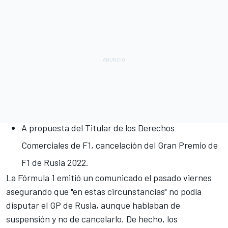
A propuesta del Titular de los Derechos
Comerciales de F1, cancelación del Gran Premio de
F1 de Rusia 2022.
La Fórmula 1
emitió un comunicado el pasado viernes
asegurando que
"en estas circunstancias" no podía
disputar el GP de Rusia
, aunque hablaban de
suspensión y no de cancelarlo. De hecho,
los