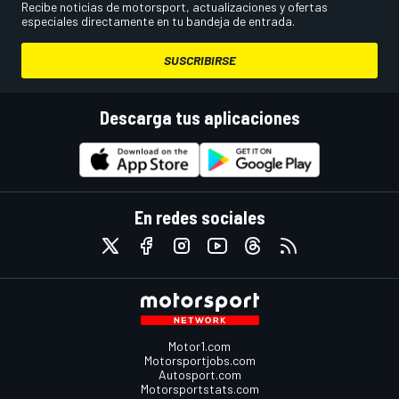
Recibe noticias de motorsport, actualizaciones y ofertas
especiales directamente en tu bandeja de entrada.
SUSCRIBIRSE
Descarga tus aplicaciones
En redes sociales
Motor1.com
Motorsportjobs.com
Autosport.com
Motorsportstats.com