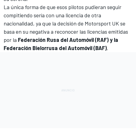
La única forma de que esos pilotos pudieran seguir
compitiendo sería con una licencia de otra
nacionalidad, ya que la decisión de Motorsport UK se
basa en su negativa a reconocer las licencias emitidas
por la
Federación Rusa del Automóvil (RAF) y la
Federación Bielorrusa del Automóvil (BAF)
.