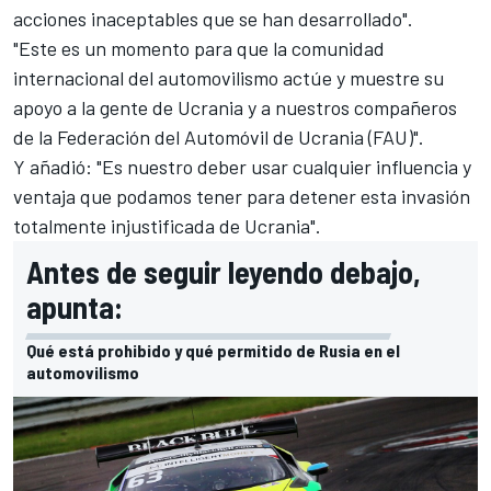
acciones inaceptables que se han desarrollado".
"Este es un momento para que la comunidad
internacional del automovilismo actúe y muestre su
apoyo a la gente de Ucrania y a nuestros compañeros
de la Federación del Automóvil de Ucrania (FAU)".
Y añadió: "Es nuestro deber usar cualquier influencia y
ventaja que podamos tener para detener esta invasión
totalmente injustificada de Ucrania".
Antes de seguir leyendo debajo,
apunta:
Qué está prohibido y qué permitido de Rusia en el
automovilismo