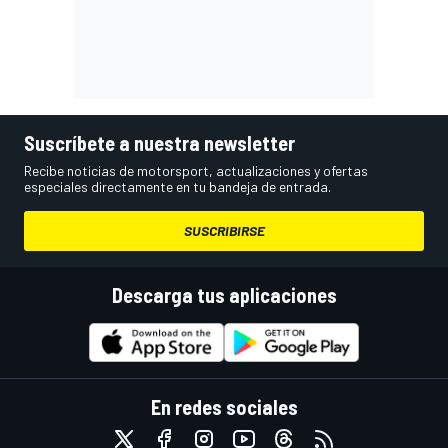
Suscríbete a nuestra newsletter
Recibe noticias de motorsport, actualizaciones y ofertas
especiales directamente en tu bandeja de entrada.
SUSCRIBIRSE
Descarga tus aplicaciones
En redes sociales