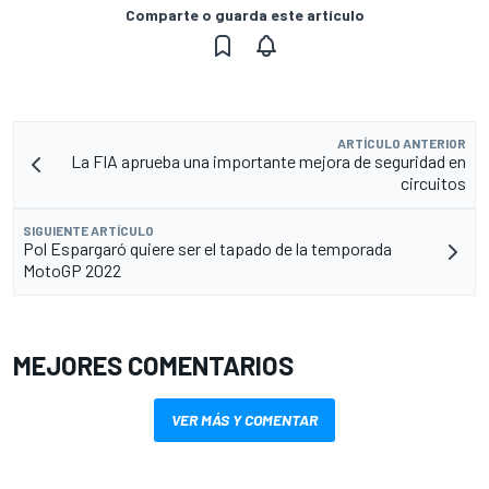
Comparte o guarda este artículo
ARTÍCULO ANTERIOR
La FIA aprueba una importante mejora de seguridad en
circuitos
SIGUIENTE ARTÍCULO
Pol Espargaró quiere ser el tapado de la temporada
MotoGP 2022
MEJORES COMENTARIOS
VER MÁS Y COMENTAR