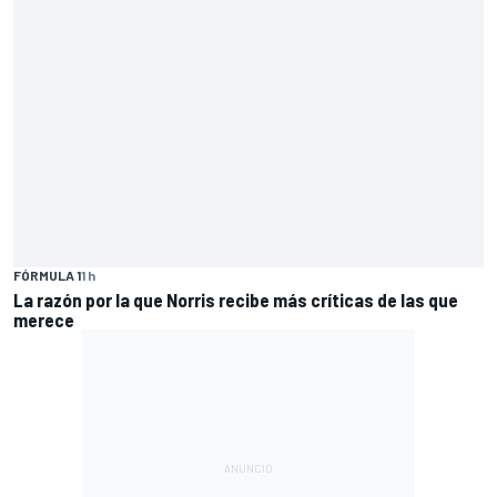
FÓRMULA 1
1 h
La razón por la que Norris recibe más críticas de las que
merece