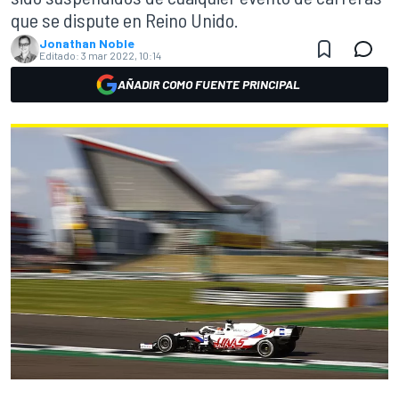
que se dispute en Reino Unido.
Jonathan Noble
Editado:
3 mar 2022, 10:14
AÑADIR COMO FUENTE PRINCIPAL