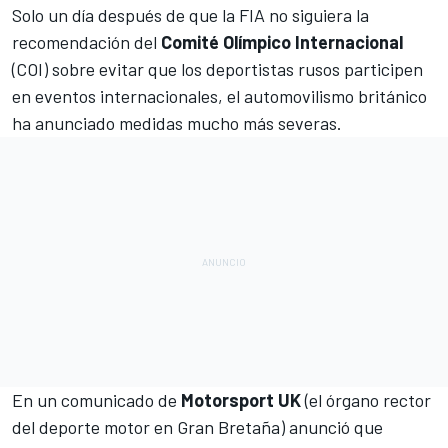
Solo un día después de que
la FIA no siguiera la
recomendación
del
Comité Olímpico Internacional
(COI) sobre evitar que los deportistas rusos participen
en eventos internacionales, el automovilismo británico
ha anunciado medidas mucho más severas.
En un comunicado de
Motorsport UK
(el órgano rector
del deporte motor en Gran Bretaña) anunció que