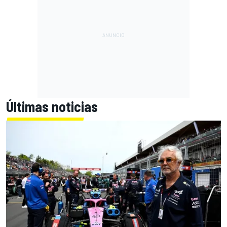
Últimas noticias