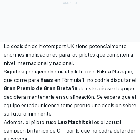
La decisión de Motorsport UK tiene potencialmente
enormes implicaciones para los pilotos que compiten a
nivel internacional y nacional.
Significa por ejemplo que el piloto ruso
Nikita Mazepin
,
que corre para
Haas
en
Fórmula 1
, no podría disputar el
Gran Premio de Gran Bretaña
de este año si el equipo
decidiera mantenerle en su alineación. Se espera que el
equipo estadounidense tome pronto una decisión sobre
su futuro inminente.
Además, el piloto ruso
Leo Machitski
es el actual
campeón británico de GT, por lo que no podrá defender
su corona.