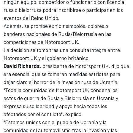
ningún equipo, competidor o funcionario con licencia
rusa o bielorrusa podrá inscribirse o participar en los
eventos del Reino Unido.
Además, se prohíbe exhibir símbolos, colores o
banderas nacionales de Rusia/Bielorrusia en las
competiciones de Motorsport UK.
La decisión se tomó tras una consulta íntegra entre
Motorsport UK y el gobierno británico.
David Richards
, presidente de Motorsport UK, dijo que
era esencial que se tomaran medidas estrictas para
dejar claro el horror de la invasión rusa de Ucrania.
"Toda la comunidad de Motorsport UK condena los
actos de guerra de Rusia y Bielorrusia en Ucrania y
expresa su solidaridad y apoyo hacia todos los
afectados por el conflicto", explicó.
"Estamos unidos con el pueblo de Ucrania y la
comunidad del automovilismo tras la invasión y las