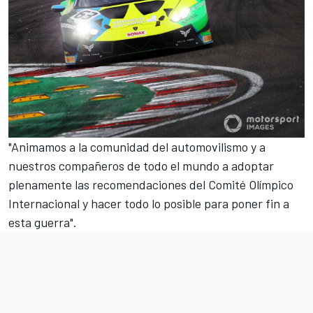
"Animamos a la comunidad del automovilismo y a
nuestros compañeros de todo el mundo a adoptar
plenamente las recomendaciones del Comité Olímpico
Internacional y hacer todo lo posible para poner fin a
esta guerra".