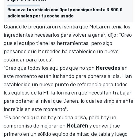
Renueva tu vehículo con Opel y consigue hasta 3.800 €
adicionales por tu coche usado
Cuando le preguntaron si sentía que McLaren tenía los
ingredientes necesarios para volver a ganar, dijo: "Creo
que el equipo tiene las herramientas, pero sigo
pensando que Mercedes ha establecido un nuevo
estándar para todos".
"Creo que todos los equipos que no son
Mercedes
en
este momento están luchando para ponerse al día. Han
establecido un nuevo punto de referencia para todos
los equipos de la F1, la forma en que necesitan trabajar
para obtener el nivel que tienen, lo cual es simplemente
increíble en este momento".
"Es por eso que no hay mucha prisa, pero hay un
compromiso de mejorar en
McLaren
y convertirse
primero en un sólido equipo de mitad de tabla y luego