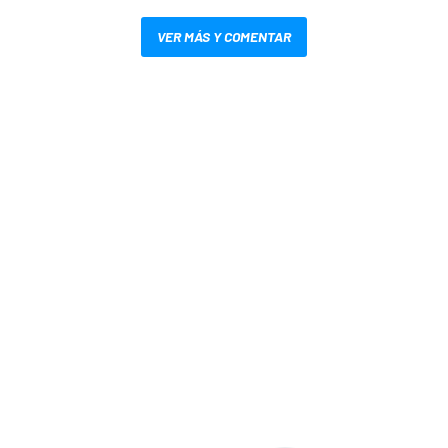
VER MÁS Y COMENTAR