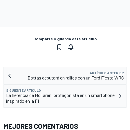
Comparte o guarda este artículo
ARTÍCULO ANTERIOR
Bottas debutará en rallies con un Ford Fiesta WRC
SIGUIENTE ARTÍCULO
La herencia de McLaren, protagonista en un smartphone
inspirado en la F1
MEJORES COMENTARIOS