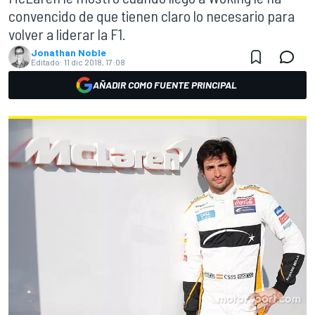
convencido de que tienen claro lo necesario para
volver a liderar la F1.
Jonathan Noble
Editado:
11 dic 2018, 17:08
AÑADIR COMO FUENTE PRINCIPAL