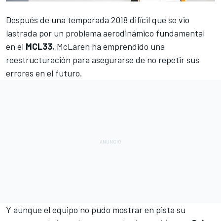
Después de una temporada 2018 difícil que se vio
lastrada por un problema aerodinámico fundamental
en el
MCL33
,
McLaren
ha emprendido una
reestructuración para asegurarse de no repetir sus
errores en el futuro.
Y aunque el equipo no pudo mostrar en pista su