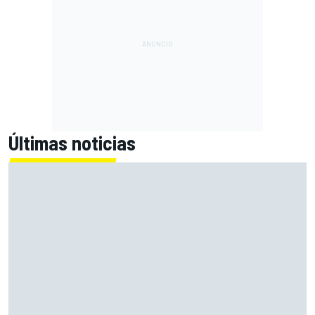
Últimas noticias