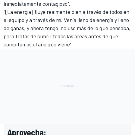
inmediatamente contagioso".
“[La energía] fluye realmente bien a través de todos en
el equipo y a través de mí. Venía lleno de energía y lleno
de ganas, y ahora tengo incluso más de lo que pensaba,
para tratar de cubrir todas las áreas antes de que
compitamos el año que viene".
Aprovecha: