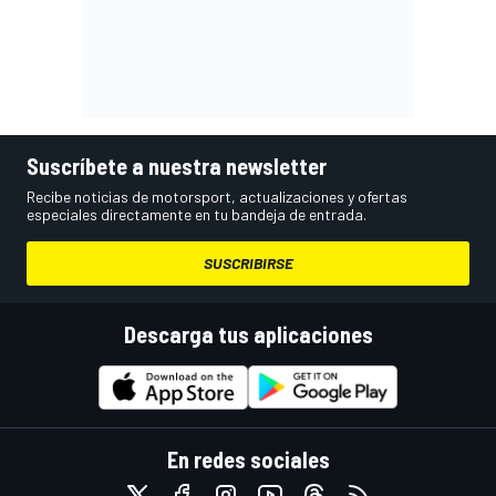
Suscríbete a nuestra newsletter
Recibe noticias de motorsport, actualizaciones y ofertas
especiales directamente en tu bandeja de entrada.
SUSCRIBIRSE
Descarga tus aplicaciones
En redes sociales