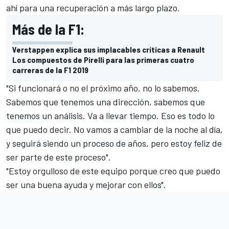
ahí para una recuperación a más largo plazo.
Más de la F1:
Verstappen explica sus implacables críticas a Renault
Los compuestos de Pirelli para las primeras cuatro
carreras de la F1 2019
"Si funcionará o no el próximo año, no lo sabemos.
Sabemos que tenemos una dirección, sabemos que
tenemos un análisis. Va a llevar tiempo. Eso es todo lo
que puedo decir. No vamos a cambiar de la noche al día,
y seguirá siendo un proceso de años, pero estoy feliz de
ser parte de este proceso".
"Estoy orgulloso de este equipo porque creo que puedo
ser una buena ayuda y mejorar con ellos".