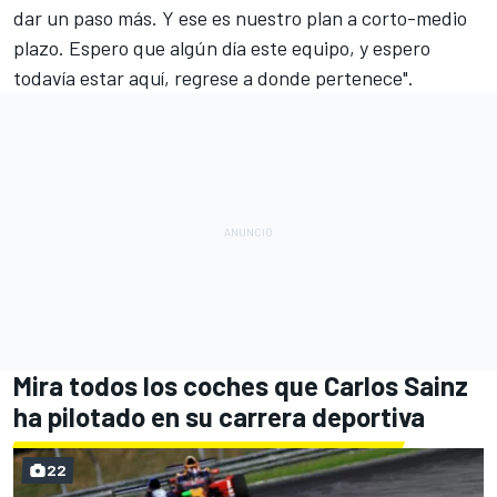
dar un paso más. Y ese es nuestro plan a corto-medio
plazo. Espero que algún día este equipo, y espero
todavía estar aquí, regrese a donde pertenece".
Mira todos los coches que Carlos Sainz
ha pilotado en su carrera deportiva
22