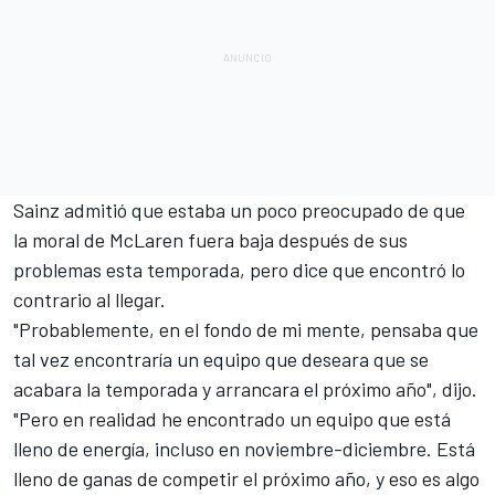
Sainz admitió que estaba un poco preocupado de que
la moral de McLaren fuera baja después de sus
problemas esta temporada, pero dice que encontró lo
contrario al llegar.
"Probablemente, en el fondo de mi mente, pensaba que
tal vez encontraría un equipo que deseara que se
acabara la temporada y arrancara el próximo año", dijo.
"Pero en realidad he encontrado un equipo que está
lleno de energía, incluso en noviembre-diciembre. Está
lleno de ganas de competir el próximo año, y eso es algo