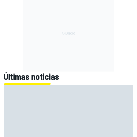
Últimas noticias