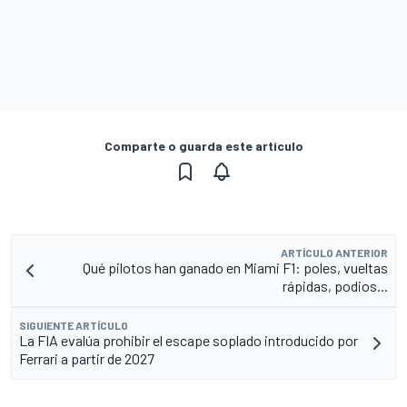
Comparte o guarda este artículo
ARTÍCULO ANTERIOR
Qué pilotos han ganado en Miami F1: poles, vueltas
rápidas, podios...
SIGUIENTE ARTÍCULO
La FIA evalúa prohibir el escape soplado introducido por
Ferrari a partir de 2027