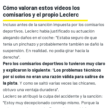
Cómo valoran estos vídeos los
comisarios y el propio Leclerc
Incluso antes de la sanción impuesta por los comisarios
deportivos, Leclerc había justificado su actuación
alegando daños en el coche: "Estaba seguro de que
tenía un pinchazo y probablemente también se dañó la
suspensión. En realidad, no podía girar hacia la
derecha".
Pero los comisarios deportivos lo tuvieron muy claro
y explicaron lo siguiente
: "
Los problemas técnicos
por sí solos no eran una razón válida para salirse de
la pista
. Y como se saltó varias veces las chicanes,
obtuvo una ventaja duradera".
Leclerc se atribuyó la culpa del accidente y la sanción:
"Estoy muy decepcionado conmigo mismo. Porque la