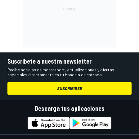
Suscríbete a nuestra newsletter
Recibe noticias de motorsport, actualizaciones y ofertas
especiales directamente en tu bandeja de entrada.
SUSCRIBIRSE
Descarga tus aplicaciones