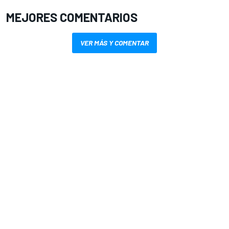
MEJORES COMENTARIOS
VER MÁS Y COMENTAR