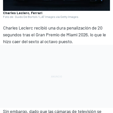
Charles Leclerc, Ferrari
Foto de: Guido De Bortoli / LAT Images via Getty Images
Charles Leclerc
recibió una dura penalización de 20
segundos tras el
Gran Premio de Miami 2026
, lo que le
hizo caer del sexto al octavo puesto.
Sin embargo, dado que las cámaras de televisión se