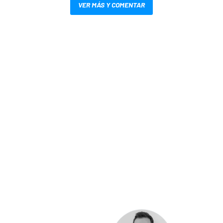
VER MÁS Y COMENTAR