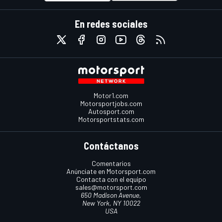
En redes sociales
Motor1.com
Motorsportjobs.com
Autosport.com
Motorsportstats.com
Contáctanos
Comentarios
Anúnciate en Motorsport.com
Contacta con el equipo
sales@motorsport.com
650 Madison Avenue,
New York, NY 10022
USA