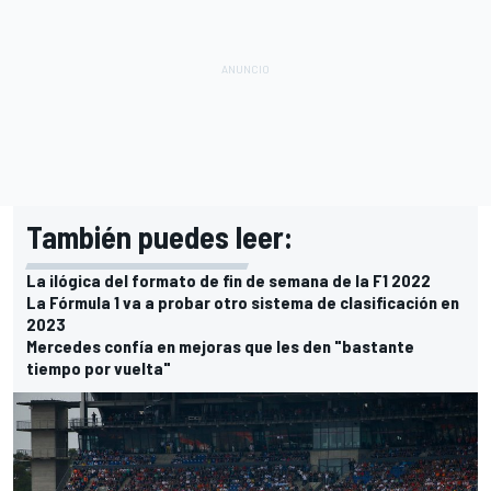
También puedes leer:
La ilógica del formato de fin de semana de la F1 2022
La Fórmula 1 va a probar otro sistema de clasificación en
2023
Mercedes confía en mejoras que les den "bastante
tiempo por vuelta"