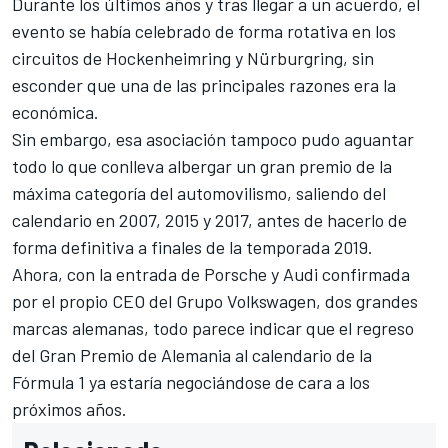
Durante los últimos años y tras llegar a un acuerdo, el
evento se había celebrado de forma rotativa en los
circuitos de
Hockenheimring
y
Nürburgring
, sin
esconder que una de las principales razones era la
económica.
Sin embargo, esa asociación tampoco pudo aguantar
todo lo que conlleva albergar un gran premio de la
máxima categoría del automovilismo, saliendo del
calendario en 2007, 2015 y 2017, antes de hacerlo de
forma definitiva a finales de la temporada 2019.
Ahora, con
la entrada de Porsche y Audi confirmada
por el propio CEO del Grupo Volkswagen
, dos grandes
marcas alemanas, todo parece indicar que el regreso
del Gran Premio de Alemania al calendario de la
Fórmula 1 ya estaría negociándose de cara a los
próximos años.