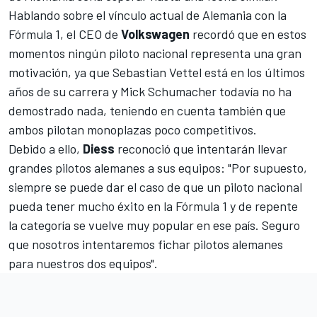
Hablando sobre el vínculo actual de Alemania con la
Fórmula 1, el CEO de
Volkswagen
recordó que en estos
momentos ningún piloto nacional representa una gran
motivación, ya que
Sebastian Vettel
está en los últimos
años de su carrera y
Mick Schumacher
todavía no ha
demostrado nada, teniendo en cuenta también que
ambos pilotan monoplazas poco competitivos.
Debido a ello,
Diess
reconoció que intentarán llevar
grandes pilotos alemanes a sus equipos:
"Por supuesto,
siempre se puede dar el caso de que un piloto nacional
pueda tener mucho éxito en la Fórmula 1 y de repente
la categoría se vuelve muy popular en ese país. Seguro
que nosotros intentaremos fichar pilotos alemanes
para nuestros dos equipos".