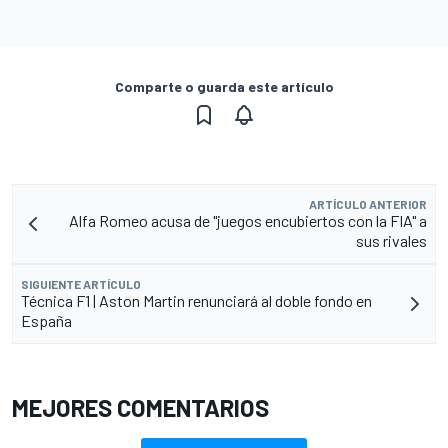
Comparte o guarda este artículo
ARTÍCULO ANTERIOR
Alfa Romeo acusa de "juegos encubiertos con la FIA" a
sus rivales
SIGUIENTE ARTÍCULO
Técnica F1 | Aston Martin renunciará al doble fondo en
España
MEJORES COMENTARIOS