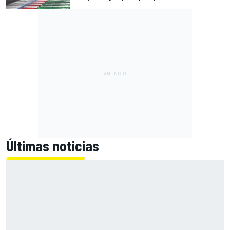
Últimas noticias