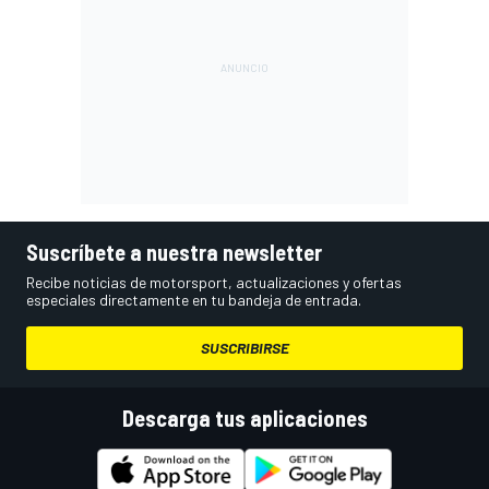
Suscríbete a nuestra newsletter
Recibe noticias de motorsport, actualizaciones y ofertas
especiales directamente en tu bandeja de entrada.
SUSCRIBIRSE
Descarga tus aplicaciones