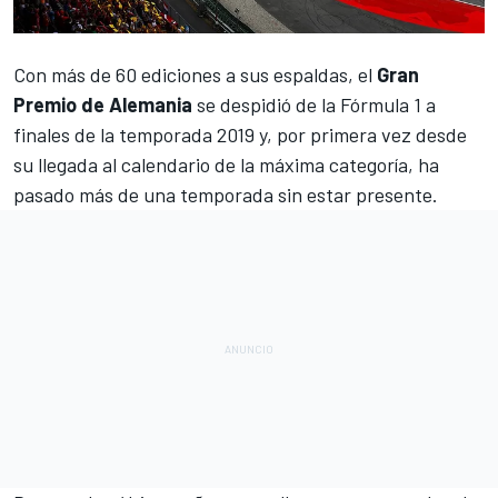
Con más de 60 ediciones a sus espaldas, el
Gran
Premio de Alemania
se despidió de la
Fórmula 1
a
finales de la temporada 2019 y, por primera vez desde
su llegada al calendario de la máxima categoría, ha
pasado más de una temporada sin estar presente.