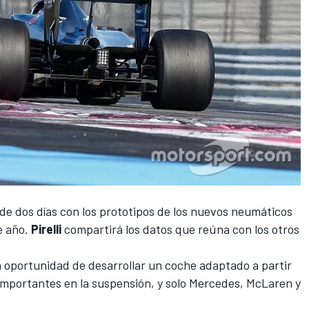
de dos días con los prototipos de los nuevos neumáticos
e año.
Pirelli
compartirá los datos que reúna con los otros
la oportunidad de desarrollar un coche adaptado a partir
importantes en la suspensión, y solo
Mercedes
,
McLaren
y