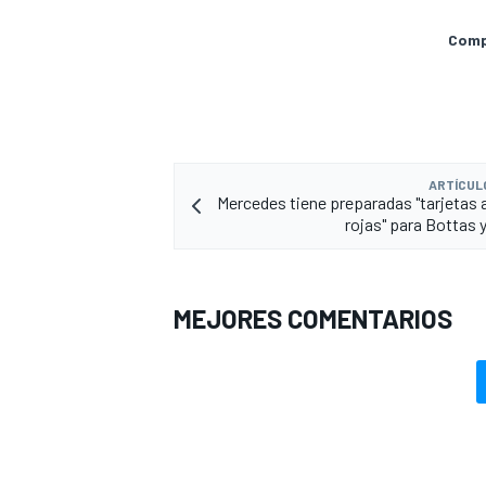
Compa
ARTÍCUL
Mercedes tiene preparadas "tarjetas a
rojas" para Bottas 
MEJORES COMENTARIOS