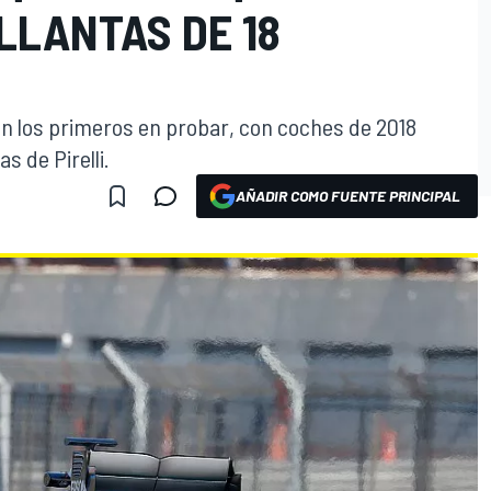
LLANTAS DE 18
n los primeros en probar, con coches de 2018
s de Pirelli.
AÑADIR COMO FUENTE PRINCIPAL