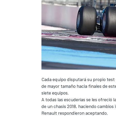
Cada equipo disputará su propio test 
de mayor tamaño hacia finales de est
siete equipos.
A todas las escuderías se les ofreció 
de un chasis 2018, haciendo cambios 
Renault
respondieron aceptando.