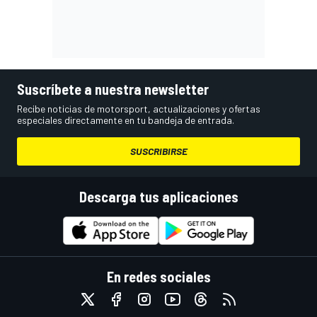
Suscríbete a nuestra newsletter
Recibe noticias de motorsport, actualizaciones y ofertas
especiales directamente en tu bandeja de entrada.
SUSCRIBIRSE
Descarga tus aplicaciones
En redes sociales