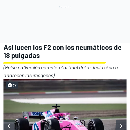
Así lucen los F2 con los neumáticos de
18 pulgadas
(Pulsa en 'Versión completa' al final del artículo si no te
aparecen las imágenes)
37