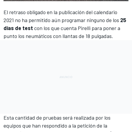
El retraso obligado en la
publicación del calendario
2021
no ha permitido aún programar ninguno de los
25
días de test
con los que cuenta Pirelli para poner a
punto los neumáticos con llantas de 18 pulgadas.
Esta cantidad de pruebas será realizada por los
equipos que han respondido a la petición de la