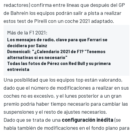
redactores) confirma entre líneas que después del
GP
de Bahrein
los equipos podrán salir a pista a realizar
estos test de Pirelli con un coche 2021 adaptado.
Más de la F1 2021:
Los mensajes de radio, clave para que Ferrari se
decidiera por Sainz
Domenicali: "¿Calendario 2021 de F1? “Tenemos
alternativas si es necesario"
Todas las fotos de Pérez con Red Bull y su primera
entrevista
Una posibilidad que los equipos top están valorando,
dado que el número de modificaciones a realizar en sus
coches no es excesivo, y el lunes posterior a un gran
premio podría haber tiempo necesario para cambiar las
suspensiones y el resto de ajustes necesarios.
Dado que se trata de una
configuración
inédita
(se
habla también de modificaciones en el fondo plano para