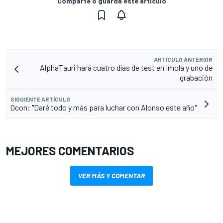
Comparte o guarda este artículo
ARTÍCULO ANTERIOR
AlphaTauri hará cuatro días de test en Imola y uno de
grabación
SIGUIENTE ARTÍCULO
Ocon: "Daré todo y más para luchar con Alonso este año"
MEJORES COMENTARIOS
VER MÁS Y COMENTAR