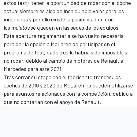
estos test), tener la oportunidad de rodar con el coche
actual siempre es algo de incalculable valor para los
ingenieros y por ello existe la posibilidad de que
los
muletos
se queden en las sedes de los equipos.
Esta apertura reglamentaria se ha vuelto necesaria
para dar la opción a
McLaren
de participar en el
programa de test, dado que le habría sido imposible si
no rodar, debido al cambio de motores de
Renault
a
Mercedes
para este 2021.
Tras cerrar su etapa con el fabricante francés, los
coches de 2019 y 2020 de McLaren no pueden utilizarse
para asuntos relacionados con la competición, debido a
que no contarían con el apoyo de Renault.