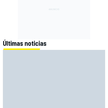
Últimas noticias