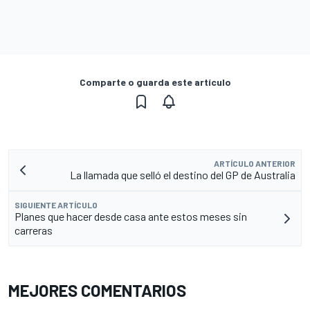
Comparte o guarda este artículo
ARTÍCULO ANTERIOR
La llamada que selló el destino del GP de Australia
SIGUIENTE ARTÍCULO
Planes que hacer desde casa ante estos meses sin
carreras
MEJORES COMENTARIOS