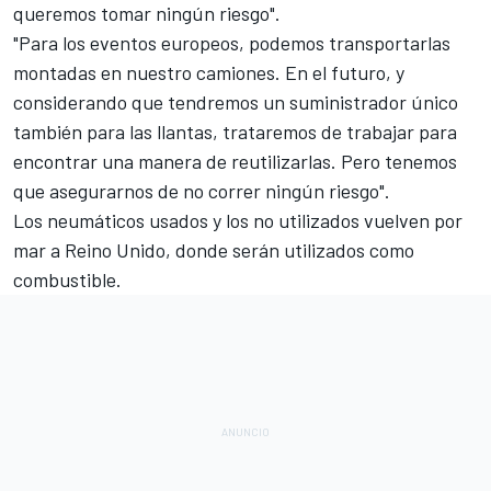
queremos tomar ningún riesgo".
"Para los eventos europeos, podemos transportarlas
montadas en nuestro camiones. En el futuro, y
considerando que tendremos un suministrador único
también para las llantas, trataremos de trabajar para
encontrar una manera de reutilizarlas. Pero tenemos
que asegurarnos de no correr ningún riesgo".
Los neumáticos usados y los no utilizados vuelven por
mar a Reino Unido, donde serán utilizados como
combustible.