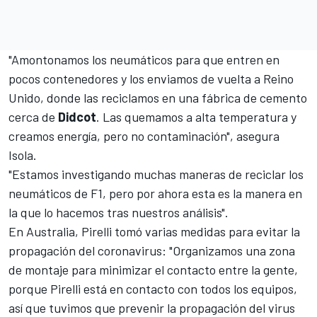
"Amontonamos los neumáticos para que entren en
pocos contenedores y los enviamos de vuelta a Reino
Unido, donde las reciclamos en una fábrica de cemento
cerca de
Didcot
. Las quemamos a alta temperatura y
creamos energía, pero no contaminación", asegura
Isola.
"Estamos investigando muchas maneras de reciclar los
neumáticos de
F1
, pero por ahora esta es la manera en
la que lo hacemos tras nuestros análisis".
En Australia, Pirelli tomó varias medidas para evitar la
propagación del coronavirus
: "Organizamos una zona
de montaje para minimizar el contacto entre la gente,
porque Pirelli está en contacto con todos los equipos,
así que tuvimos que prevenir la propagación del virus