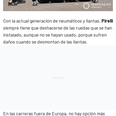
Con la actual generación de neumáticos y llantas,
Pirelli
siempre tiene que deshacerse de las ruedas que se han
instalado, aunque no se hayan usado, porque sufren
daños cuando se desmontan de las llantas.
En las carreras fuera de Europa, no hay opción más