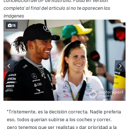
completa' al final del artículo si no te aparecen las
imágenes
15
"Tristemente, es la decisión correcta. Nadie prefería
eso, todos querían subirse a los coches y correr,
pero tenemos que ser realistas y dar prioridad a la