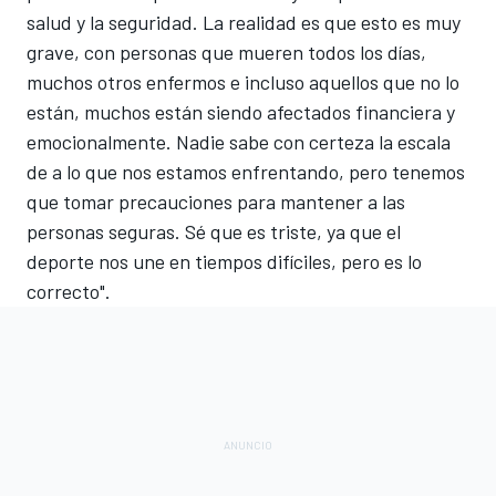
salud y la seguridad. La realidad es que esto es muy
grave, con personas que mueren todos los días,
muchos otros enfermos e incluso aquellos que no lo
están, muchos están siendo afectados financiera y
emocionalmente. Nadie sabe con certeza la escala
de a lo que nos estamos enfrentando, pero tenemos
que tomar precauciones para mantener a las
personas seguras. Sé que es triste, ya que el
deporte nos une en tiempos difíciles, pero es lo
correcto".