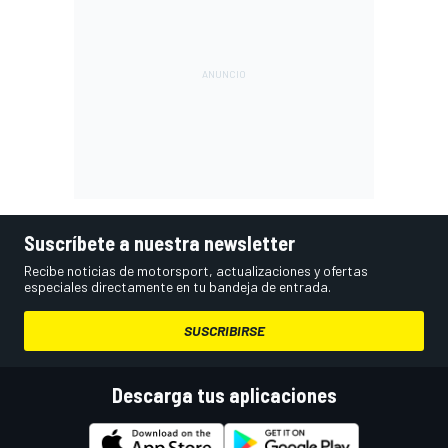
Suscríbete a nuestra newsletter
Recibe noticias de motorsport, actualizaciones y ofertas
especiales directamente en tu bandeja de entrada.
SUSCRIBIRSE
Descarga tus aplicaciones