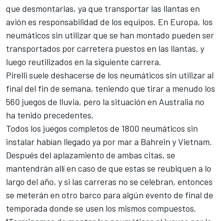
que desmontarlas, ya que transportar las llantas en
avión es responsabilidad de los equipos. En Europa, los
neumáticos sin utilizar que se han montado pueden ser
transportados por carretera puestos en las llantas, y
luego reutilizados en la siguiente carrera.
Pirelli suele deshacerse de los neumáticos sin utilizar al
final del fin de semana, teniendo que tirar a menudo los
560 juegos de lluvia, pero la
situación en Australia
no
ha tenido precedentes.
Todos los juegos completos de 1800 neumáticos sin
instalar habían llegado ya por mar a
Bahrein y Vietnam
.
Después del aplazamiento de ambas citas, se
mantendrán allí en caso de que estas se reubiquen a lo
largo del año, y si las carreras no se celebran, entonces
se meterán en otro barco para algún evento de final de
temporada donde se usen los mismos compuestos.