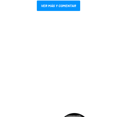
VER MÁS Y COMENTAR