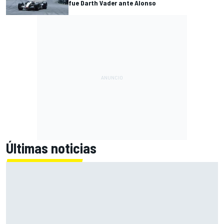
fue Darth Vader ante Alonso
Últimas noticias