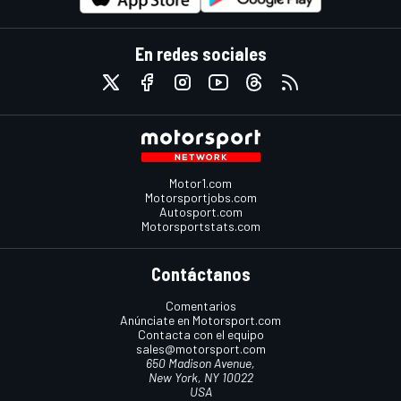
En redes sociales
Motor1.com
Motorsportjobs.com
Autosport.com
Motorsportstats.com
Contáctanos
Comentarios
Anúnciate en Motorsport.com
Contacta con el equipo
sales@motorsport.com
650 Madison Avenue,
New York, NY 10022
USA