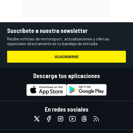
Suscríbete a nuestra newsletter
Recibe noticias de motorsport, actualizaciones y ofertas
especiales directamente en tu bandeja de entrada.
SUSCRIBIRSE
Descarga tus aplicaciones
En redes sociales