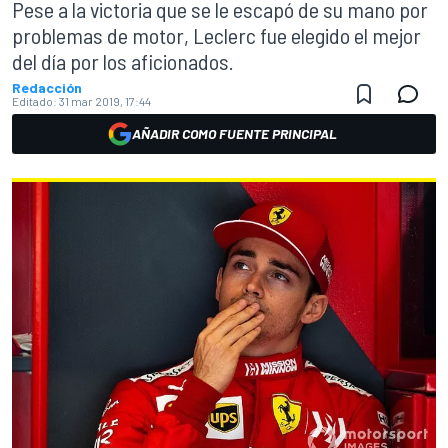
Pese a la victoria que se le escapó de su mano por
problemas de motor, Leclerc fue elegido el mejor
del día por los aficionados.
Redacción
Editado:
31 mar 2019, 17:44
AÑADIR COMO FUENTE PRINCIPAL