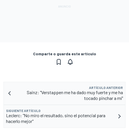
Comparte o guarda este artículo
ARTÍCULO ANTERIOR
Sainz: "Verstappen me ha dado muy fuerte y me ha
tocado pinchar a mí"
SIGUIENTE ARTÍCULO
Leclerc: "No miro el resultado, sino el potencial para
hacerlo mejor"