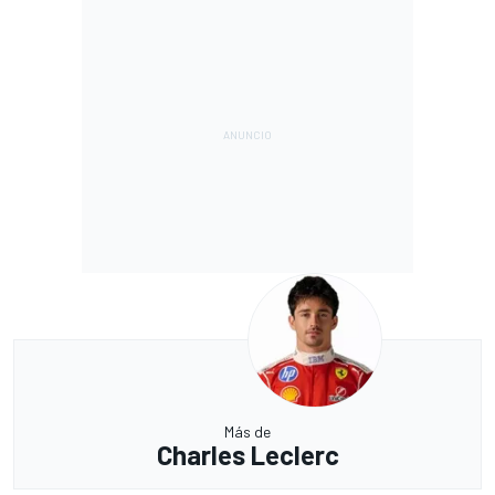
Más de
Charles Leclerc