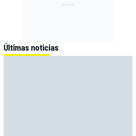
Últimas noticias