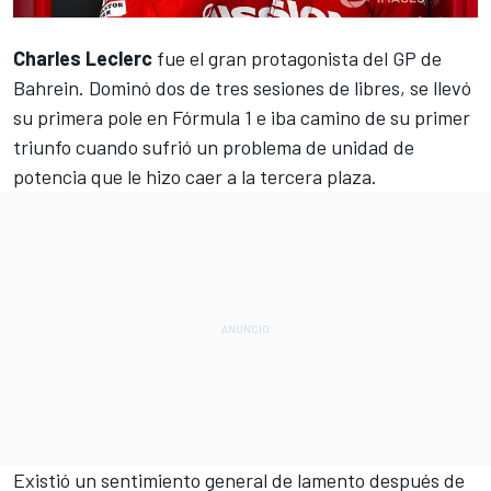
Charles Leclerc
fue el gran protagonista del
GP de
Bahrein
. Dominó dos de tres sesiones de libres, se
llevó
su primera pole en Fórmula 1
e iba camino de su primer
triunfo cuando sufrió un problema de unidad de
potencia que le hizo caer a la tercera plaza.
Existió un sentimiento general de lamento después de