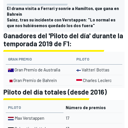
El drama visita a Ferrari y sonríe a Hamilton, que gana en
Bahrein
Sainz, tras su incidente con Verstappen: "Lo normal es
que nos hubiésemos quedado los dos fuera"
Ganadores del 'Piloto del día' durante la
temporada 2019 de F1:
GRAN PREMIO
PILOTO
Gran Premio de Australia
Valtteri Bottas
Gran Premio de Bahrein
Charles Leclerc
Piloto del día totales (desde 2016)
Número de premios
PILOTO
Max Verstappen
17