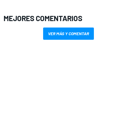
MEJORES COMENTARIOS
VER MÁS Y COMENTAR