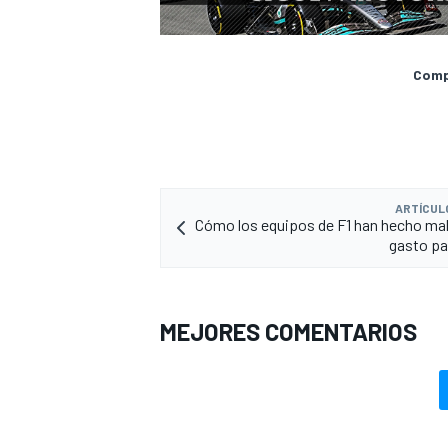
Compa
ARTÍCUL
Cómo los equipos de F1 han hecho ma
gasto pa
MEJORES COMENTARIOS