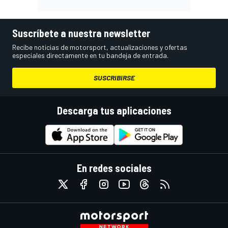
Suscríbete a nuestra newsletter
Recibe noticias de motorsport, actualizaciones y ofertas
especiales directamente en tu bandeja de entrada.
SUSCRIBIRSE
Descarga tus aplicaciones
En redes sociales