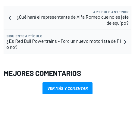
ARTÍCULO ANTERIOR
¿Qué hará el representante de Alfa Romeo que no es jefe
de equipo?
SIGUIENTE ARTÍCULO
¿Es Red Bull Powertrains - Ford un nuevo motorista de F1
o no?
MEJORES COMENTARIOS
VER MÁS Y COMENTAR