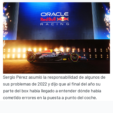
Sergio Pérez
asumió la responsabilidad de algunos de
sus problemas de 2022 y dijo que al final del año su
parte del box había llegado a entender dónde había
cometido errores en la puesta a punto del coche.