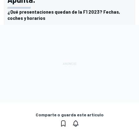
¿Qué presentaciones quedan de la F1 2023? Fechas,
coches y horarios
Comparte o guarda este artículo