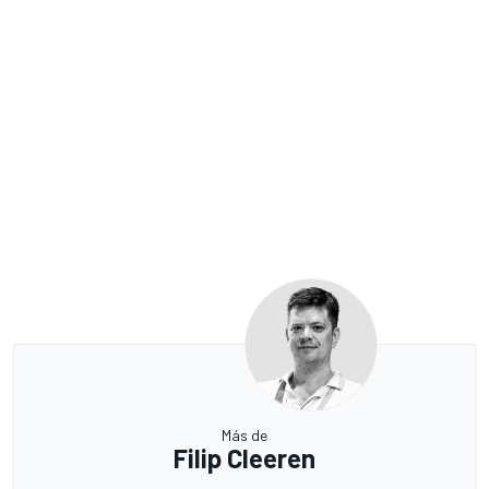
Más de
Filip Cleeren