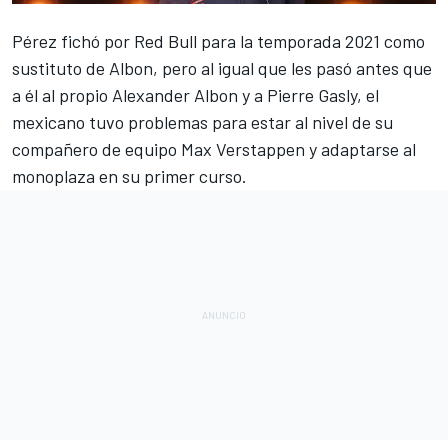
Pérez fichó por Red Bull para la temporada 2021
como
sustituto de Albon, pero al igual que les pasó antes que
a él al propio
Alexander Albon
y a
Pierre Gasly
, el
mexicano tuvo problemas para estar al nivel de su
compañero de equipo
Max Verstappen
y adaptarse al
monoplaza en su primer curso.