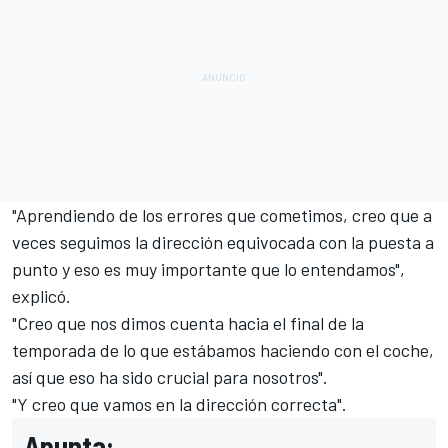
"Aprendiendo de los errores que cometimos, creo que a
veces seguimos la dirección equivocada con la puesta a
punto y eso es muy importante que lo entendamos",
explicó.
"Creo que nos dimos cuenta hacia el final de la
temporada de lo que estábamos haciendo con el coche,
así que eso ha sido crucial para nosotros".
"Y creo que vamos en la dirección correcta".
Apunta: