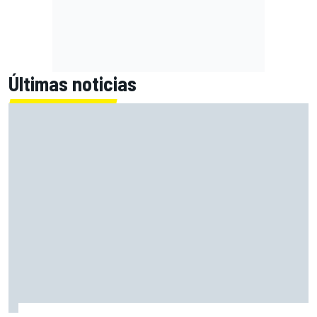
Últimas noticias