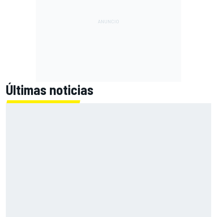
Últimas noticias