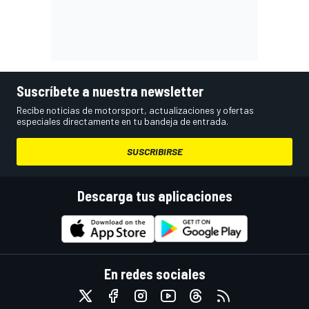
Suscríbete a nuestra newsletter
Recibe noticias de motorsport, actualizaciones y ofertas
especiales directamente en tu bandeja de entrada.
SUSCRIBIRSE
Descarga tus aplicaciones
En redes sociales