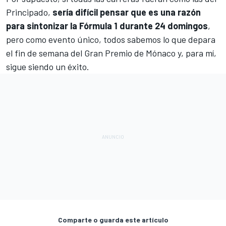
Principado,
sería difícil pensar que es una razón
para sintonizar la Fórmula 1 durante 24 domingos
,
pero como evento único, todos sabemos lo que depara
el fin de semana del Gran Premio de Mónaco y, para mí,
sigue siendo un éxito.
Comparte o guarda este artículo