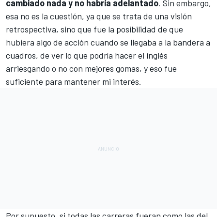
cambiado nada y no habría adelantado
. Sin embargo,
esa no es la cuestión, ya que se trata de una visión
retrospectiva, sino que fue la posibilidad de que
hubiera algo de acción cuando se llegaba a la bandera a
cuadros, de ver lo que podría hacer el inglés
arriesgando o no con mejores gomas, y eso fue
suficiente para mantener mi interés.
Por supuesto, si todas las carreras fueran como las del