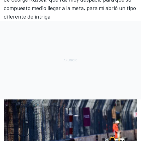
compuesto medio llegar a la meta, para mí abrió un tipo
diferente de intriga.