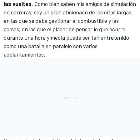
las vueltas
. Como bien saben mis amigos de simulación
de carreras, soy un gran aficionado de las citas largas
en las que se debe gestionar el combustible y las
gomas, en las que el placer de pensar lo que ocurre
durante una hora y media puede ser tan entretenido
como una batalla en paralelo con varios
adelantamientos.