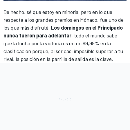
De hecho, sé que estoy en minoría, pero en lo que
respecta a los grandes premios en Mónaco, fue uno de
los que más disfruté.
Los domingos en el Principado
nunca fueron para adelantar
, todo el mundo sabe
que la lucha por la victoria es en un 99,99% en la
clasificación porque, al ser casi imposible superar a tu
rival, la posición en la parrilla de salida es la clave.