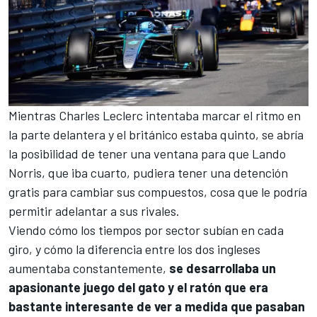
Mientras
Charles Leclerc
intentaba marcar el ritmo en
la parte delantera y el británico estaba quinto, se abría
la posibilidad de tener una ventana para que
Lando
Norris
, que iba cuarto, pudiera tener una detención
gratis para cambiar sus compuestos, cosa que le podría
permitir adelantar a sus rivales.
Viendo cómo los tiempos por sector subían en cada
giro, y cómo la diferencia entre los dos ingleses
aumentaba constantemente,
se desarrollaba un
apasionante juego del gato y el ratón que era
bastante interesante de ver a medida que pasaban