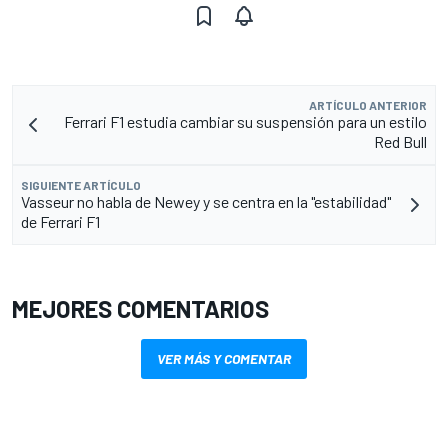
ARTÍCULO ANTERIOR
Ferrari F1 estudia cambiar su suspensión para un estilo
Red Bull
SIGUIENTE ARTÍCULO
Vasseur no habla de Newey y se centra en la "estabilidad"
de Ferrari F1
MEJORES COMENTARIOS
VER MÁS Y COMENTAR