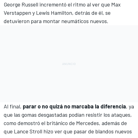
George Russell incrementó el ritmo al ver que
Max
Verstappen
y
Lewis Hamilton
, detrás de él, se
detuvieron para montar neumáticos nuevos.
Al final,
parar o no quizá no marcaba la diferencia
, ya
que las gomas desgastadas podían resistir los ataques,
como demostró el británico de
Mercedes
, además de
que
Lance Stroll
hizo ver que pasar de blandos nuevos