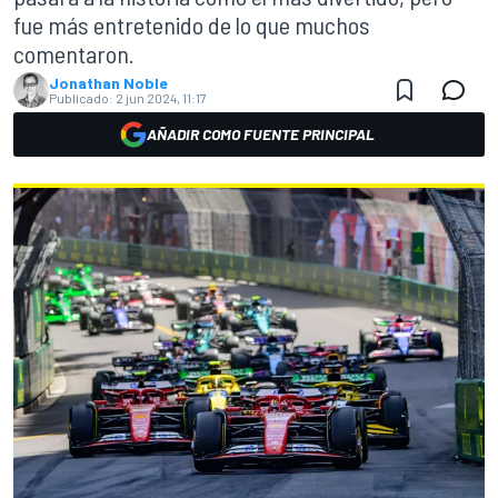
fue más entretenido de lo que muchos
comentaron.
Jonathan Noble
Publicado:
2 jun 2024, 11:17
AÑADIR COMO FUENTE PRINCIPAL