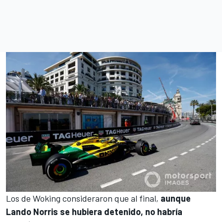
Los de Woking consideraron que al final,
aunque
Lando Norris se hubiera detenido, no habría