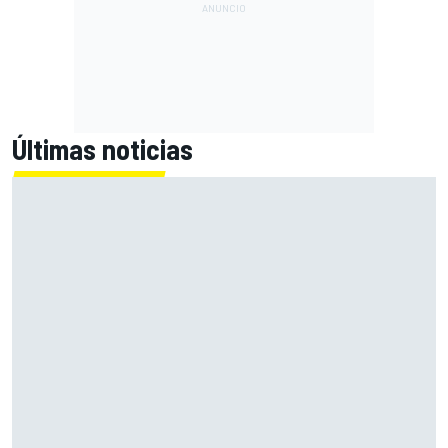
Últimas noticias