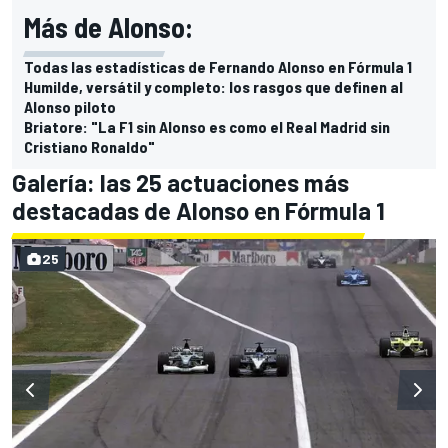
Más de Alonso:
Todas las estadísticas de Fernando Alonso en Fórmula 1
Humilde, versátil y completo: los rasgos que definen al
Alonso piloto
Briatore: "La F1 sin Alonso es como el Real Madrid sin
Cristiano Ronaldo"
Galería: las 25 actuaciones más
destacadas de Alonso en Fórmula 1
25