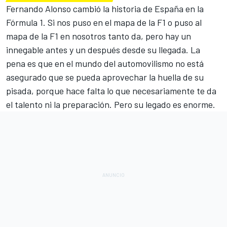
Fernando Alonso cambió la historia de España en la
Fórmula 1
. Si nos puso en el mapa de la F1 o puso al
mapa de la F1 en nosotros tanto da, pero hay un
innegable antes y un después desde su llegada. La
pena es que en el mundo del automovilismo no está
asegurado que se pueda aprovechar la huella de su
pisada, porque hace falta lo que necesariamente te da
el talento ni la preparación. Pero su legado es enorme.