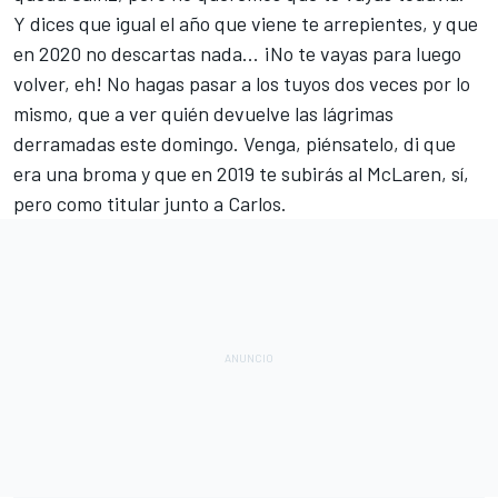
Y dices que
igual el año que viene te arrepientes
, y que
en 2020 no descartas nada
... ¡No te vayas para luego
volver, eh! No hagas pasar a los tuyos dos veces por lo
mismo, que a ver quién devuelve las lágrimas
derramadas este domingo. Venga, piénsatelo, di que
era una broma y que
en 2019 te subirás al McLaren
, sí,
pero como titular junto a Carlos.