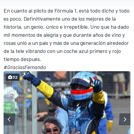
En cuanto al piloto de
Fórmula 1
, está todo dicho y todo
es poco. Definitivamente uno de los mejores de la
historia, un genio, único e irrepetible. Uno que ha dado
mil momentos de alegría y que durante años de vino y
rosas unió a un país y más de una generación alrededor
de la tele vibrando con un coche azul primero y rojo
tiempo después.
#GraciasFernando
32