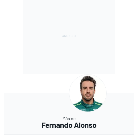
Más de
Fernando Alonso