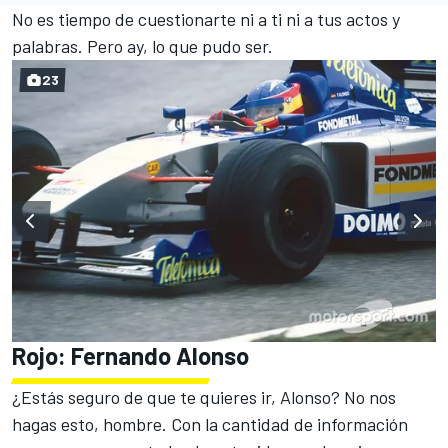
No es tiempo de cuestionarte ni a ti ni a tus actos y
palabras. Pero ay, lo que pudo ser.
23
Rojo: Fernando Alonso
¿Estás seguro de que te quieres ir, Alonso? No nos
hagas esto, hombre. Con la cantidad de información