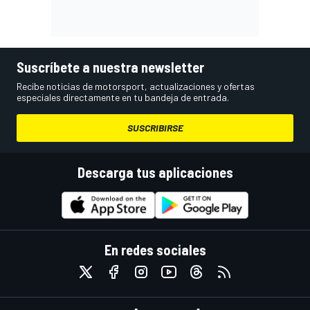
Suscríbete a nuestra newsletter
Recibe noticias de motorsport, actualizaciones y ofertas
especiales directamente en tu bandeja de entrada.
SUSCRIBIRSE
Descarga tus aplicaciones
En redes sociales