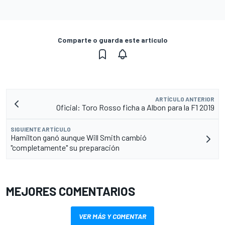
Comparte o guarda este artículo
ARTÍCULO ANTERIOR
Oficial: Toro Rosso ficha a Albon para la F1 2019
SIGUIENTE ARTÍCULO
Hamilton ganó aunque Will Smith cambió
"completamente" su preparación
MEJORES COMENTARIOS
VER MÁS Y COMENTAR