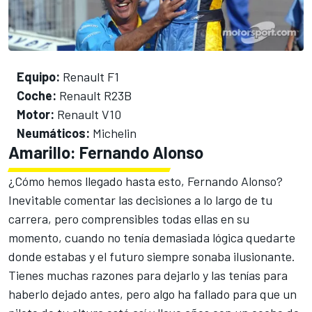
Equipo:
Renault F1
Coche:
Renault R23B
Motor:
Renault V10
Neumáticos:
Michelin
Amarillo: Fernando Alonso
¿Cómo hemos llegado hasta esto,
Fernando Alonso
?
Inevitable comentar las decisiones a lo largo de tu
carrera, pero comprensibles todas ellas en su
momento, cuando no tenía demasiada lógica quedarte
donde estabas y el futuro siempre sonaba ilusionante.
Tienes muchas razones para dejarlo y las tenías para
haberlo dejado antes, pero algo ha fallado para que un