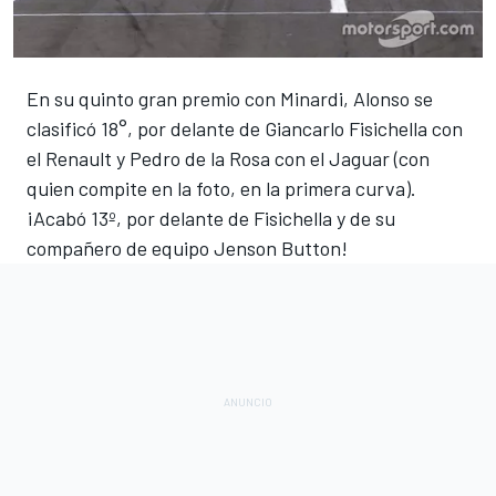
En su quinto gran premio con Minardi, Alonso se
clasificó 18°, por delante de Giancarlo Fisichella con
el Renault y Pedro de la Rosa con el Jaguar (con
quien compite en la foto, en la primera curva).
¡Acabó 13º, por delante de Fisichella y de su
compañero de equipo Jenson Button!