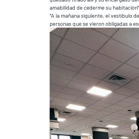
amabilidad de cederme su habitación"
"A la mañana siguiente, el vestíbulo d
personas que se vieron obligadas a es