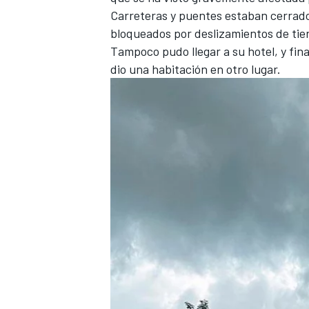
Carreteras y puentes estaban cerrado
bloqueados por deslizamientos de tier
Tampoco pudo llegar a su hotel, y fi
dio una habitación en otro lugar.