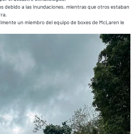
s debido a las inundaciones, mientras que otros estaban
ra.
nalmente un miembro del equipo de boxes de McLaren le