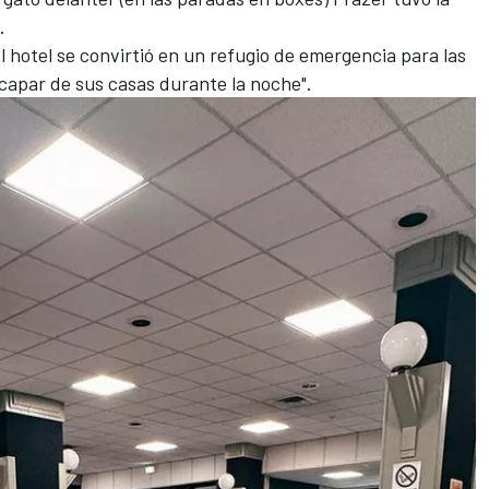
.
el hotel se convirtió en un refugio de emergencia para las
capar de sus casas durante la noche".