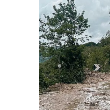
MÁS CATEGORÍAS