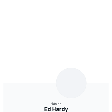
Más de
Ed Hardy