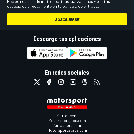
Recibe noticias de motorsport, actualizaciones y ofertas
especiales directamente en tu bandeja de entrada.
SUSCRIBIRSE
Descarga tus aplicaciones
En redes sociales
Motor1.com
Motorsportjobs.com
Autosport.com
Motorsportstats.com