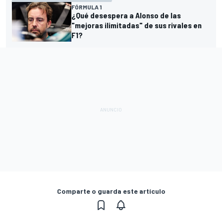
FÓRMULA 1
¿Qué desespera a Alonso de las
"mejoras ilimitadas" de sus rivales en
F1?
Comparte o guarda este artículo