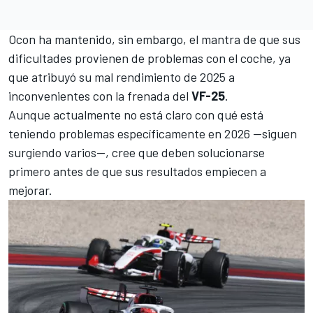
Ocon ha mantenido, sin embargo, el mantra de que sus
dificultades provienen de problemas con el coche, ya
que atribuyó su mal rendimiento de 2025 a
inconvenientes con la frenada del
VF-25
.
Aunque actualmente no está claro con qué está
teniendo problemas específicamente en 2026 —siguen
surgiendo varios—, cree que deben solucionarse
primero antes de que sus resultados empiecen a
mejorar.