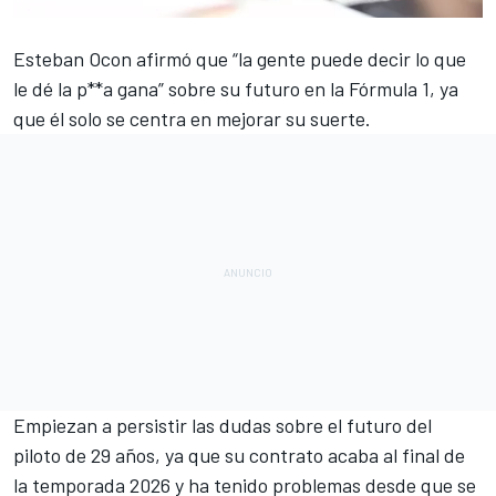
Esteban Ocon
afirmó que “la gente puede decir lo que
le dé la p**a gana” sobre su futuro en la
Fórmula 1
, ya
que él solo se centra en mejorar su suerte.
Empiezan a persistir las dudas sobre el futuro del
piloto de 29 años, ya que su contrato acaba al final de
la temporada 2026 y ha tenido problemas desde que se