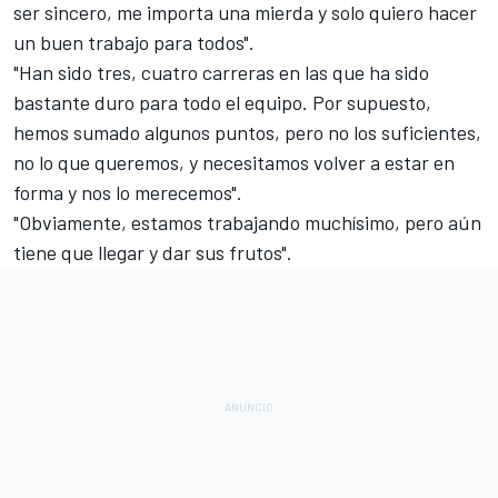
ser sincero, me importa una mierda y solo quiero hacer
un buen trabajo para todos".
"Han sido tres, cuatro carreras en las que ha sido
bastante duro para todo el equipo. Por supuesto,
hemos sumado algunos puntos, pero no los suficientes,
no lo que queremos, y necesitamos volver a estar en
forma y nos lo merecemos".
"Obviamente, estamos trabajando muchísimo, pero aún
tiene que llegar y dar sus frutos".