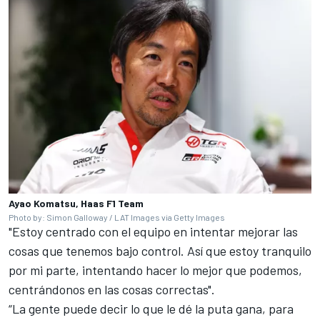
Ayao Komatsu, Haas F1 Team
Photo by: Simon Galloway / LAT Images via Getty Images
"Estoy centrado con el equipo en intentar mejorar las
cosas que tenemos bajo control. Así que estoy tranquilo
por mi parte, intentando hacer lo mejor que podemos,
centrándonos en las cosas correctas".
“La gente puede decir lo que le dé la puta gana, para