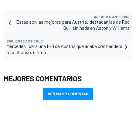
ARTÍCULO ANTERIOR
Estas son las mejoras para Austria: destacan las de Red
Bull, sin nada en Aston y Williams
SIGUIENTE ARTÍCULO
Mercedes lidera una FP1 de Austria que acaba con bandera
roja; Alonso, último
MEJORES COMENTARIOS
VER MÁS Y COMENTAR