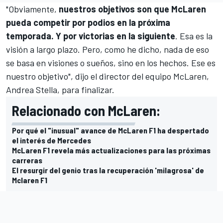
"Obviamente,
nuestros objetivos son que McLaren
pueda competir por podios en la próxima
temporada. Y por victorias en la siguiente
. Esa es la
visión a largo plazo. Pero, como he dicho, nada de eso
se basa en visiones o sueños, sino en los hechos. Ese es
nuestro objetivo", dijo el director del equipo
McLaren
,
Andrea Stella, para finalizar.
Relacionado con McLaren:
Por qué el "inusual" avance de McLaren F1 ha despertado
el interés de Mercedes
McLaren F1 revela más actualizaciones para las próximas
carreras
El resurgir del genio tras la recuperación 'milagrosa' de
Mclaren F1