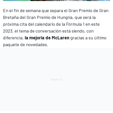
En el fin de semana que separa el
Gran Premio de Gran
Bretaña
del
Gran Premio de Hungría
, que será la
próxima cita del calendario de la Fórmula 1 en este
2023, el tema de conversación está siendo, con
diferencia,
la mejoría de McLaren
gracias a su último
paquete de novedades.