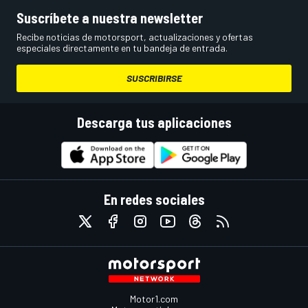
Suscríbete a nuestra newsletter
Recibe noticias de motorsport, actualizaciones y ofertas
especiales directamente en tu bandeja de entrada.
SUSCRIBIRSE
Descarga tus aplicaciones
En redes sociales
Motor1.com