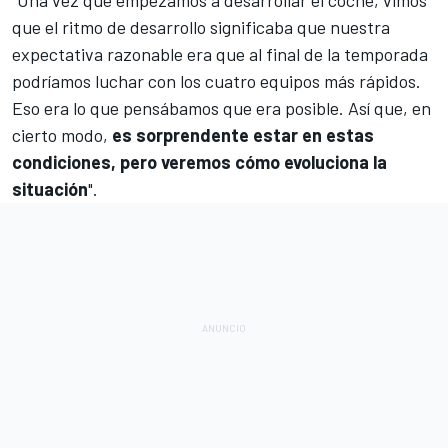
que el ritmo de desarrollo significaba que nuestra
expectativa razonable era que al final de la temporada
podríamos luchar con los cuatro equipos más rápidos.
Eso era lo que pensábamos que era posible. Así que, en
cierto modo,
es sorprendente estar en estas
condiciones, pero veremos cómo evoluciona la
situación
".