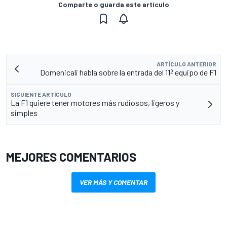
Comparte o guarda este artículo
ARTÍCULO ANTERIOR
Domenicali habla sobre la entrada del 11º equipo de F1
SIGUIENTE ARTÍCULO
La F1 quiere tener motores más rudiosos, ligeros y
simples
MEJORES COMENTARIOS
VER MÁS Y COMENTAR