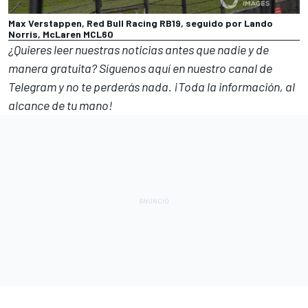
Max Verstappen, Red Bull Racing RB19, seguido por Lando
Norris, McLaren MCL60
¿Quieres leer nuestras noticias antes que nadie y de
manera gratuita? Síguenos
aquí en nuestro canal de
Telegram
y no te perderás nada. ¡Toda la información, al
alcance de tu mano!