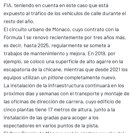
FIA
, teniendo en cuenta en este caso que está
expuesto al tráfico de los vehículos de calle durante el
resto del año.
El
circuito urbano de Mónaco
, cuyo c
ontrato con la
Fórmula 1 se renovó recientemente por tres años más,
es decir, hasta 2025
, regularmente se somete a
trabajos de mantenimiento y mejora. En 2019, por
ejemplo, se colocó una superficie de alto agarre en la
escapatoria de la chicane, mientras que desde 2021 los
equipos utilizan un
pitlane
completamente nuevo.
La instalación de la infraestructura continuará en los
próximos días y semanas con el transporte y montaje de
las oficinas de dirección de carrera, cuyo edificio de
cinco plantas tiene 17 metros de altura, junto a la
instalación de las gradas para acoger a los
espectadores en varios puntos de la pista.