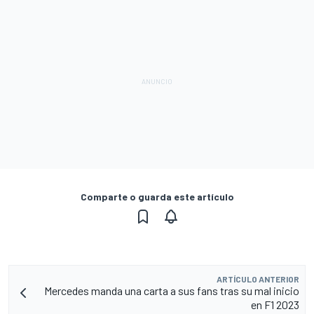
Comparte o guarda este artículo
ARTÍCULO ANTERIOR
Mercedes manda una carta a sus fans tras su mal inicio
en F1 2023