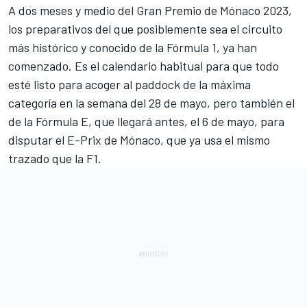
A dos meses y medio del
Gran Premio de Mónaco 2023
,
los preparativos del que posiblemente sea el circuito
más histórico y conocido de la
Fórmula 1
, ya han
comenzado. Es el calendario habitual para que todo
esté listo para acoger al paddock de la máxima
categoría en la semana del 28 de mayo, pero también el
de la
Fórmula E
, que llegará antes, el 6 de mayo, para
disputar el E-Prix de Mónaco, que ya usa el mismo
trazado que la F1.