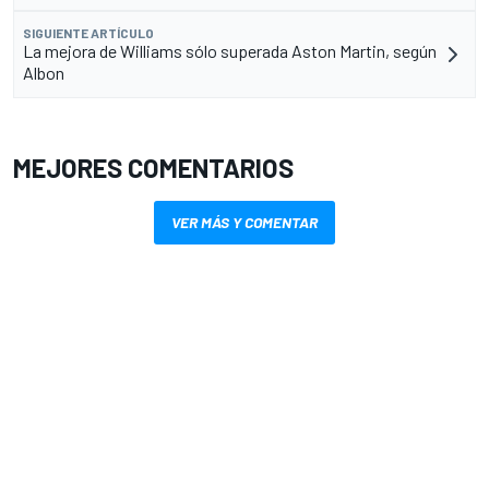
SIGUIENTE ARTÍCULO
La mejora de Williams sólo superada Aston Martin, según
Albon
MEJORES COMENTARIOS
VER MÁS Y COMENTAR