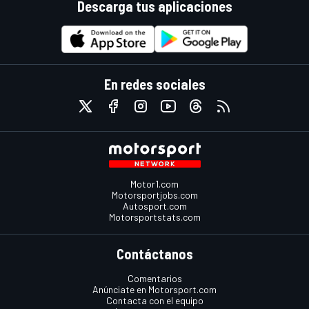
Descarga tus aplicaciones
En redes sociales
Motor1.com
Motorsportjobs.com
Autosport.com
Motorsportstats.com
Contáctanos
Comentarios
Anúnciate en Motorsport.com
Contacta con el equipo