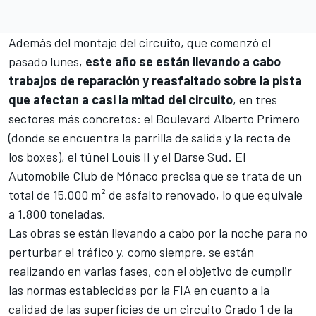
Además del montaje del circuito, que comenzó el
pasado lunes,
este año se están llevando a cabo
trabajos de reparación y reasfaltado sobre la pista
que afectan a casi la mitad del circuito
, en tres
sectores más concretos: el Boulevard Alberto Primero
(donde se encuentra la parrilla de salida y la recta de
los boxes), el túnel Louis II y el Darse Sud. El
Automobile Club de Mónaco precisa que se trata de un
total de 15.000 m² de asfalto renovado, lo que equivale
a 1.800 toneladas.
Las obras se están llevando a cabo por la noche para no
perturbar el tráfico y, como siempre, se están
realizando en varias fases, con el objetivo de cumplir
las normas establecidas por la FIA en cuanto a la
calidad de las superficies de
un circuito Grado 1 de la