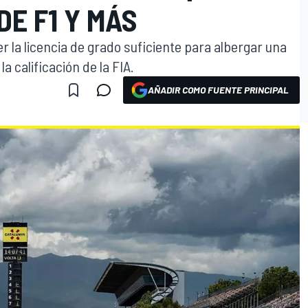
DE F1 Y MÁS
r la licencia de grado suficiente para albergar una
a calificación de la FIA.
AÑADIR COMO FUENTE PRINCIPAL