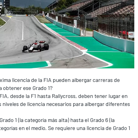
xima licencia de la FIA
pueden albergar carreras de
ra obtener ese Grado 1?
 FIA, desde la F1 hasta
Rallycross
, deben tener lugar en
es niveles de licencia necesarios para albergar diferentes
Grado 1 (la categoría más alta) hasta el Grado 6 (la
egorías en el medio. Se requiere una licencia de Grado 1