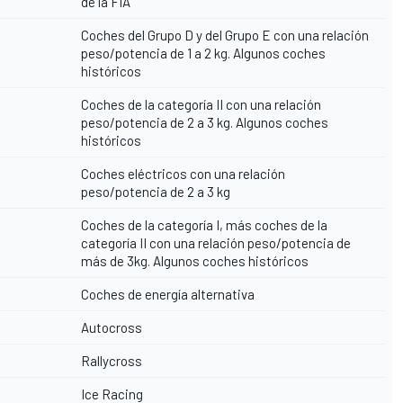
de la FIA
Coches del Grupo D y del Grupo E con una relación
peso/potencia de 1 a 2 kg. Algunos coches
históricos
Coches de la categoría II con una relación
peso/potencia de 2 a 3 kg. Algunos coches
históricos
Coches eléctricos con una relación
peso/potencia de 2 a 3 kg
Coches de la categoría I, más coches de la
categoría II con una relación peso/potencia de
más de 3kg. Algunos coches históricos
Coches de energía alternativa
Autocross
Rallycross
Ice Racing