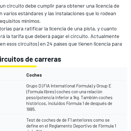
e un circuito debe cumplir para obtener una licencia de
on varios estándares y las instalaciones que lo rodean
equisitos mínimos.
orias para ratificar la licencia de una pista, y cuanto
rá la tarifa que deberá pagar el circuito. Actualmente
 en esos circuitos) en 24 países que tienen licencia para
.
ircuitos de carreras
Coches
Grupo D (FIA International Formula) y Group E
(Formula libres) coches con una relación
peso/potencia inferior a 1kg. También coches
históricos, incluidos Fórmula 1 de después de
1985.
Test de coches de de F1 anteriores como se
define en el Reglamento Deportivo de Fórmula 1