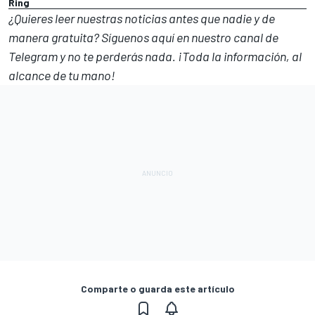
Ring
¿Quieres leer nuestras noticias antes que nadie y de
manera gratuita? Síguenos
aquí en nuestro canal de
Telegram
y no te perderás nada. ¡Toda la información, al
alcance de tu mano!
Comparte o guarda este artículo