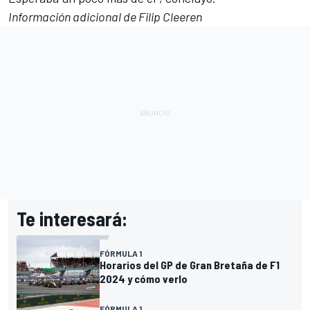
Información adicional de Filip Cleeren
Te interesará:
FÓRMULA 1
Horarios del GP de Gran Bretaña de F1
2024 y cómo verlo
FÓRMULA 1