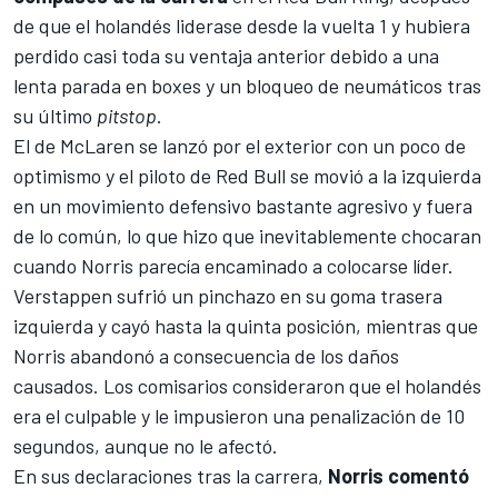
de que el holandés liderase desde la vuelta 1 y hubiera
perdido casi toda su ventaja anterior debido a una
lenta parada en boxes y un bloqueo de neumáticos tras
su último
pitstop
.
El de McLaren se lanzó por el exterior con un poco de
optimismo y el piloto de Red Bull se movió a la izquierda
en un movimiento defensivo bastante agresivo y fuera
de lo común, lo que hizo que inevitablemente chocaran
cuando Norris parecía encaminado a colocarse líder.
Verstappen sufrió un pinchazo en su goma trasera
izquierda y cayó hasta la quinta posición, mientras que
Norris abandonó a consecuencia de los daños
causados. Los comisarios consideraron que el holandés
era el culpable y le impusieron una penalización de 10
segundos, aunque no le afectó.
En sus declaraciones tras la carrera,
Norris comentó