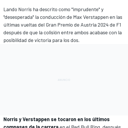
Lando Norris
ha descrito como "imprudente" y
"desesperada" la conducción de Max Verstappen en las
últimas vueltas del Gran Premio de Austria 2024 de F1
después de que la colisión entre ambos acabase con la
posibilidad de victoria para los dos.
Norris y Verstappen se tocaron en los últimos
compases de la carrera
en el Red Bull Ring, después