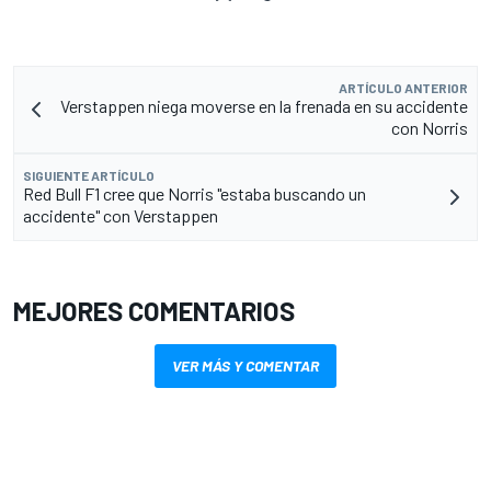
ARTÍCULO ANTERIOR
Verstappen niega moverse en la frenada en su accidente
con Norris
SIGUIENTE ARTÍCULO
Red Bull F1 cree que Norris "estaba buscando un
accidente" con Verstappen
MEJORES COMENTARIOS
VER MÁS Y COMENTAR