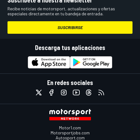
Recibe noticias de motorsport, actualizaciones y ofertas
especiales directamente en tu bandeja de entrada.
SUSCRIBIRSE
Descarga tus aplicaciones
En redes sociales
Motor1.com
Motorsportjobs.com
Autosport.com