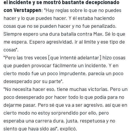
el incidente y se mostró bastante decepcionado
con Verstappen
: "Hay reglas sobre lo que no puedes
hacer y lo que puedes hacer. Y él estaba haciendo
cosas que no se pueden hacer y no fue penalizado.
Siempre espero una dura batalla contra Max. Sé lo que
me espera. Espero agresividad, ir al límite y ese tipo de
cosas".
"Pero las tres veces [que intenté adelantar] hizo cosas
que pueden provocar fácilmente un incidente. Y en
cierto modo fue un poco imprudente, parecía un poco
desesperado por su parte".
"No necesita hacer eso, tiene muchas victorias. Pero un
poco desesperado por hacer todo lo que podía para no
dejarme pasar. Pero sé que va a ser agresivo, así que en
cierto modo no estoy sorprendido por ello, pero
esperaba una carrera dura, justa, respetuosa y no
siento que haya sido así", explicó.