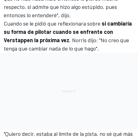
respecto, si admite que hizo algo estúpido, pues
entonces lo entenderé", dijo.
Cuando se le pidió que reflexionara sobre
si cambiaría
su forma de pilotar cuando se enfrente con
Verstappen la próxima vez
, Norris dijo: "No creo que
tenga que cambiar nada de lo que hago".
"Quiero decir, estaba al límite de la pista, no sé qué más