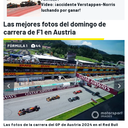
Vídeo: ¡accidente Verstappen-Norris
luchando por ganar!
Las mejores fotos del domingo de
carrera de F1 en Austria
FÓRMULA 1
44
Las fotos de la carrera del GP de Austria 2024 en el Red Bull