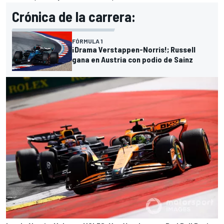
Crónica de la carrera:
FÓRMULA 1
¡Drama Verstappen-Norris!; Russell
gana en Austria con podio de Sainz