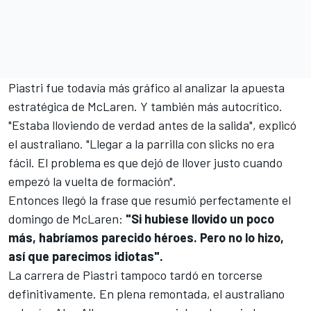
Piastri fue todavía más gráfico al analizar la apuesta
estratégica de McLaren. Y también más autocrítico.
"Estaba lloviendo de verdad antes de la salida", explicó
el australiano. "Llegar a la parrilla con slicks no era
fácil. El problema es que dejó de llover justo cuando
empezó la vuelta de formación".
Entonces llegó la frase que resumió perfectamente el
domingo de McLaren:
"Si hubiese llovido un poco
más, habríamos parecido héroes. Pero no lo hizo,
así que parecimos idiotas".
La carrera de Piastri tampoco tardó en torcerse
definitivamente. En plena remontada, el australiano