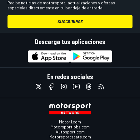
Recibe noticias de motorsport, actualizaciones y ofertas
especiales directamente en tu bandeja de entrada.
SUSCRIBIRSE
Descarga tus aplicaciones
En redes sociales
Motor1.com
Motorsportjobs.com
Autosport.com
Motorsportstats.com