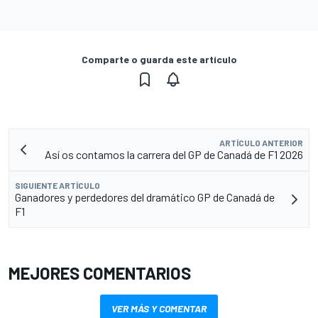
Comparte o guarda este artículo
ARTÍCULO ANTERIOR
Así os contamos la carrera del GP de Canadá de F1 2026
SIGUIENTE ARTÍCULO
Ganadores y perdedores del dramático GP de Canadá de
F1
MEJORES COMENTARIOS
VER MÁS Y COMENTAR