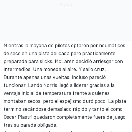
Mientras la mayoría de pilotos optaron por neumáticos
de seco en una pista delicada pero prácticamente
preparada para slicks, McLaren decidió arriesgar con
intermedios. Una moneda al aire. Y salió cruz.
Durante apenas unas vueltas, incluso pareció
funcionar.
Lando Norris
llegó a liderar gracias a la
ventaja inicial de temperatura frente a quienes
montaban secos, pero el espejismo duró poco. La pista
terminó secándose demasiado rápido y tanto él como
Oscar Piastri
quedaron completamente fuera de juego
tras su parada obligada.