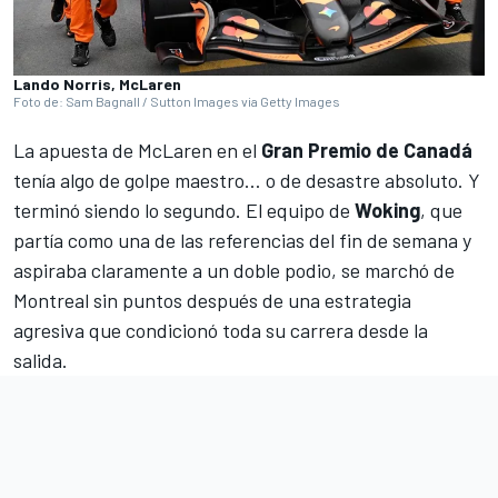
Lando Norris, McLaren
Foto de: Sam Bagnall / Sutton Images via Getty Images
La apuesta de
McLaren
en el
Gran Premio de Canadá
tenía algo de golpe maestro… o de desastre absoluto. Y
terminó siendo lo segundo. El equipo de
Woking
, que
partía como una de las referencias del fin de semana y
aspiraba claramente a un doble podio, se marchó de
Montreal sin puntos después de una estrategia
agresiva que condicionó toda su carrera desde la
salida.