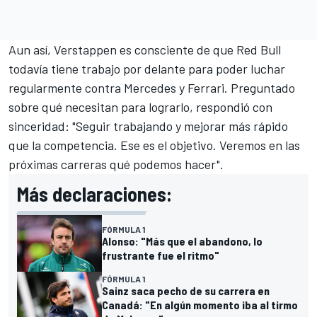
Aun así, Verstappen es consciente de que Red Bull
todavía tiene trabajo por delante para poder luchar
regularmente contra
Mercedes
y
Ferrari
. Preguntado
sobre qué necesitan para lograrlo, respondió con
sinceridad: "Seguir trabajando y mejorar más rápido
que la competencia. Ese es el objetivo. Veremos en las
próximas carreras qué podemos hacer".
Más declaraciones:
FÓRMULA 1
Alonso: "Más que el abandono, lo
frustrante fue el ritmo"
FÓRMULA 1
Sainz saca pecho de su carrera en
Canadá: "En algún momento iba al tirmo