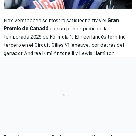
Max Verstappen
se mostró satisfecho tras el
Gran
Premio de Canadá
con su primer podio de la
temporada 2026 de
Fórmula 1
. El neerlandés terminó
tercero en el Circuit Gilles Villeneuve, por detrás del
ganador
Andrea Kimi Antonelli
y
Lewis Hamilton
.