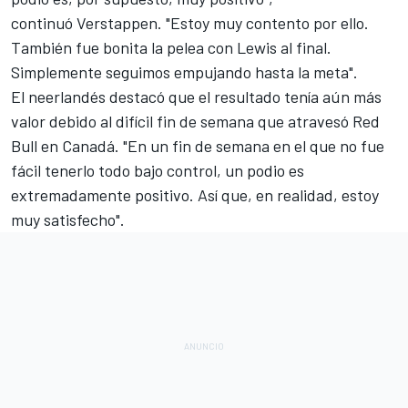
continuó Verstappen. "Estoy muy contento por ello.
También fue bonita la pelea con Lewis al final.
Simplemente seguimos empujando hasta la meta".
El neerlandés destacó que el resultado tenía aún más
valor debido al difícil fin de semana que atravesó Red
Bull en Canadá. "En un fin de semana en el que no fue
fácil tenerlo todo bajo control, un podio es
extremadamente positivo. Así que, en realidad, estoy
muy satisfecho".