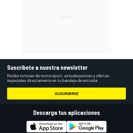
Suscríbete a nuestra newsletter
Recibe noticias de motorsport, actualizaciones y ofertas
especiales directamente en tu bandeja de entrada.
SUSCRIBIRSE
Descarga tus aplicaciones