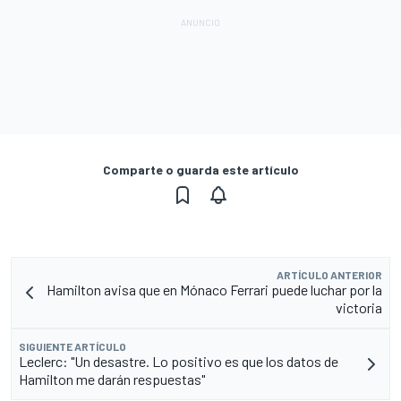
Comparte o guarda este artículo
ARTÍCULO ANTERIOR
Hamilton avisa que en Mónaco Ferrari puede luchar por la
victoria
SIGUIENTE ARTÍCULO
Leclerc: "Un desastre. Lo positivo es que los datos de
Hamilton me darán respuestas"