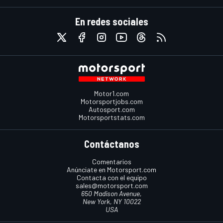
En redes sociales
Motor1.com
Motorsportjobs.com
Autosport.com
Motorsportstats.com
Contáctanos
Comentarios
Anúnciate en Motorsport.com
Contacta con el equipo
sales@motorsport.com
650 Madison Avenue,
New York, NY 10022
USA