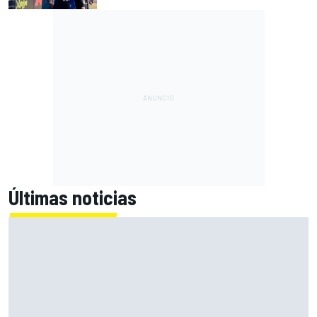
Últimas noticias