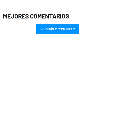
MEJORES COMENTARIOS
VER MÁS Y COMENTAR