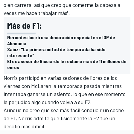
o en carrera, así que creo que comerme la cabeza a
veces me hace trabajar más".
Más de F1:
Mercedes lucirá una decoración especial en el GP de
Alemania
Sainz: "La primera mitad de temporada ha sido
interesante"
El ex asesor de Ricciardo le reclama más de 11 millones de
euros
Norris
participó en varias sesiones de libres de los
viernes con McLaren
la temporada pasada mientras
intentaba ganarse un asiento, lo que en ese momento
le perjudicó algo cuando volvía a su F2.
Aunque no cree que sea más fácil conducir un coche
de F1, Norris admite que físicamente la F2 fue un
desafío más difícil.