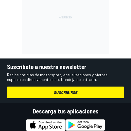
Suscríbete a nuestra newsletter
Recibe noticias de motorsport, actualizaciones y ofertas
especiales directamente en tu bandeja de entrada.
SUSCRIBIRSE
Descarga tus aplicaciones