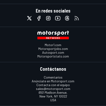
En redes sociales
Motor1.com
Motorsportjobs.com
Autosport.com
Motorsportstats.com
Contáctanos
Comentarios
Anúnciate en Motorsport.com
Contacta con el equipo
sales@motorsport.com
650 Madison Avenue,
New York, NY 10022
USA