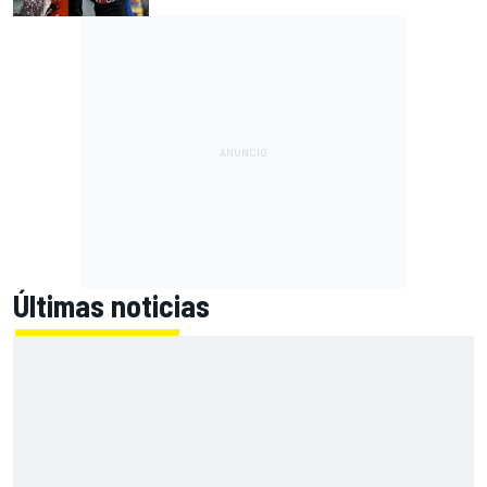
Últimas noticias