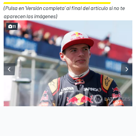
(Pulsa en 'Versión completa' al final del artículo si no te
aparecen las imágenes)
11