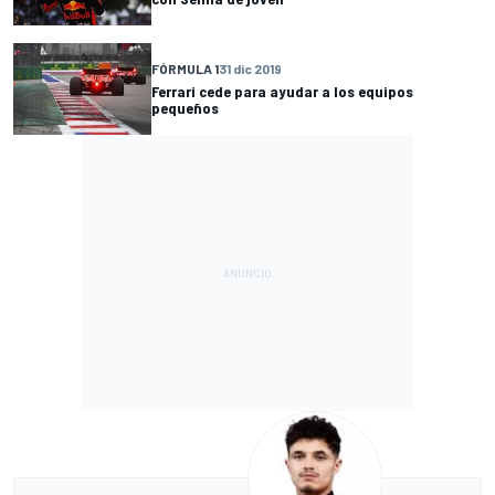
FÓRMULA 1
31 dic 2019
Ferrari cede para ayudar a los equipos
pequeños