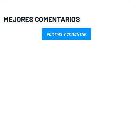
MEJORES COMENTARIOS
VER MÁS Y COMENTAR