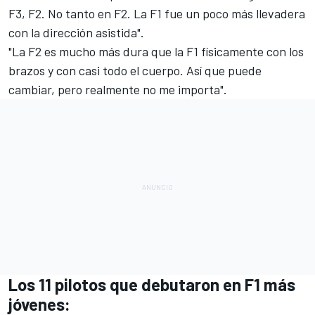
F3, F2. No tanto en F2. La F1 fue un poco más llevadera
con la dirección asistida".
"La F2 es mucho más dura que la F1 físicamente con los
brazos y con casi todo el cuerpo. Así que puede
cambiar, pero realmente no me importa".
Los 11 pilotos que debutaron en F1 más
jóvenes: