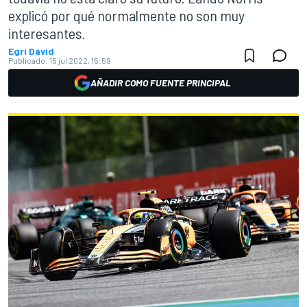
explicó por qué normalmente no son muy
interesantes.
Egri Dávid
Publicado:
15 jul 2022, 15:59
AÑADIR COMO FUENTE PRINCIPAL