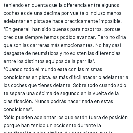
teniendo en cuenta que la diferencia entre algunos
coches es de una décima por vuelta o incluso menos,
adelantar en pista se hace prácticamente imposible.
"En general, han sido buenas para nosotros, porque
creo que siempre hemos podido avanzar. Pero no diría
que son las carreras más emocionantes. No hay casi
desgaste de neumáticos y no existen las diferencias
entre los distintos equipos de la parrilla".
"Cuando todo el mundo está con las mismas
condiciones en pista, es más difícil atacar o adelantar a
los coches que tienes delante. Sobre todo cuando sólo
te separa una décima de segundo en la vuelta de la
clasificación. Nunca podrás hacer nada en estas
condiciones".
"Sólo pueden adelantar los que están fuera de posición
porque han tenido un accidente durante la
clasificación o algo similar. A veces pienso que la