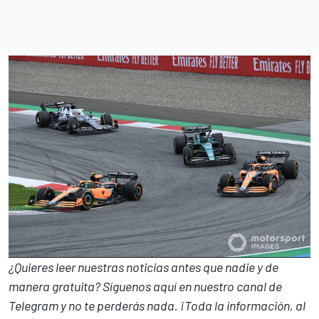
¿Quieres leer nuestras noticias antes que nadie y de
manera gratuita? Síguenos
aquí en nuestro canal de
Telegram
y no te perderás nada. ¡Toda la información, al