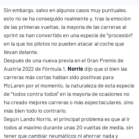
Sin embargo, salvo en algunos casos muy puntuales,
esto no se ha conseguido realmente y, tras la emoción
de las primeras vueltas, la mayoría de las carreras al
sprint se han convertido en una especie de "procesión"
en la que los pilotos no pueden atacar al coche que
llevan delante.
Después de una nueva previa en el
Gran Premio de
Austria 2022 de Fórmula 1
,
Norris
dijo que si bien las
carreras más cortas habían sido positivas para
McLaren
por el momento, la naturaleza de esta especie
de "todos contra todos" en la mayoría de ocasiones no
ha creado mejores carreras o más espectaculares, sino
más bien todo lo contrario.
Según
Lando Norris
, el principal problema es que al ir
todos al máximo durante unas 20 vueltas de media, sin
tener que cambiar neumáticos ni ahorrar nada y