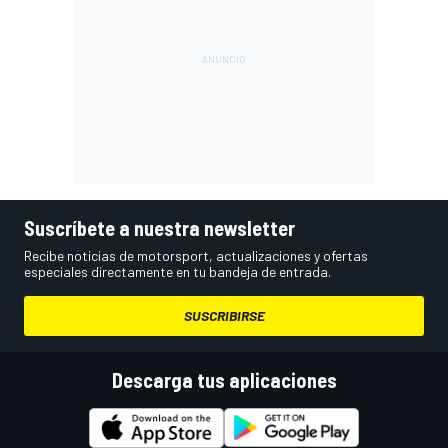
Suscríbete a nuestra newsletter
Recibe noticias de motorsport, actualizaciones y ofertas
especiales directamente en tu bandeja de entrada.
SUSCRIBIRSE
Descarga tus aplicaciones