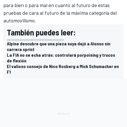
para bien o para mal en cuanto al futuro de estas
pruebas de cara al futuro de la máxima categoría del
automovilismo.
También puedes leer:
Alpine descubre que una pieza suya dejó a Alonso sin
carrera sprint
La FIA no se echa atrás: controlará porpoising y trucos
de flexión
El valioso consejo de Nico Rosberg a Mick Schumacher en
F1