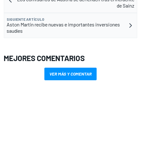
de Sainz
SIGUIENTE ARTÍCULO
Aston Martin recibe nuevas e importantes inversiones
saudíes
MEJORES COMENTARIOS
VER MÁS Y COMENTAR