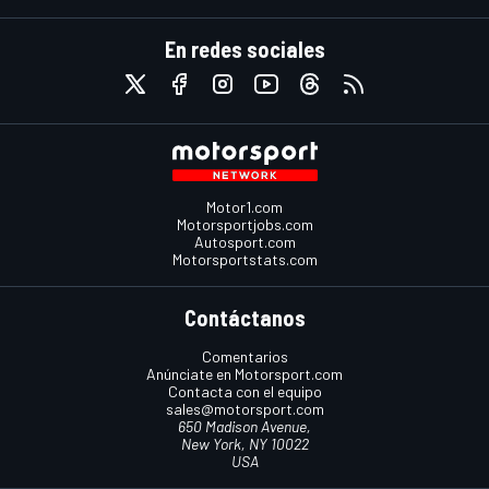
En redes sociales
Motor1.com
Motorsportjobs.com
Autosport.com
Motorsportstats.com
Contáctanos
Comentarios
Anúnciate en Motorsport.com
Contacta con el equipo
sales@motorsport.com
650 Madison Avenue,
New York, NY 10022
USA