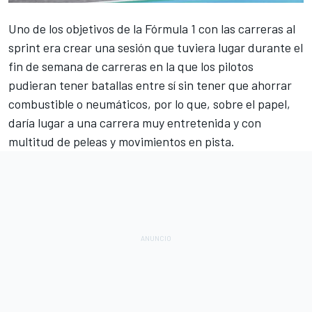
Uno de los objetivos de la
Fórmula 1
con las carreras al
sprint era crear una sesión que tuviera lugar durante el
fin de semana de carreras en la que los pilotos
pudieran tener batallas entre sí sin tener que ahorrar
combustible o neumáticos, por lo que, sobre el papel,
daría lugar a una carrera muy entretenida y con
multitud de peleas y movimientos en pista.