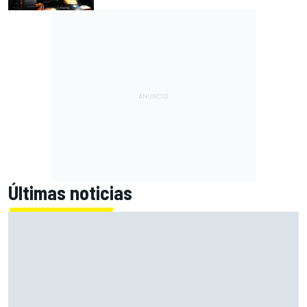
Últimas noticias