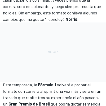
carrera será emocionante, y luego siempre resulta que
no lo es. Sin embargo, este formato conlleva algunos
cambios que me gustan", concluyó
Norris
.
Esta temporada, la
Fórmula 1
volverá a probar el
formato con carrera al sprint
una vez más y será en un
trazado que repite tras su experiencia el año pasado,
un
Gran Premio de Brasil
que podría dictar sentencia