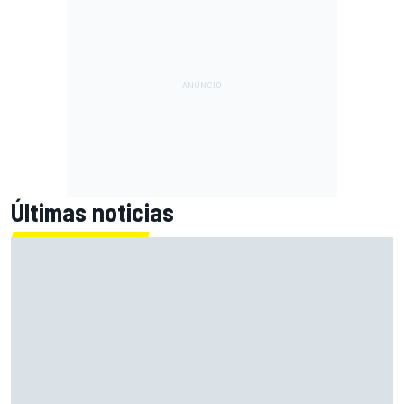
Últimas noticias