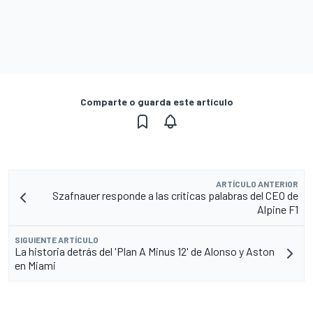
Comparte o guarda este artículo
ARTÍCULO ANTERIOR
Szafnauer responde a las críticas palabras del CEO de
Alpine F1
SIGUIENTE ARTÍCULO
La historia detrás del 'Plan A Minus 12' de Alonso y Aston
en Miami