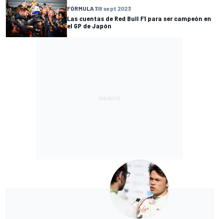
FÓRMULA 1
18 sept 2023
Las cuentas de Red Bull F1 para ser campeón en
el GP de Japón