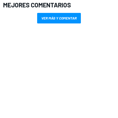
MEJORES COMENTARIOS
VER MÁS Y COMENTAR