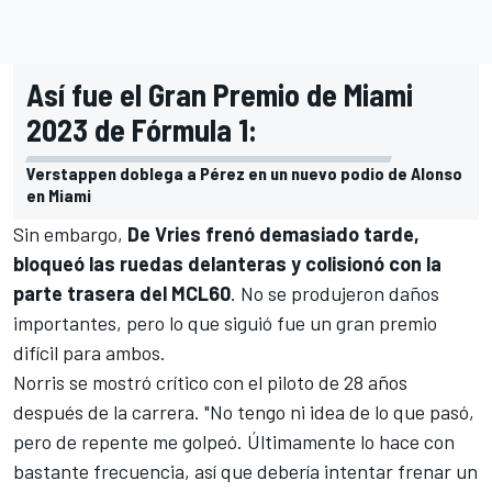
Así fue el Gran Premio de Miami
2023 de Fórmula 1:
Verstappen doblega a Pérez en un nuevo podio de Alonso
en Miami
Sin embargo,
De Vries frenó demasiado tarde,
bloqueó las ruedas delanteras y colisionó con la
parte trasera del MCL60
. No se produjeron daños
importantes, pero lo que siguió fue un gran premio
difícil para ambos.
Norris se mostró crítico con el piloto de 28 años
después de la carrera. "No tengo ni idea de lo que pasó,
pero de repente me golpeó. Últimamente lo hace con
bastante frecuencia, así que debería intentar frenar un