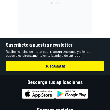
Suscríbete a nuestra newsletter
Recibe noticias de motorsport, actualizaciones y ofertas
especiales directamente en tu bandeja de entrada.
SUSCRIBIRSE
Descarga tus aplicaciones
En redes sociales