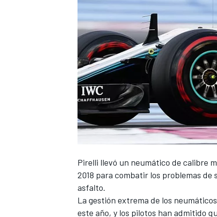
Pirelli llevó un neumático de calibre 
2018 para combatir los problemas de 
asfalto.
La gestión extrema de los neumáticos
este año, y los pilotos han admitido q