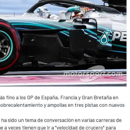
más fino a los GP de España, Francia y Gran Bretaña
en
sobrecalentamiento y ampollas en tres pistas con nuevos
 ha sido un tema de conversación en varias carreras de
ue a veces tienen que ir a
"velocidad de crucero"
para