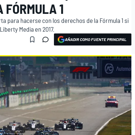
A FÓRMULA 1
rta para hacerse con los derechos de la Fórmula 1 si
Liberty Media en 2017.
AÑADIR COMO FUENTE PRINCIPAL