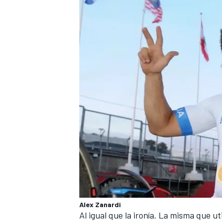
Alex Zanardi
Al igual que la ironía. La misma que uti