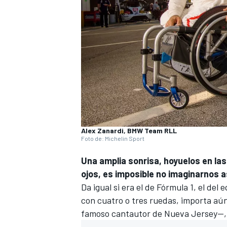
Alex Zanardi, BMW Team RLL
Foto de: Michelin Sport
Una amplia sonrisa, hoyuelos en las
ojos, es imposible no imaginarnos a
Da igual si era el de
Fórmula 1
, el del
con cuatro o tres ruedas, importa aú
famoso cantautor de Nueva Jersey—, 