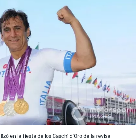
lizó en la fiesta de los Caschi d'Oro de la revisa