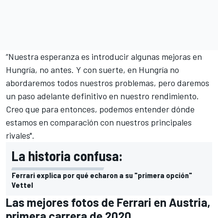
“Nuestra esperanza es introducir algunas mejoras en
Hungría, no antes. Y con suerte, en Hungría no
abordaremos todos nuestros problemas, pero daremos
un paso adelante definitivo en nuestro rendimiento.
Creo que para entonces, podemos entender dónde
estamos en comparación con nuestros principales
rivales".
La historia confusa:
Ferrari explica por qué echaron a su "primera opción"
Vettel
Las mejores fotos de Ferrari en Austria,
primera carrera de 2020