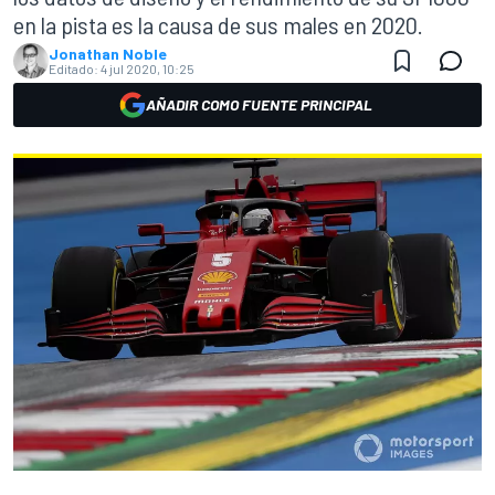
en la pista es la causa de sus males en 2020.
Jonathan Noble
Editado:
4 jul 2020, 10:25
AÑADIR COMO FUENTE PRINCIPAL