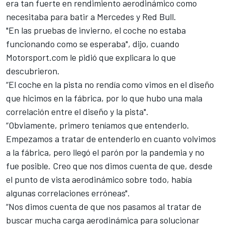
era tan fuerte en rendimiento aerodinámico como
necesitaba para batir a
Mercedes
y
Red Bull
.
"En las pruebas de invierno, el coche no estaba
funcionando como se esperaba", dijo, cuando
Motorsport.com
le pidió que explicara lo que
descubrieron.
“El coche en la pista no rendía como vimos en el diseño
que hicimos en la fábrica, por lo que hubo una mala
correlación entre el diseño y la pista".
“Obviamente, primero teníamos que entenderlo.
Empezamos a tratar de entenderlo en cuanto volvimos
a la fábrica, pero llegó el parón por la pandemia y no
fue posible. Creo que nos dimos cuenta de que, desde
el punto de vista aerodinámico sobre todo, había
algunas correlaciones erróneas".
“Nos dimos cuenta de que nos pasamos al tratar de
buscar mucha carga aerodinámica para solucionar