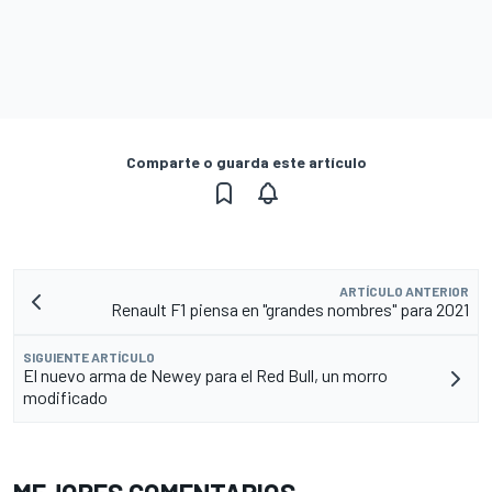
Comparte o guarda este artículo
ARTÍCULO ANTERIOR
Renault F1 piensa en "grandes nombres" para 2021
SIGUIENTE ARTÍCULO
El nuevo arma de Newey para el Red Bull, un morro
modificado