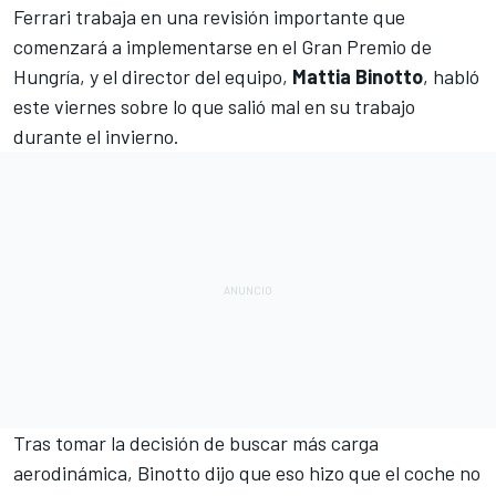
Ferrari trabaja en una revisión importante que
comenzará a implementarse en el Gran Premio de
Hungría
, y el director del equipo,
Mattia Binotto
, habló
este viernes sobre lo que salió mal en su trabajo
durante el invierno.
Tras tomar la decisión de buscar más carga
aerodinámica, Binotto dijo que eso hizo que el coche no