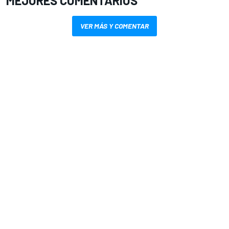
MEJORES COMENTARIOS
VER MÁS Y COMENTAR