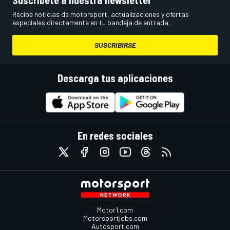
Recibe noticias de motorsport, actualizaciones y ofertas
especiales directamente en tu bandeja de entrada.
SUSCRIBIRSE
Descarga tus aplicaciones
En redes sociales
Motor1.com
Motorsportjobs.com
Autosport.com