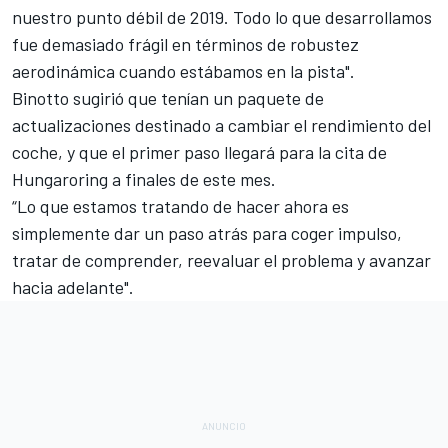
nuestro punto débil de 2019. Todo lo que desarrollamos
fue demasiado frágil en términos de robustez
aerodinámica cuando estábamos en la pista".
Binotto sugirió que tenían un paquete de
actualizaciones destinado a cambiar el rendimiento del
coche, y que el primer paso llegará para la cita de
Hungaroring
a finales de este mes.
“Lo que estamos tratando de hacer ahora es
simplemente dar un paso atrás para coger impulso,
tratar de comprender, reevaluar el problema y avanzar
hacia adelante".