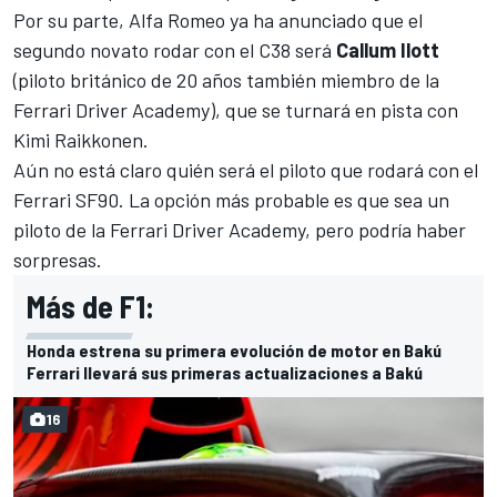
Por su parte, Alfa Romeo ya ha anunciado que el
segundo novato rodar con el C38 será
Callum Ilott
(piloto británico de 20 años también miembro de la
Ferrari Driver Academy), que se turnará en pista con
Kimi Raikkonen.
Aún no está claro quién será el piloto que rodará con el
Ferrari SF90. La opción más probable es que sea un
piloto de la Ferrari Driver Academy, pero podría haber
sorpresas.
Más de F1:
Honda estrena su primera evolución de motor en Bakú
Ferrari llevará sus primeras actualizaciones a Bakú
16