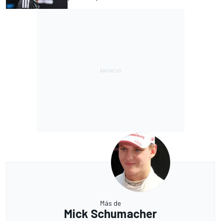
Más de
Mick Schumacher