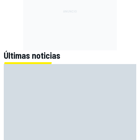
Últimas noticias