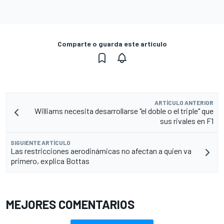
Comparte o guarda este artículo
ARTÍCULO ANTERIOR
Williams necesita desarrollarse "el doble o el triple" que
sus rivales en F1
SIGUIENTE ARTÍCULO
Las restricciones aerodinámicas no afectan a quien va
primero, explica Bottas
MEJORES COMENTARIOS