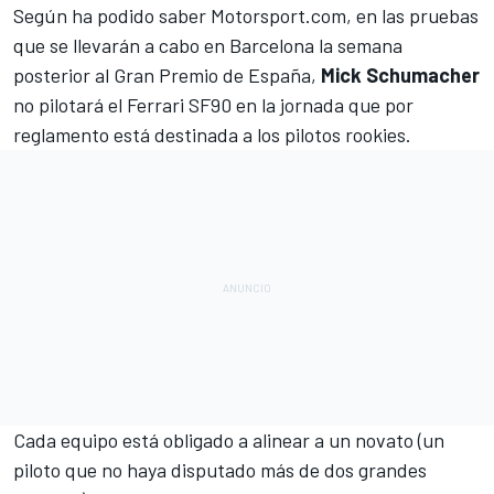
Según ha podido saber
Motorsport.com
, en las pruebas
que se llevarán a cabo en Barcelona la semana
posterior al Gran Premio de España,
Mick Schumacher
no pilotará el Ferrari SF90 en la jornada que por
reglamento está destinada a los pilotos rookies.
Cada equipo está obligado a alinear a un novato (un
piloto que no haya disputado más de dos grandes