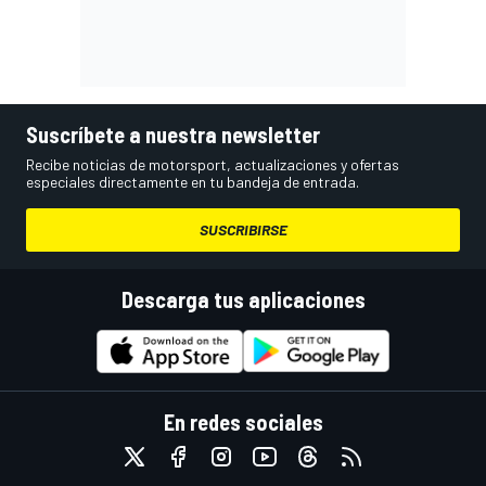
Suscríbete a nuestra newsletter
Recibe noticias de motorsport, actualizaciones y ofertas
especiales directamente en tu bandeja de entrada.
SUSCRIBIRSE
Descarga tus aplicaciones
En redes sociales