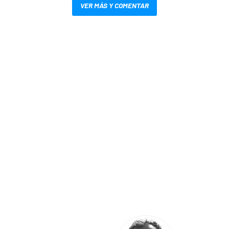
VER MÁS Y COMENTAR