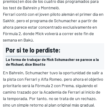
premios) en dos de los cuatro días programados para
los test de Bahrein y Montmeló.
Ferrari contó con el joven piloto alemán el primer día en
Sakhir
, pero el programa de Schumacher a partir de
ahora parece estar concentrado exclusivamente en
Fórmula 2, donde Mick volverá a correr este fin de
semana en Bakú.
Por si te lo perdiste:
La forma de trabajar de Mick Schumacher se parece a la
de Michael, dice Binotto
En Bahrein, Schumacher tuvo la oportunidad de salir a
la pista con Ferrari y Alfa Romeo, pero ahora el objetivo
prioritario será la
Fórmula 2
con Prema, siguiendo el
camino trazado por la Academia de Ferrari al inicio de
la temporada. Por tanto, no se trata de un rechazo,
sino un simple retorno al plan original más gradual.