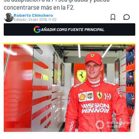
concentrarse más en la F2.
Roberto Chinchero
Editado:
24 abr 2019, 11:02
AÑADIR COMO FUENTE PRINCIPAL