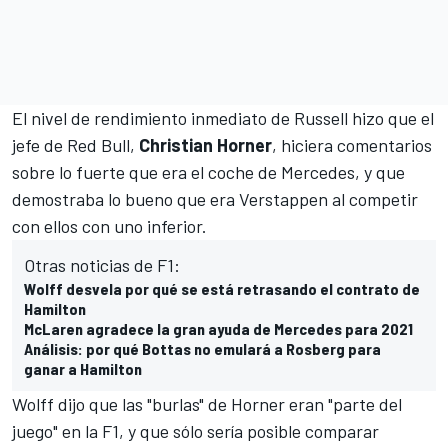
El nivel de rendimiento inmediato de
Russell
hizo que el
jefe de Red Bull,
Christian
Horner
, hiciera comentarios
sobre lo fuerte que era el coche de Mercedes, y que
demostraba lo bueno que era Verstappen al competir
con ellos con uno inferior.
Otras noticias de F1:
Wolff desvela por qué se está retrasando el contrato de
Hamilton
McLaren agradece la gran ayuda de Mercedes para 2021
Análisis: por qué Bottas no emulará a Rosberg para
ganar a Hamilton
Wolff dijo que las "burlas" de Horner eran "parte del
juego" en la F1, y que sólo sería posible comparar