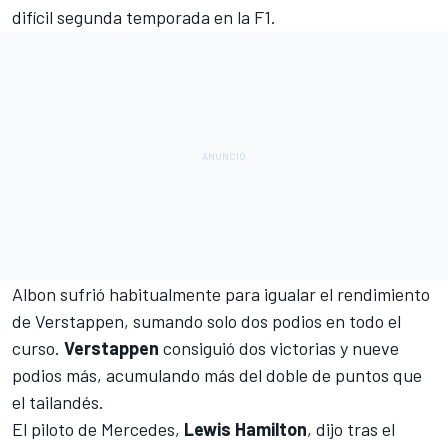
difícil segunda temporada en la
F1
.
Albon
sufrió habitualmente para igualar el rendimiento
de
Verstappen
, sumando solo dos podios en todo el
curso.
Verstappen
consiguió dos victorias y nueve
podios más, acumulando más del doble de puntos que
el tailandés.
El piloto de
Mercedes
,
Lewis Hamilton
, dijo tras el