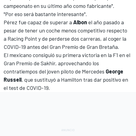
campeonato en su último año como fabricante".
"Por eso será bastante interesante".
Pérez fue capaz de superar a
Albon
el año pasado a
pesar de tener un coche menos competitivo respecto
a
Racing Point
y de perderse dos carreras, al
coger la
COVID-19 antes del Gran Premio de Gran Bretaña.
El mexicano consiguió su
primera victoria en la F1 en el
Gran Premio de Sakhir
, aprovechando los
contratiempos del joven piloto de Mercedes
George
Russell
, que sustituyó a Hamilton tras dar positivo en
el test de COVID-19.