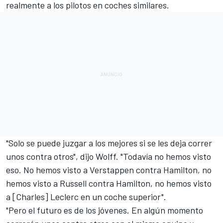
realmente a los pilotos en coches similares.
"Solo se puede juzgar a los mejores si se les deja correr
unos contra otros", dijo Wolff. "Todavía no hemos visto
eso. No hemos visto a Verstappen contra Hamilton, no
hemos visto a Russell contra Hamilton, no hemos visto
a [Charles] Leclerc en un coche superior".
"Pero el futuro es de los jóvenes. En algún momento