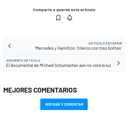
Comparte o guarda este artículo
ARTÍCULO ANTERIOR
'Mercedes y Hamilton, trileros con tres bolitas'
SIGUIENTE ARTÍCULO
El documental de Michael Schumacher aún no verá la luz
MEJORES COMENTARIOS
VER MÁS Y COMENTAR