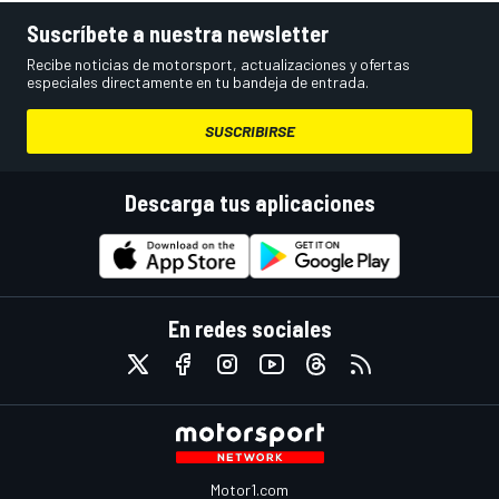
Suscríbete a nuestra newsletter
Recibe noticias de motorsport, actualizaciones y ofertas
especiales directamente en tu bandeja de entrada.
SUSCRIBIRSE
Descarga tus aplicaciones
En redes sociales
Motor1.com