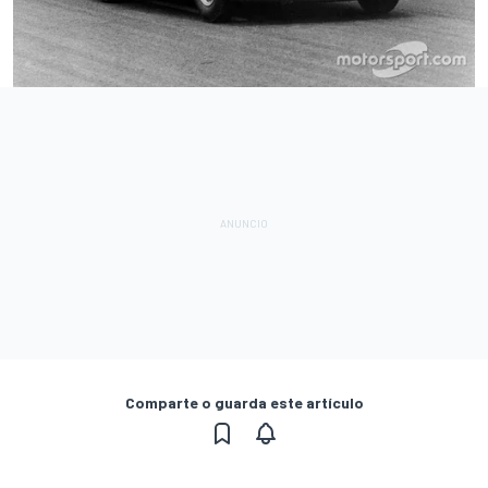
Comparte o guarda este artículo