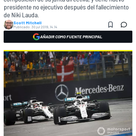
presidente no ejecutivo después del fallecimiento
de Niki Lauda.
Scott Mitchell
Publicado:
30 jul 2019, 14:14
AÑADIR COMO FUENTE PRINCIPAL