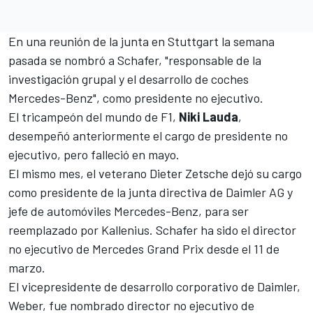
En una reunión de la junta en Stuttgart la semana
pasada se nombró a Schafer, "responsable de la
investigación grupal y el desarrollo de coches
Mercedes-Benz", como presidente no ejecutivo.
El tricampeón del mundo de F1,
Niki Lauda
, ​​
desempeñó anteriormente el cargo de presidente no
ejecutivo,
pero falleció en mayo
.
El mismo mes, el
veterano Dieter Zetsche
dejó su cargo
como presidente de la junta directiva
de Daimler AG y
jefe de automóviles Mercedes-Benz, para ser
reemplazado por Kallenius. Schafer ha sido el director
no ejecutivo de Mercedes Grand Prix desde el 11 de
marzo.
El vicepresidente de desarrollo corporativo de Daimler,
Weber, fue nombrado director no ejecutivo de