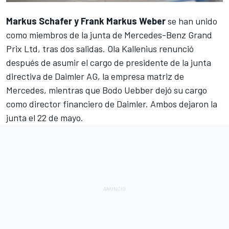
Markus Schafer y Frank Markus Weber
se han unido
como miembros de la junta de Mercedes-Benz Grand
Prix Ltd, tras dos salidas. Ola Kallenius renunció
después de asumir el cargo de presidente de la junta
directiva de Daimler AG, la empresa matriz de
Mercedes, mientras que Bodo Uebber dejó su cargo
como director financiero de Daimler. Ambos dejaron la
junta el 22 de mayo.