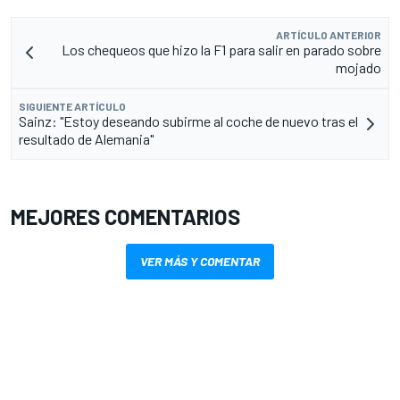
ARTÍCULO ANTERIOR
Los chequeos que hizo la F1 para salir en parado sobre
mojado
SIGUIENTE ARTÍCULO
Sainz: "Estoy deseando subirme al coche de nuevo tras el
resultado de Alemania"
MEJORES COMENTARIOS
VER MÁS Y COMENTAR