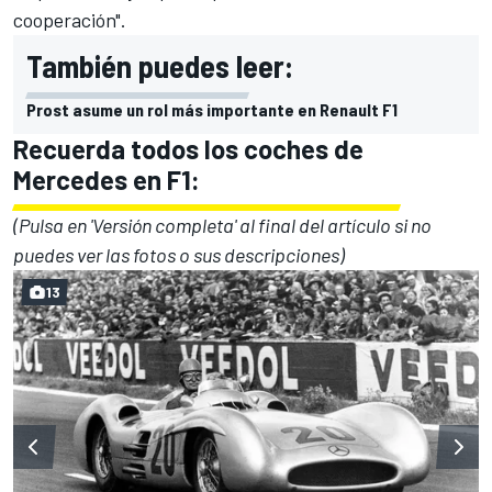
cooperación".
También puedes leer:
Prost asume un rol más importante en Renault F1
Recuerda todos los coches de
Mercedes en F1:
(Pulsa en 'Versión completa' al final del artículo si no
puedes ver las fotos o sus descripciones)
13