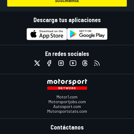
SUSCRIBIRSE
Descarga tus aplicaciones
En redes sociales
Motor1.com
Motorsportjobs.com
Autosport.com
Motorsportstats.com
Contáctanos