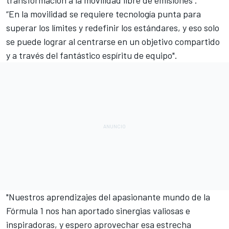
“En la movilidad se requiere tecnología punta para
superar los límites y redefinir los estándares, y eso solo
se puede lograr al centrarse en un objetivo compartido
y a través del fantástico espíritu de equipo".
"Nuestros aprendizajes del apasionante mundo de la
Fórmula 1
nos han aportado sinergias valiosas e
inspiradoras, y espero aprovechar esa estrecha