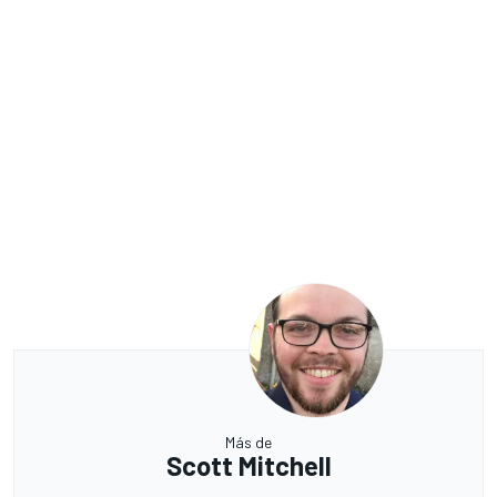
Más de
Scott Mitchell