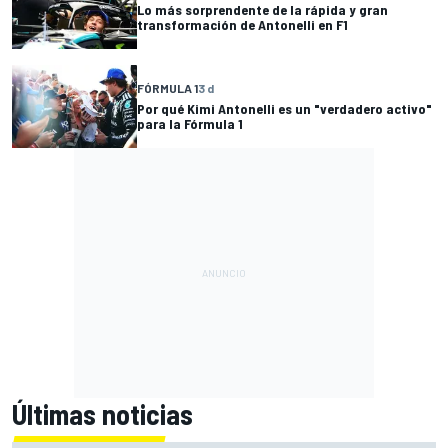
Lo más sorprendente de la rápida y gran
transformación de Antonelli en F1
FÓRMULA 1
3 d
Por qué Kimi Antonelli es un "verdadero activo"
para la Fórmula 1
Últimas noticias