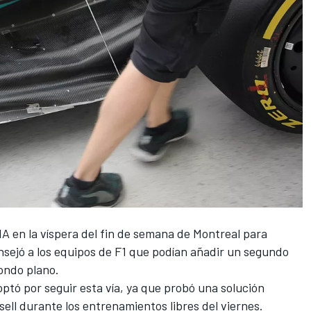
FIA en la víspera del fin de semana de Montreal para
sejó a los equipos de F1 que podían añadir un segundo
ondo plano.
ptó por seguir esta vía, ya que probó una solución
ell
durante los entrenamientos libres del viernes.