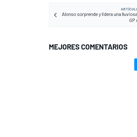
ARTÍCUL
Alonso sorprende y lidera una lluvios
GP 
MEJORES COMENTARIOS