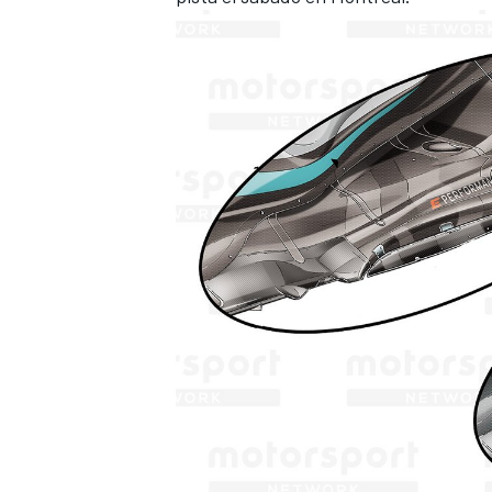
MÁS CATEGORÍAS