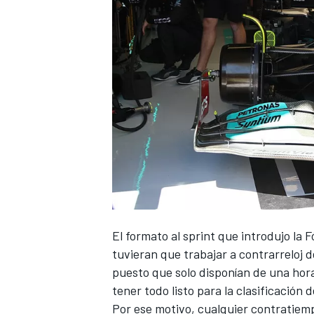
El
formato al sprint
que introdujo la
F
tuvieran que trabajar a contrarreloj d
puesto que solo disponían de una hor
tener todo listo para la clasificación 
Por ese motivo, cualquier contratiemp