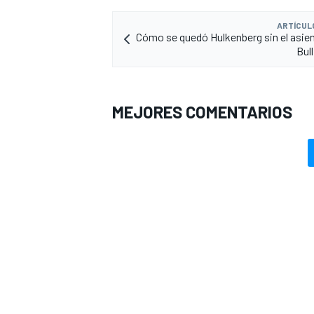
ARTÍCUL
Cómo se quedó Hulkenberg sin el asie
Bul
MEJORES COMENTARIOS