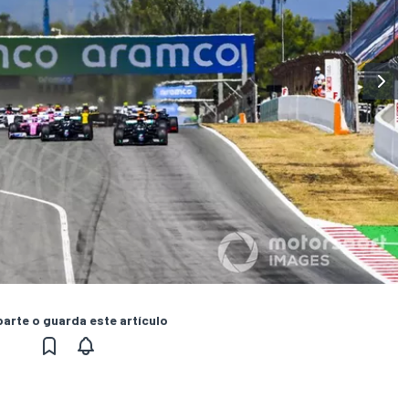
rte o guarda este artículo