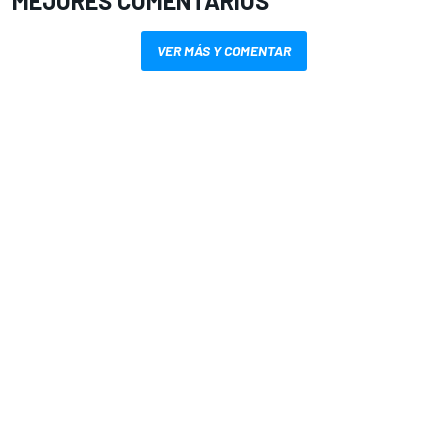
MEJORES COMENTARIOS
VER MÁS Y COMENTAR