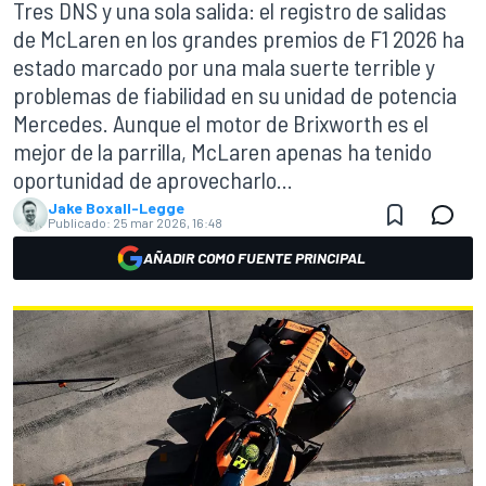
Tres DNS y una sola salida: el registro de salidas
de McLaren en los grandes premios de F1 2026 ha
estado marcado por una mala suerte terrible y
problemas de fiabilidad en su unidad de potencia
Mercedes. Aunque el motor de Brixworth es el
mejor de la parrilla, McLaren apenas ha tenido
oportunidad de aprovecharlo...
Jake Boxall-Legge
Publicado:
25 mar 2026, 16:48
AÑADIR COMO FUENTE PRINCIPAL