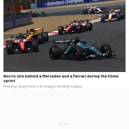
Norris sits behind a Mercedes and a Ferrari during the China
sprint
Photo by: Andy Hone/ LAT Images via Getty Images