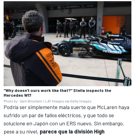
"Why doesn't ours work like that?" Stella inspects the
Mercedes W17
Photo by: Sam Bloxham / LAT Images via Getty Images
Podría ser simplemente mala suerte que McLaren haya
sufrido un par de fallos eléctricos, y que todo se
solucione en Japón con un ERS nuevo. Sin embargo,
pese a su nivel,
parece que la división High