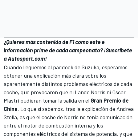
¿Quieres más contenido de F1 como este e
información prime de cada campeonato?
¡Suscríbete
a Autosport.com!
Cuando lleguemos al paddock de
Suzuka
, esperamos
obtener una explicación más clara sobre los
aparentemente distintos problemas eléctricos de cada
coche, que provocaron que ni
Lando Norris
ni
Oscar
Piastri
pudieran tomar la salida en el
Gran Premio de
China
. Lo que sí sabemos, tras la explicación de
Andrea
Stella
, es que el coche de Norris no tenía comunicación
entre el motor de combustión interna y los
componentes eléctricos del sistema de potencia, y que