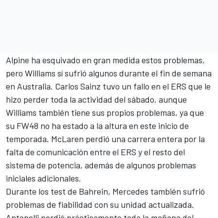
Alpine ha esquivado en gran medida estos problemas,
pero Williams sí sufrió algunos durante el fin de semana
en Australia.
Carlos Sainz
tuvo un fallo en el ERS que le
hizo perder toda la actividad del sábado, aunque
Williams también tiene sus propios problemas, ya que
su FW48 no ha estado a la altura en este inicio de
temporada. McLaren perdió una carrera entera por la
falta de comunicación entre el ERS y el resto del
sistema de potencia, además de algunos problemas
iniciales adicionales.
Durante los test de Bahrein, Mercedes también sufrió
problemas de fiabilidad con su unidad actualizada.
Antonelli perdió prácticamente toda la mañana del