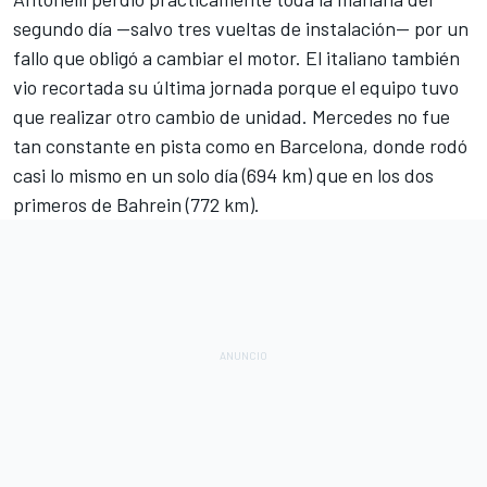
segundo día —salvo tres vueltas de instalación— por un
fallo que obligó a cambiar el motor. El italiano también
vio recortada su última jornada porque el equipo tuvo
que realizar otro cambio de unidad. Mercedes no fue
tan constante en pista como en Barcelona, donde rodó
casi lo mismo en un solo día (694 km) que en los dos
primeros de Bahrein (772 km).