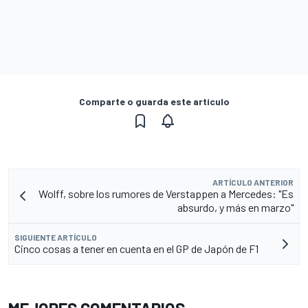
Comparte o guarda este artículo
ARTÍCULO ANTERIOR
Wolff, sobre los rumores de Verstappen a Mercedes: "Es
absurdo, y más en marzo"
SIGUIENTE ARTÍCULO
Cinco cosas a tener en cuenta en el GP de Japón de F1