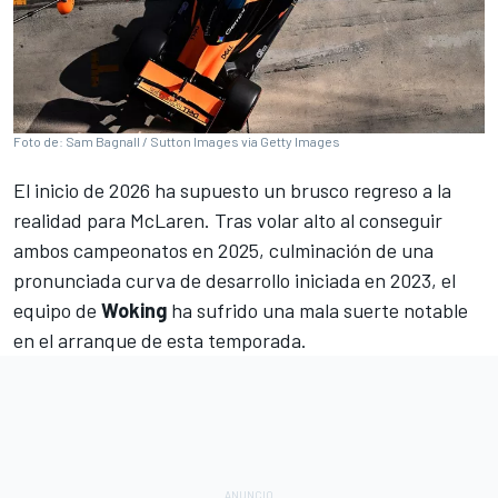
Foto de: Sam Bagnall / Sutton Images via Getty Images
El inicio de 2026 ha supuesto un brusco regreso a la
realidad para
McLaren
. Tras volar alto al conseguir
ambos campeonatos en 2025, culminación de una
pronunciada curva de desarrollo iniciada en 2023, el
equipo de
Woking
ha sufrido una mala suerte notable
en el arranque de esta temporada.