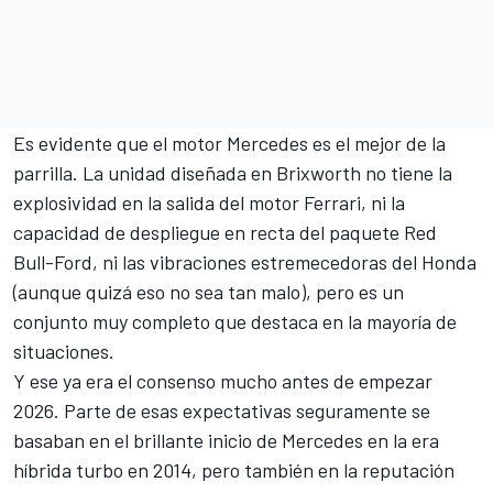
Es evidente que el motor Mercedes es el mejor de la
parrilla. La unidad diseñada en Brixworth no tiene la
explosividad en la salida del motor Ferrari, ni la
capacidad de despliegue en recta del paquete Red
Bull-Ford, ni las vibraciones estremecedoras del Honda
(aunque quizá eso no sea tan malo), pero es un
conjunto muy completo que destaca en la mayoría de
situaciones.
Y ese ya era el consenso mucho antes de empezar
2026. Parte de esas expectativas seguramente se
basaban en el brillante inicio de Mercedes en la era
híbrida turbo en 2014, pero también en la reputación