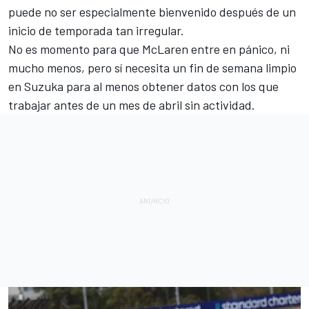
puede no ser especialmente bienvenido después de un
inicio de temporada tan irregular.
No es momento para que McLaren entre en pánico, ni
mucho menos, pero sí necesita un fin de semana limpio
en Suzuka para al menos obtener datos con los que
trabajar antes de un mes de abril sin actividad.