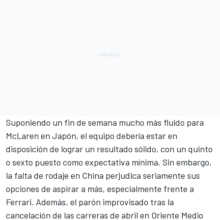
Suponiendo un fin de semana mucho más fluido para
McLaren en Japón, el equipo debería estar en
disposición de lograr un resultado sólido, con un quinto
o sexto puesto como expectativa mínima. Sin embargo,
la falta de rodaje en China perjudica seriamente sus
opciones de aspirar a más, especialmente frente a
Ferrari. Además,
el parón improvisado tras la
cancelación de las carreras de abril en Oriente Medio