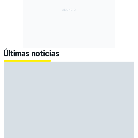
Últimas noticias