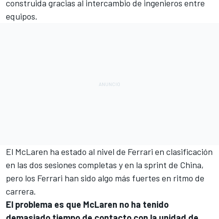
construida gracias al intercambio de ingenieros entre
equipos.
El McLaren ha estado al nivel de Ferrari en clasificación
en las dos sesiones completas y en la sprint de China,
pero los Ferrari han sido algo más fuertes en ritmo de
carrera.
El problema es que McLaren no ha tenido
demasiado tiempo de contacto con la unidad de