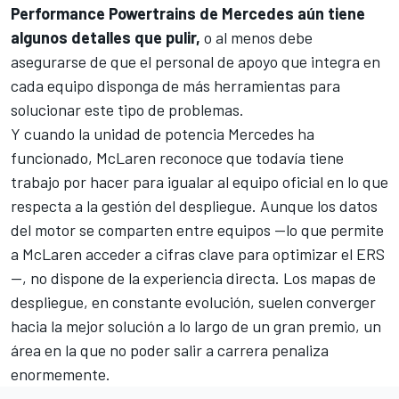
Performance Powertrains de Mercedes aún tiene
algunos detalles que pulir,
o al menos debe
asegurarse de que el personal de apoyo que integra en
cada equipo disponga de más herramientas para
solucionar este tipo de problemas.
Y cuando la unidad de potencia Mercedes ha
funcionado, McLaren reconoce que todavía tiene
trabajo por hacer para igualar al equipo oficial en lo que
respecta a la gestión del despliegue. Aunque los datos
del motor se comparten entre equipos —lo que permite
a McLaren acceder a cifras clave para optimizar el ERS
—, no dispone de la experiencia directa. Los mapas de
despliegue, en constante evolución, suelen converger
hacia la mejor solución a lo largo de un gran premio, un
área en la que no poder salir a carrera penaliza
enormemente.