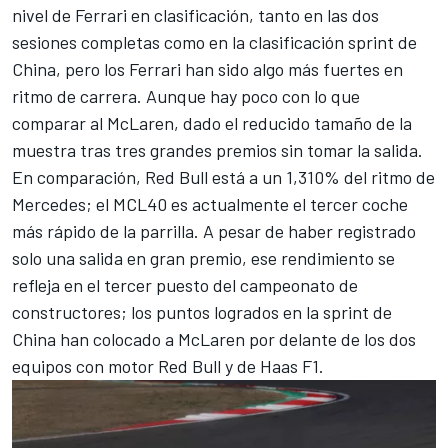
nivel de Ferrari en clasificación, tanto en las dos
sesiones completas como en la clasificación sprint de
China, pero los Ferrari han sido algo más fuertes en
ritmo de carrera. Aunque hay poco con lo que
comparar al McLaren, dado el reducido tamaño de la
muestra tras tres grandes premios sin tomar la salida.
En comparación,
Red Bull
está a un 1,310% del ritmo de
Mercedes; el MCL40 es actualmente el tercer coche
más rápido de la parrilla. A pesar de haber registrado
solo una salida en gran premio, ese rendimiento se
refleja en el tercer puesto del campeonato de
constructores; los puntos logrados en la sprint de
China han colocado a McLaren por delante de los dos
equipos con motor Red Bull y de
Haas F1
.