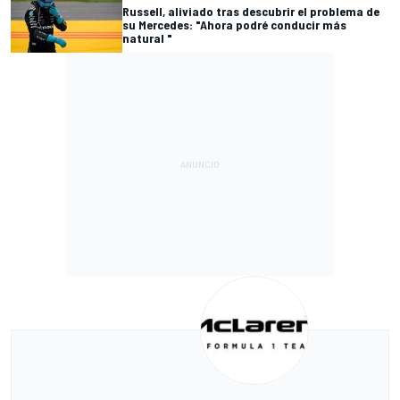
Russell, aliviado tras descubrir el problema de
su Mercedes: "Ahora podré conducir más
natural "