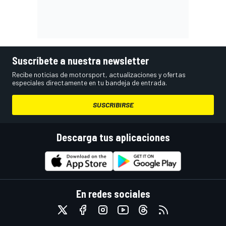
Suscríbete a nuestra newsletter
Recibe noticias de motorsport, actualizaciones y ofertas
especiales directamente en tu bandeja de entrada.
SUSCRIBIRSE
Descarga tus aplicaciones
En redes sociales