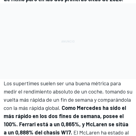
Los supertimes suelen ser una buena métrica para
medir el rendimiento absoluto de un coche, tomando su
vuelta más rápida de un fin de semana y comparándola
con la más rápida global.
Como Mercedes ha sido el
más rápido en los dos fines de semana, posee el
100%. Ferrari está a un 0,865%, y McLaren se sitúa
a un 0,888% del chasis W17.
El McLaren ha estado al