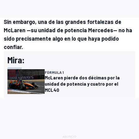
Sin embargo, una de las grandes fortalezas de
McLaren —su unidad de potencia Mercedes— no ha
sido precisamente algo en lo que haya podido
confiar.
Mira:
FÓRMULA 1
McLaren pierde dos décimas por la
unidad de potencia y cuatro por el
MCL40