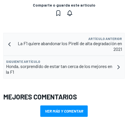
Comparte o guarda este artículo
ARTÍCULO ANTERIOR
La F1 quiere abandonar los Pirelli de alta degradación en
2021
SIGUIENTE ARTÍCULO
Honda, sorprendido de estar tan cerca de los mejores en
la F1
MEJORES COMENTARIOS
VER MÁS Y COMENTAR