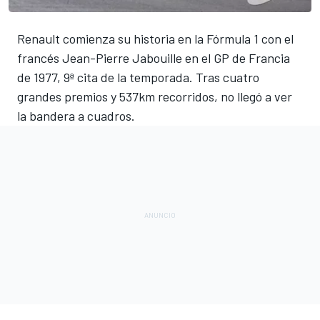
Renault comienza su historia en la Fórmula 1 con el
francés Jean-Pierre Jabouille en el GP de Francia
de 1977, 9ª cita de la temporada. Tras cuatro
grandes premios y 537km recorridos, no llegó a ver
la bandera a cuadros.