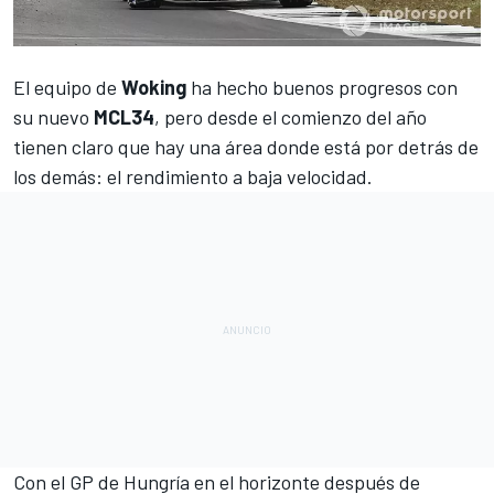
El equipo de
Woking
ha hecho buenos progresos con
su nuevo
MCL34
, pero desde el comienzo del año
tienen claro que hay una área donde está por detrás de
los demás: el rendimiento a baja velocidad.
Con el GP de Hungría en el horizonte después de