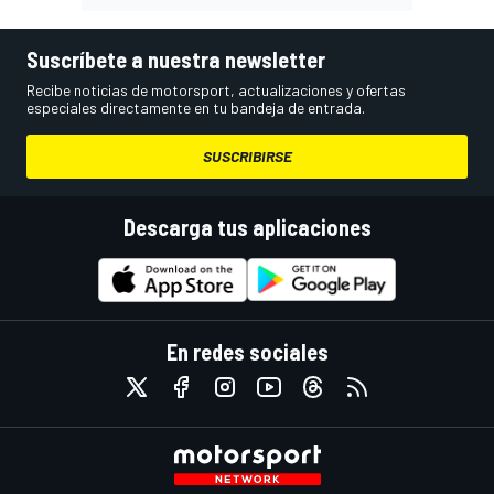
Suscríbete a nuestra newsletter
Recibe noticias de motorsport, actualizaciones y ofertas
especiales directamente en tu bandeja de entrada.
SUSCRIBIRSE
Descarga tus aplicaciones
En redes sociales