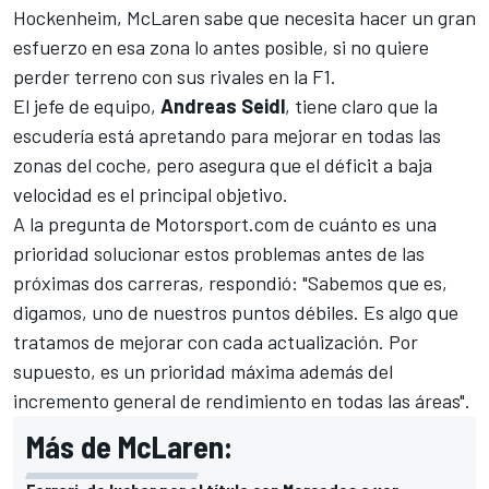
Hockenheim,
McLaren
sabe que necesita hacer un gran
esfuerzo en esa zona lo antes posible, si no quiere
perder terreno con sus rivales en la
F1
.
El jefe de equipo,
Andreas Seidl
, tiene claro que la
escudería está apretando para mejorar en todas las
zonas del coche, pero asegura que el déficit a baja
velocidad es el principal objetivo.
A la pregunta de
Motorsport.com
de cuánto es una
prioridad solucionar estos problemas antes de las
próximas dos carreras, respondió: "Sabemos que es,
digamos, uno de nuestros puntos débiles. Es algo que
tratamos de mejorar con cada actualización. Por
supuesto, es un prioridad máxima además del
incremento general de rendimiento en todas las áreas".
Más de McLaren: