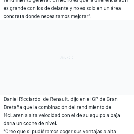
es grande con los de delante y no es solo en un área
concreta donde necesitamos mejorar".
Daniel Ricciardo, de Renault, dijo en el GP de Gran
Bretaña que la
combinación del rendimiento de
McLaren a alta velocidad
con el de su equipo a baja
daría un coche de nivel.
"Creo que si pudiéramos coger sus ventajas a alta