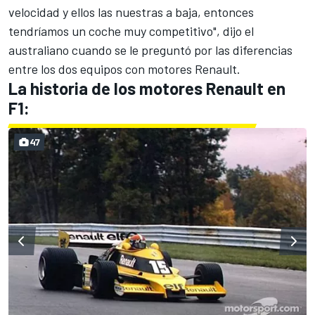
velocidad y ellos las nuestras a baja, entonces
tendríamos un coche muy competitivo", dijo el
australiano cuando se le preguntó por las diferencias
entre los dos equipos con motores
Renault
.
La historia de los motores Renault en
F1:
47