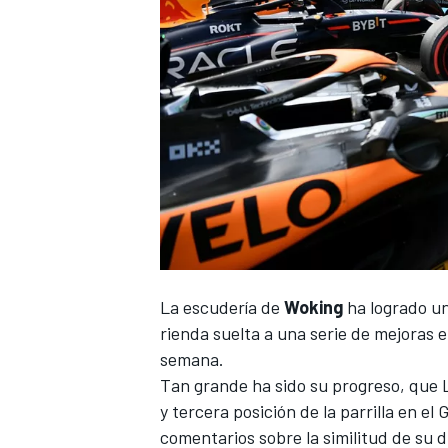
La escudería de
Woking
ha logrado u
rienda suelta a
una serie de mejoras 
semana.
Tan grande ha sido su progreso, que
y tercera posición de la parrilla en el
G
comentarios sobre la similitud de su 