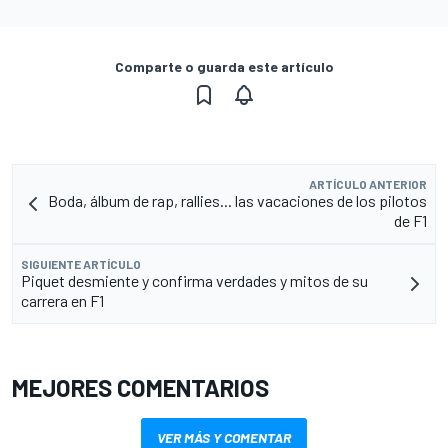
Comparte o guarda este artículo
ARTÍCULO ANTERIOR
Boda, álbum de rap, rallies... las vacaciones de los pilotos
de F1
SIGUIENTE ARTÍCULO
Piquet desmiente y confirma verdades y mitos de su
carrera en F1
MEJORES COMENTARIOS
VER MÁS Y COMENTAR