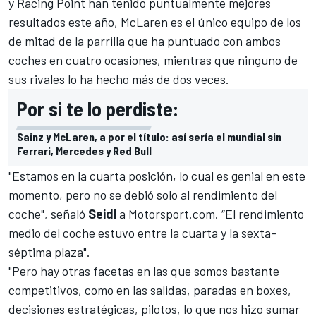
y Racing Point han tenido puntualmente mejores
resultados
este año, McLaren es el único equipo de los
de mitad de la parrilla que ha puntuado con ambos
coches en cuatro ocasiones, mientras que ninguno de
sus rivales lo ha hecho más de dos veces.
Por si te lo perdiste:
Sainz y McLaren, a por el título: así sería el mundial sin
Ferrari, Mercedes y Red Bull
"Estamos en la cuarta posición, lo cual es genial en este
momento, pero no se debió solo al rendimiento del
coche", señaló
Seidl
a
Motorsport.com
. “El rendimiento
medio del coche estuvo entre la cuarta y la sexta-
séptima plaza".
"Pero hay otras facetas en las que somos bastante
competitivos, como en las salidas, paradas en boxes,
decisiones estratégicas, pilotos, lo que nos hizo sumar