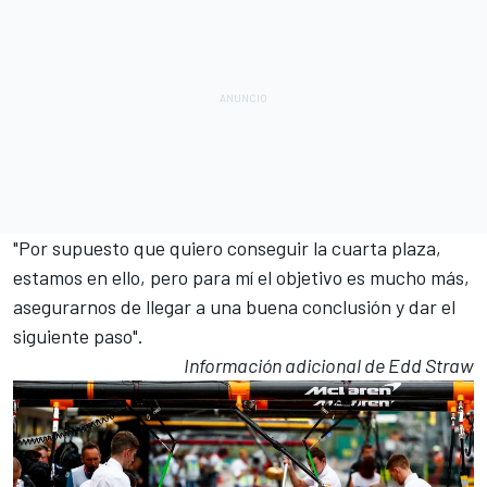
"Por supuesto que quiero conseguir la cuarta plaza,
estamos en ello, pero para mí el objetivo es mucho más,
asegurarnos de llegar a una buena conclusión y dar el
siguiente paso".
Información adicional de Edd Straw