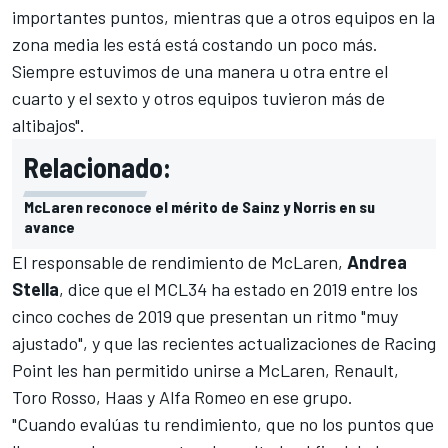
importantes puntos, mientras que a otros equipos en la
zona media les está está costando un poco más.
Siempre estuvimos de una manera u otra entre el
cuarto y el sexto y otros equipos tuvieron más de
altibajos".
Relacionado:
McLaren reconoce el mérito de Sainz y Norris en su
avance
El responsable de rendimiento de McLaren,
Andrea
Stella
, dice que el MCL34 ha estado en 2019 entre los
cinco coches de 2019 que presentan un ritmo "muy
ajustado", y que las recientes actualizaciones de Racing
Point les han permitido unirse a McLaren, Renault,
Toro Rosso, Haas y Alfa Romeo en ese grupo.
"Cuando evalúas tu rendimiento, que no los puntos que