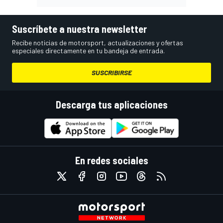
Suscríbete a nuestra newsletter
Recibe noticias de motorsport, actualizaciones y ofertas
especiales directamente en tu bandeja de entrada.
SUSCRIBIRSE
Descarga tus aplicaciones
En redes sociales