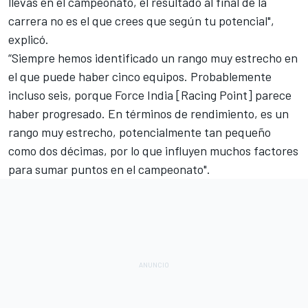
llevas en el campeonato, el resultado al final de la
carrera no es el que crees que según tu potencial",
explicó.
“Siempre hemos identificado un rango muy estrecho en
el que puede haber cinco equipos. Probablemente
incluso seis, porque Force India [Racing Point] parece
haber progresado. En términos de rendimiento, es un
rango muy estrecho, potencialmente tan pequeño
como dos décimas, por lo que influyen muchos factores
para sumar puntos en el campeonato".