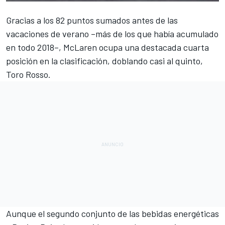
Gracias a los 82 puntos sumados antes de las
vacaciones de verano –más de los que había acumulado
en todo 2018–, McLaren ocupa una destacada cuarta
posición en la
clasificación
, doblando casi al quinto,
Toro Rosso.
Aunque el segundo conjunto de las bebidas energéticas