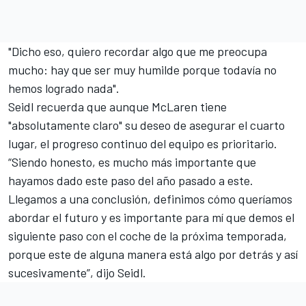
"Dicho eso, quiero recordar algo que me preocupa
mucho: hay que ser muy humilde porque todavía no
hemos logrado nada".
Seidl recuerda que aunque McLaren tiene
"absolutamente claro" su deseo de asegurar el cuarto
lugar, el progreso continuo del equipo es prioritario.
“Siendo honesto, es mucho más importante que
hayamos dado este paso del año pasado a este.
Llegamos a una conclusión, definimos cómo queríamos
abordar el futuro y es importante para mí que demos el
siguiente paso con el coche de la próxima temporada,
porque este de alguna manera está algo por detrás y así
sucesivamente”, dijo Seidl.