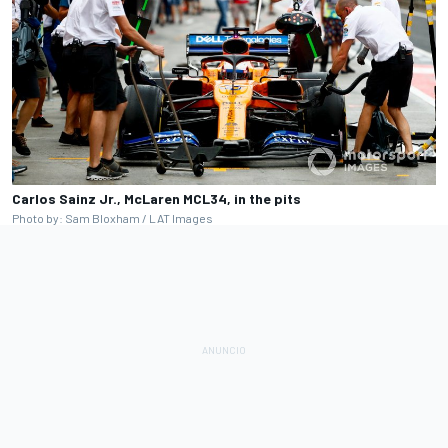
Carlos Sainz Jr., McLaren MCL34, in the pits
Photo by: Sam Bloxham / LAT Images