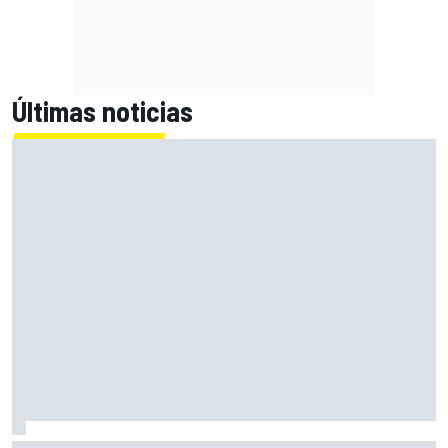
Últimas noticias