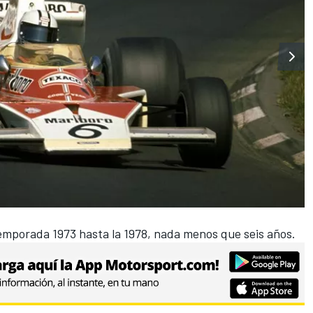
emporada 1973 hasta la 1978, nada menos que seis años.