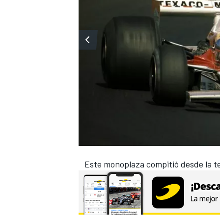
Este monoplaza compitió desde la t