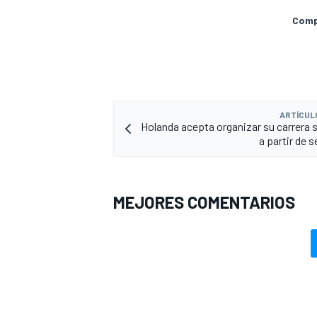
Compa
ARTÍCUL
Holanda acepta organizar su carrera s
a partir de 
MEJORES COMENTARIOS