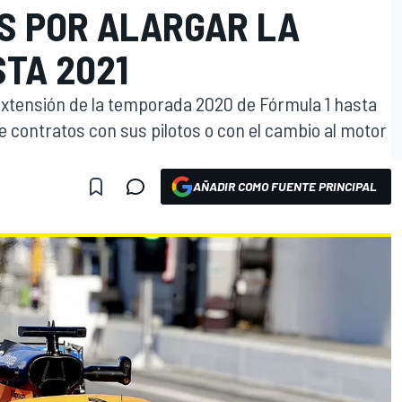
S POR ALARGAR LA
TA 2021
extensión de la temporada 2020 de Fórmula 1 hasta
 contratos con sus pilotos o con el cambio al motor
AÑADIR COMO FUENTE PRINCIPAL