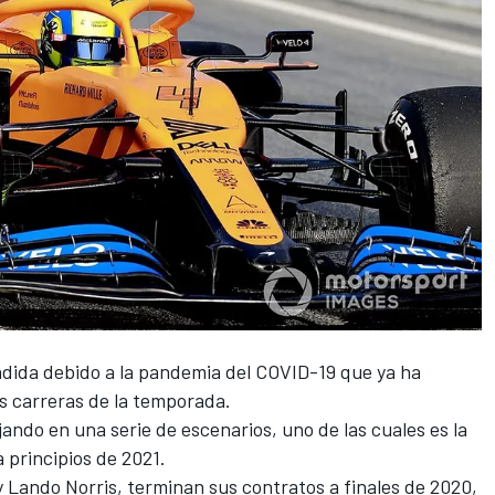
ida debido a la pandemia del COVID-19 que ya ha
s carreras de la temporada.
ando en una serie de escenarios, uno de las cuales es la
 principios de 2021.
y
Lando Norris
, terminan sus contratos a finales de 2020,