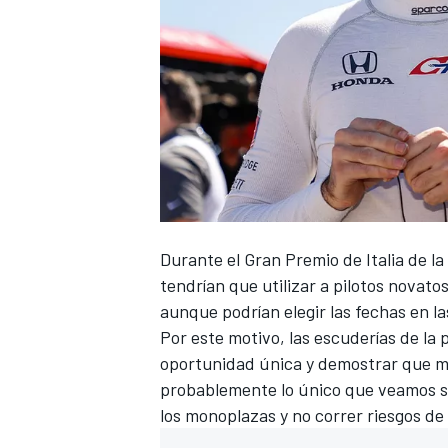
Durante el Gran Premio de Italia de l
tendrían que utilizar a pilotos novato
aunque podrían elegir las fechas en la
Por este motivo, las escuderías de la 
oportunidad única y demostrar que m
probablemente lo único que veamos s
los monoplazas y no correr riesgos de