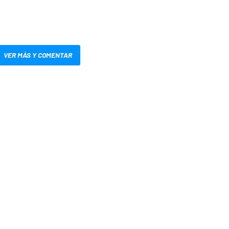
VER MÁS Y COMENTAR