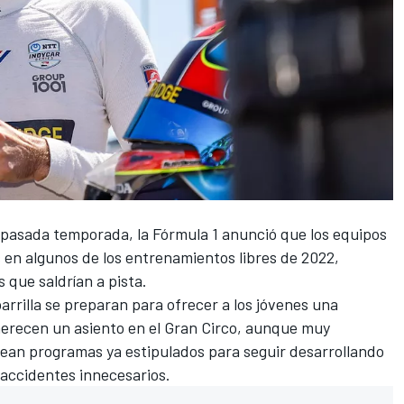
a pasada temporada, la
Fórmula 1
anunció que los equipos
s en algunos de los entrenamientos libres de 2022,
s que saldrían a pista.
parrilla se preparan para ofrecer a los jóvenes una
erecen un asiento en el Gran Circo, aunque muy
ean programas ya estipulados para seguir desarrollando
 accidentes innecesarios.