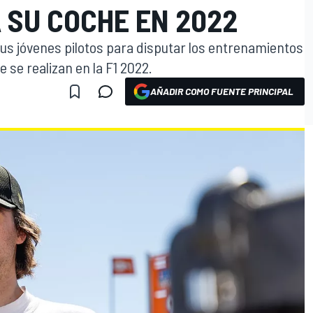
 SU COCHE EN 2022
s jóvenes pilotos para disputar los entrenamientos
e se realizan en la F1 2022.
AÑADIR COMO FUENTE PRINCIPAL