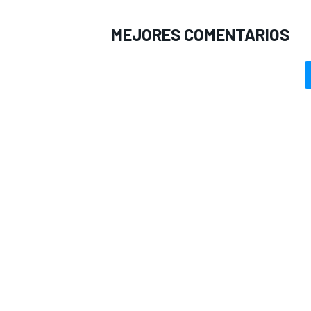
MEJORES COMENTARIOS