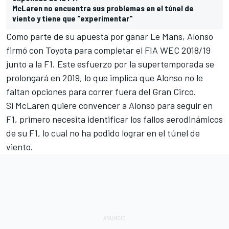
McLaren no encuentra sus problemas en el túnel de
viento y tiene que "experimentar"
Como parte de su apuesta por ganar Le Mans,
Alonso
firmó con Toyota para completar el FIA WEC 2018/19
junto a la F1. Este esfuerzo por la supertemporada se
prolongará en 2019, lo que implica que Alonso no le
faltan opciones para correr fuera del Gran Circo.
Si McLaren quiere convencer a Alonso para seguir en
F1, primero necesita identificar los fallos aerodinámicos
de su F1, lo cual no ha podido lograr en el túnel de
viento.