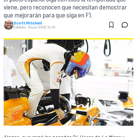
viene, pero reconocen que necesitan demostrar
que mejorarán para que siga en F1.
Scott Mitchell
Editado:
24 jun 2018, 12:01