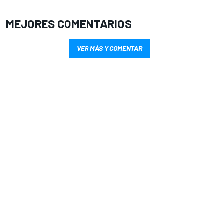
MEJORES COMENTARIOS
VER MÁS Y COMENTAR