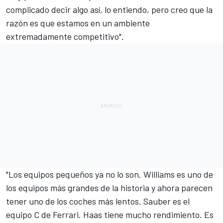
complicado decir algo así, lo entiendo, pero creo que la
razón es que estamos en un ambiente
extremadamente competitivo".
"Los equipos pequeños ya no lo son. Williams es uno de
los equipos más grandes de la historia y ahora parecen
tener uno de los coches más lentos. Sauber es el
equipo C de Ferrari. Haas tiene mucho rendimiento. Es