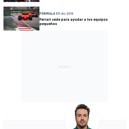
FÓRMULA 1
31 dic 2019
Ferrari cede para ayudar a los equipos
pequeños