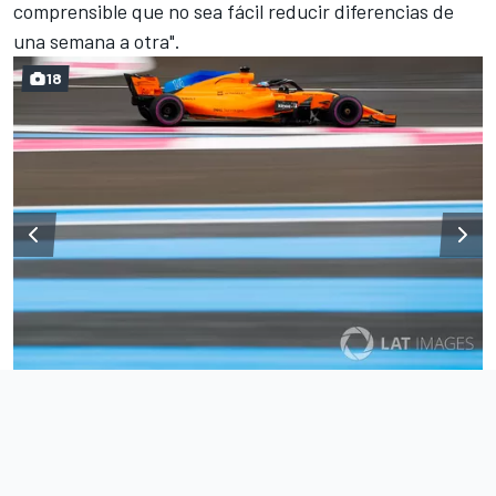
comprensible que no sea fácil reducir diferencias de
una semana a otra".
18