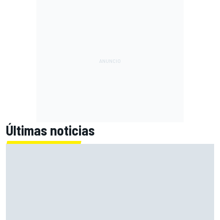
Últimas noticias