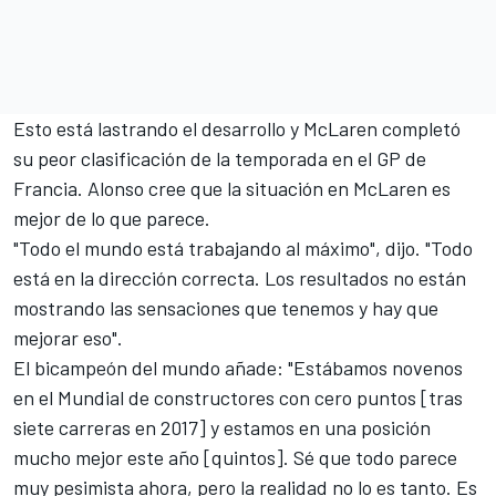
Esto está lastrando el desarrollo y McLaren completó
su peor clasificación de la temporada en el
GP de
Francia
.
Alonso
cree que la situación en McLaren es
mejor de lo que parece.
"Todo el mundo está trabajando al máximo", dijo. "Todo
está en la dirección correcta. Los resultados no están
mostrando las sensaciones que tenemos y hay que
mejorar eso".
El bicampeón del mundo añade: "Estábamos novenos
en el Mundial de constructores con cero puntos [tras
siete carreras en 2017] y estamos en una posición
mucho mejor este año [quintos]. Sé que todo parece
muy pesimista ahora, pero la realidad no lo es tanto. Es