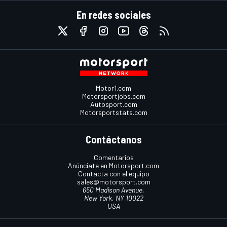
En redes sociales
Motor1.com
Motorsportjobs.com
Autosport.com
Motorsportstats.com
Contáctanos
Comentarios
Anúnciate en Motorsport.com
Contacta con el equipo
sales@motorsport.com
650 Madison Avenue,
New York, NY 10022
USA