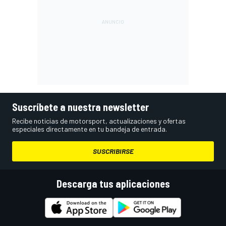
Suscríbete a nuestra newsletter
Recibe noticias de motorsport, actualizaciones y ofertas
especiales directamente en tu bandeja de entrada.
SUSCRIBIRSE
Descarga tus aplicaciones