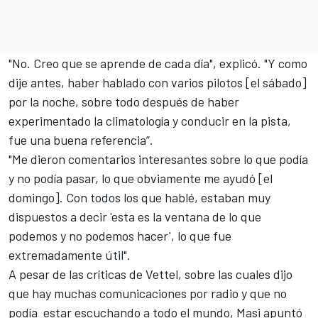
"No. Creo que se aprende de cada día", explicó. "Y como
dije antes, haber hablado con varios pilotos [el sábado]
por la noche, sobre todo después de haber
experimentado la climatología y conducir en la pista,
fue una buena referencia”.
"Me dieron comentarios interesantes sobre lo que podía
y no podía pasar, lo que obviamente me ayudó [el
domingo]. Con todos los que hablé, estaban muy
dispuestos a decir 'esta es la ventana de lo que
podemos y no podemos hacer', lo que fue
extremadamente útil".
A pesar de las críticas de
Vettel
, sobre las cuales dijo
que hay muchas comunicaciones por radio y que no
podía estar escuchando a todo el mundo, Masi apuntó