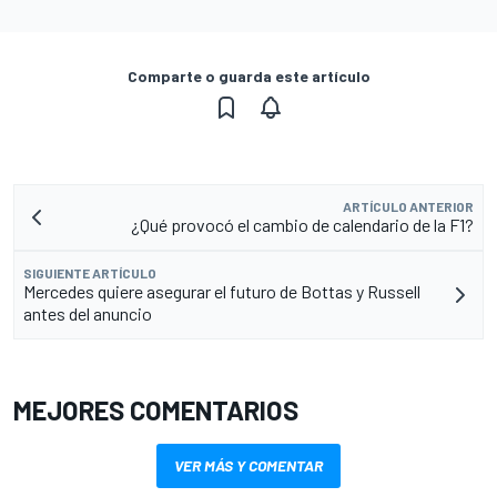
Comparte o guarda este artículo
ARTÍCULO ANTERIOR
¿Qué provocó el cambio de calendario de la F1?
SIGUIENTE ARTÍCULO
Mercedes quiere asegurar el futuro de Bottas y Russell
antes del anuncio
MEJORES COMENTARIOS
VER MÁS Y COMENTAR