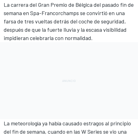
La carrera del
Gran Premio de Bélgica
del pasado fin de
semana en
Spa-Francorchamps
se convirtió en una
farsa
de tres vueltas detrás del coche de seguridad,
después de que la fuerte lluvia y la escasa visibilidad
impidieran celebrarla con normalidad.
La meteorología ya había causado estragos al principio
del fin de semana, cuando
en las W Series se vio una