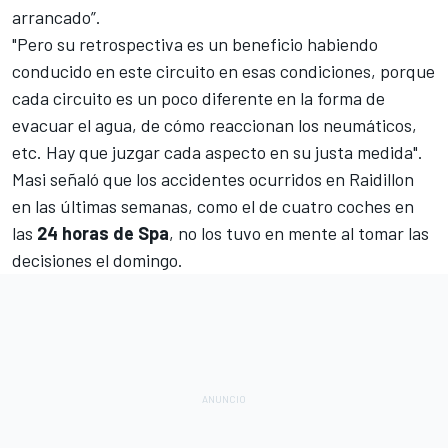
arrancado”.
"Pero su retrospectiva es un beneficio habiendo
conducido en este circuito en esas condiciones, porque
cada circuito es un poco diferente en la forma de
evacuar el agua, de cómo reaccionan los neumáticos,
etc. Hay que juzgar cada aspecto en su justa medida".
Masi señaló que los accidentes ocurridos en Raidillon
en las últimas semanas, como el de cuatro coches en
las
24 horas de Spa
, no los tuvo en mente al tomar las
decisiones el domingo.