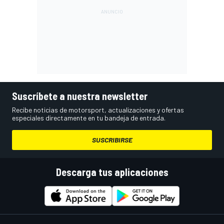
Suscríbete a nuestra newsletter
Recibe noticias de motorsport, actualizaciones y ofertas
especiales directamente en tu bandeja de entrada.
SUSCRIBIRSE
Descarga tus aplicaciones