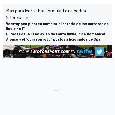
Más para leer sobre Fórmula 1 que podría
interesarte:
Verstappen plantea cambiar el horario de las carreras en
lluvia de F1
El radar de la F1 no avisó de tanta lluvia, dice Domenicali
Alonso y el "corazón roto" por los aficionados de Spa