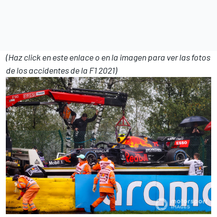
(Haz click en este enlace o en la imagen para ver las fotos
de los accidentes de la F1 2021)