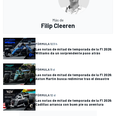
Más de
Filip Cleeren
FÓRMULA 1
23 h
Las notas de mitad de temporada de la F1 2026:
Williams da un sorprendente paso atrás
FÓRMULA 1
1 d
Las notas de mitad de temporada de la F1 2026:
Aston Martin busca redimirse tras el desastre
FÓRMULA 1
2 d
Las notas de mitad de temporada de la F1 2026:
Cadillac arranca con buen pie su aventura