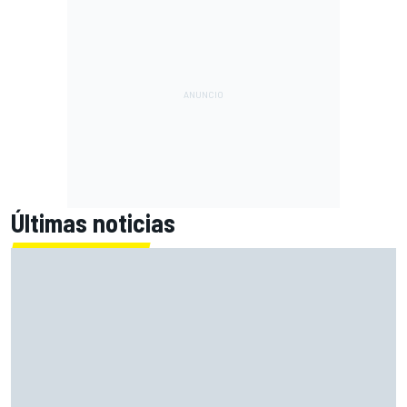
Últimas noticias